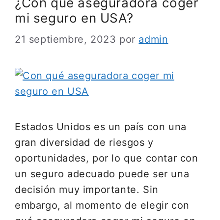
¿Con qué aseguradora coger
mi seguro en USA?
21 septiembre, 2023
por
admin
Estados Unidos es un país con una
gran diversidad de riesgos y
oportunidades, por lo que contar con
un seguro adecuado puede ser una
decisión muy importante. Sin
embargo, al momento de elegir con