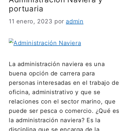
portuaria
11 enero, 2023
por
admin
La administración naviera es una
buena opción de carrera para
personas interesadas en el trabajo de
oficina, administrativo y que se
relaciones con el sector marino, que
puede ser pesca o comercio. ¿Qué es
la administración naviera? Es la
disciplina que se encarga de la