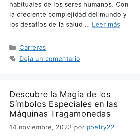
habituales de los seres humanos. Con
la creciente complejidad del mundo y
los desafíos de la salud …
Leer más
Categorías
Carreras
Deja un comentario
Descubre la Magia de los
Símbolos Especiales en las
Máquinas Tragamonedas
14 noviembre, 2023
por
poetry22