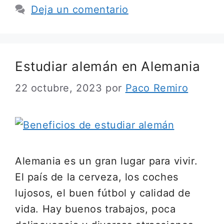
Deja un comentario
Estudiar alemán en Alemania
22 octubre, 2023
por
Paco Remiro
Alemania es un gran lugar para vivir.
El país de la cerveza, los coches
lujosos, el buen fútbol y calidad de
vida. Hay buenos trabajos, poca