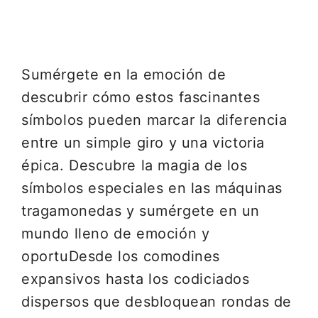
Sumérgete en la emoción de
descubrir cómo estos fascinantes
símbolos pueden marcar la diferencia
entre un simple giro y una victoria
épica. Descubre la magia de los
símbolos especiales en las máquinas
tragamonedas y sumérgete en un
mundo lleno de emoción y
oportuDesde los comodines
expansivos hasta los codiciados
dispersos que desbloquean rondas de