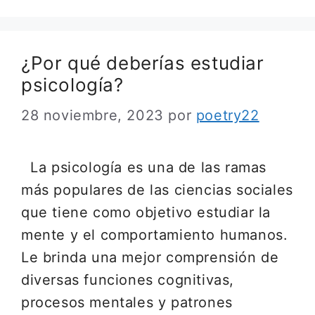
¿Por qué deberías estudiar
psicología?
28 noviembre, 2023
por
poetry22
La psicología es una de las ramas
más populares de las ciencias sociales
que tiene como objetivo estudiar la
mente y el comportamiento humanos.
Le brinda una mejor comprensión de
diversas funciones cognitivas,
procesos mentales y patrones