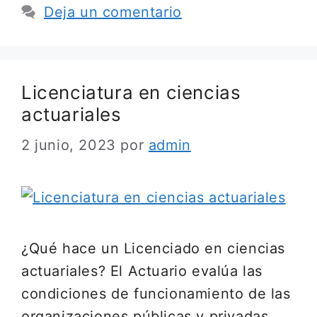
Deja un comentario
Licenciatura en ciencias
actuariales
2 junio, 2023
por
admin
¿Qué hace un Licenciado en ciencias
actuariales? El Actuario evalúa las
condiciones de funcionamiento de las
organizaciones públicas y privadas