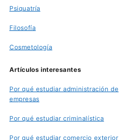
Psiquatría
Filosofía
Cosmetología
Artículos interesantes
Por qué estudiar administración de
empresas
Por qué estudiar criminalística
Por qué estudiar comercio exterior