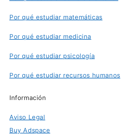
Por qué estudiar matemáticas
Por qué estudiar medicina
Por qué estudiar psicología
Por qué estudiar recursos humanos
Información
Aviso Legal
Buy Adspace