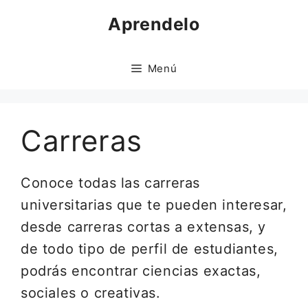
Saltar
Aprendelo
al
contenido
Menú
Carreras
Conoce todas las carreras
universitarias que te pueden interesar,
desde carreras cortas a extensas, y
de todo tipo de perfil de estudiantes,
podrás encontrar ciencias exactas,
sociales o creativas.