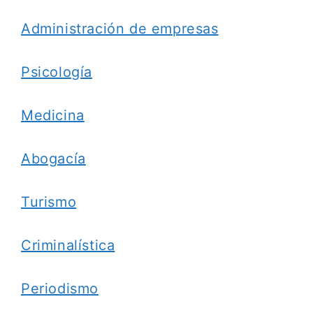
Administración de empresas
Psicología
Medicina
Abogacía
Turismo
Criminalística
Periodismo