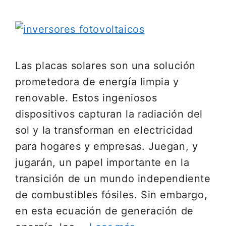
Las placas solares son una solución
prometedora de energía limpia y
renovable. Estos ingeniosos
dispositivos capturan la radiación del
sol y la transforman en electricidad
para hogares y empresas. Juegan, y
jugarán, un papel importante en la
transición de un mundo independiente
de combustibles fósiles. Sin embargo,
en esta ecuación de generación de