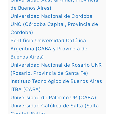
de Buenos Aires)
Universidad Nacional de Córdoba
UNC (Córdoba Capital, Provincia de
Córdoba)
Pontificia Universidad Católica
Argentina (CABA y Provincia de
Buenos Aires)
Universidad Nacional de Rosario UNR
(Rosario, Provincia de Santa Fe)
Instituto Tecnológico de Buenos Aires
ITBA (CABA)
Universidad de Palermo UP (CABA)
Universidad Católica de Salta (Salta
Capital, Salta)