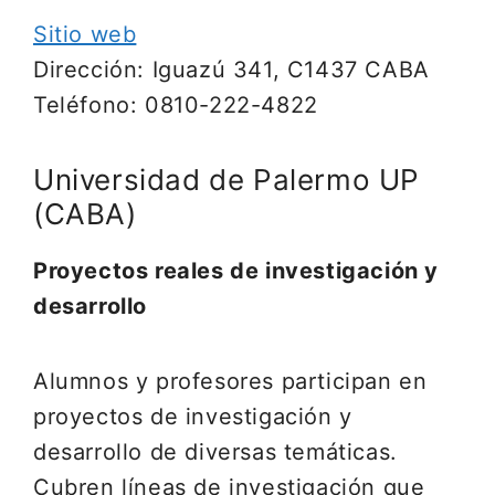
Sitio web
Dirección: Iguazú 341, C1437 CABA
Teléfono: 0810-222-4822
Universidad de Palermo UP
(CABA)
Proyectos reales de investigación y
desarrollo
Alumnos y profesores participan en
proyectos de investigación y
desarrollo de diversas temáticas.
Cubren líneas de investigación que