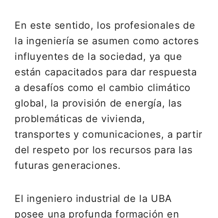
En este sentido, los profesionales de
la ingeniería se asumen como actores
influyentes de la sociedad, ya que
están capacitados para dar respuesta
a desafíos como el cambio climático
global, la provisión de energía, las
problemáticas de vivienda,
transportes y comunicaciones, a partir
del respeto por los recursos para las
futuras generaciones.
El ingeniero industrial de la UBA
posee una profunda formación en