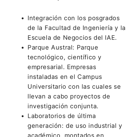
Integración con los posgrados
de la Facultad de Ingeniería y la
Escuela de Negocios del IAE.
Parque Austral: Parque
tecnológico, científico y
empresarial. Empresas
instaladas en el Campus
Universitario con las cuales se
llevan a cabo proyectos de
investigación conjunta.
Laboratorios de última
generación: de uso industrial y
académico, montados en