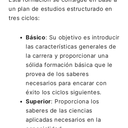
un plan de estudios estructurado en
tres ciclos:
Básico
: Su objetivo es introducir
las características generales de
la carrera y proporcionar una
sólida formación básica que le
provea de los saberes
necesarios para encarar con
éxito los ciclos siguientes.
Superior
: Proporciona los
saberes de las ciencias
aplicadas necesarios en la