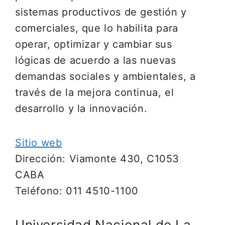
sistemas productivos de gestión y
comerciales, que lo habilita para
operar, optimizar y cambiar sus
lógicas de acuerdo a las nuevas
demandas sociales y ambientales, a
través de la mejora continua, el
desarrollo y la innovación.
Sitio web
Dirección: Viamonte 430, C1053
CABA
Teléfono: 011 4510-1100
Universidad Nacional de La