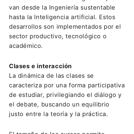
van desde la Ingeniería sustentable
hasta la Inteligencia artificial. Estos
desarrollos son implementados por el
sector productivo, tecnológico o
académico.
Clases e interacción
La dinámica de las clases se
caracteriza por una forma participativa
de estudiar, privilegiando el diálogo y
el debate, buscando un equilibrio
justo entre la teoría y la práctica.