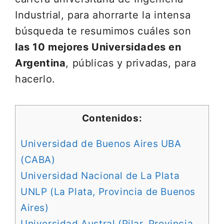
Industrial, para ahorrarte la intensa
búsqueda te resumimos cuáles son
las 10 mejores Universidades en
Argentina
, públicas y privadas, para
hacerlo.
Contenidos:
Universidad de Buenos Aires UBA
(CABA)
Universidad Nacional de La Plata
UNLP (La Plata, Provincia de Buenos
Aires)
Universidad Austral (Pilar, Provincia