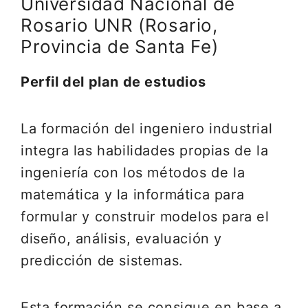
Universidad Nacional de
Rosario UNR (Rosario,
Provincia de Santa Fe)
Perfil del plan de estudios
La formación del ingeniero industrial
integra las habilidades propias de la
ingeniería con los métodos de la
matemática y la informática para
formular y construir modelos para el
diseño, análisis, evaluación y
predicción de sistemas.
Esta formación se consigue en base a