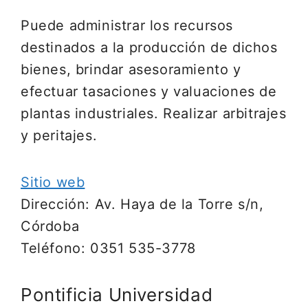
Puede administrar los recursos
destinados a la producción de dichos
bienes, brindar asesoramiento y
efectuar tasaciones y valuaciones de
plantas industriales. Realizar arbitrajes
y peritajes.
Sitio web
Dirección: Av. Haya de la Torre s/n,
Córdoba
Teléfono: 0351 535-3778
Pontificia Universidad