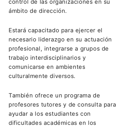
control de las organizaciones en su
ámbito de dirección.
Estará capacitado para ejercer el
necesario liderazgo en su actuación
profesional, integrarse a grupos de
trabajo interdisciplinarios y
comunicarse en ambientes
culturalmente diversos.
También ofrece un programa de
profesores tutores y de consulta para
ayudar a los estudiantes con
dificultades académicas en los