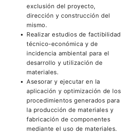
exclusión del proyecto,
dirección y construcción del
mismo.
Realizar estudios de factibilidad
técnico-económica y de
incidencia ambiental para el
desarrollo y utilización de
materiales.
Asesorar y ejecutar en la
aplicación y optimización de los
procedimientos generados para
la producción de materiales y
fabricación de componentes
mediante el uso de materiales.