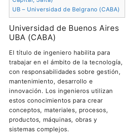
UB – Universidad de Belgrano (CABA)
Universidad de Buenos Aires
UBA (CABA)
El título de ingeniero habilita para
trabajar en el ámbito de la tecnología,
con responsabilidades sobre gestión,
mantenimiento, desarrollo e
innovación. Los ingenieros utilizan
estos conocimientos para crear
conceptos, materiales, procesos,
productos, máquinas, obras y
sistemas complejos.