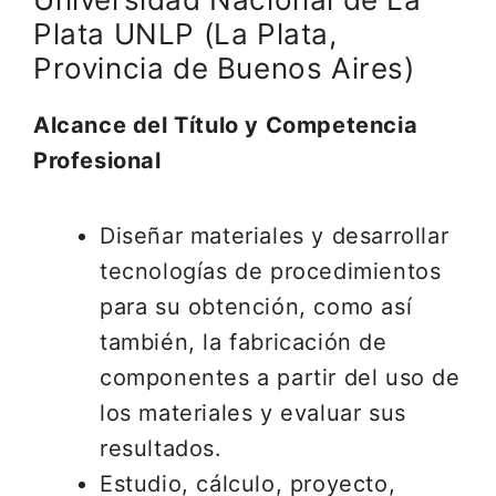
Plata UNLP (La Plata,
Provincia de Buenos Aires)
Alcance del Título y Competencia
Profesional
Diseñar materiales y desarrollar
tecnologías de procedimientos
para su obtención, como así
también, la fabricación de
componentes a partir del uso de
los materiales y evaluar sus
resultados.
Estudio, cálculo, proyecto,