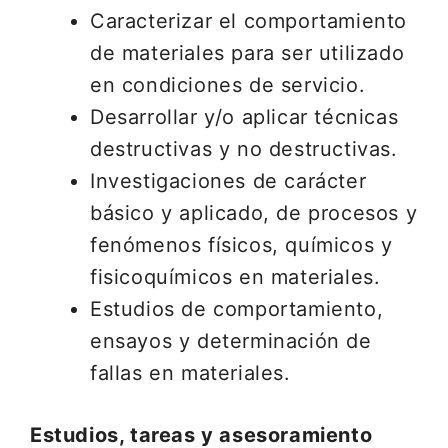
Caracterizar el comportamiento
de materiales para ser utilizado
en condiciones de servicio.
Desarrollar y/o aplicar técnicas
destructivas y no destructivas.
Investigaciones de carácter
básico y aplicado, de procesos y
fenómenos físicos, químicos y
fisicoquímicos en materiales.
Estudios de comportamiento,
ensayos y determinación de
fallas en materiales.
Estudios, tareas y asesoramiento