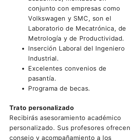
conjunto con empresas como
Volkswagen y SMC, son el
Laboratorio de Mecatrónica, de
Metrología y de Productividad.
Inserción Laboral del Ingeniero
Industrial.
Excelentes convenios de
pasantía.
Programa de becas.
Trato personalizado
Recibirás asesoramiento académico
personalizado. Sus profesores ofrecen
consejo y acompañamiento a los