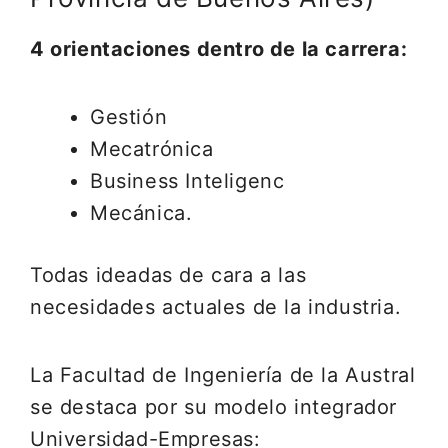
4 orientaciones dentro de la carrera:
Gestión
Mecatrónica
Business Inteligenc
Mecánica.
Todas ideadas de cara a las
necesidades actuales de la industria.
La Facultad de Ingeniería de la Austral
se destaca por su modelo integrador
Universidad-Empresas: