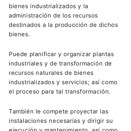
bienes industrializados y la
administración de los recursos
destinados a la producción de dichos
bienes.
Puede planificar y organizar plantas
industriales y de transformación de
recursos naturales de bienes
industrializados y servicios; así como
el proceso para tal transformación.
También le compete proyectar las
instalaciones necesarias y dirigir su
ejecución y mantenimiento, así como