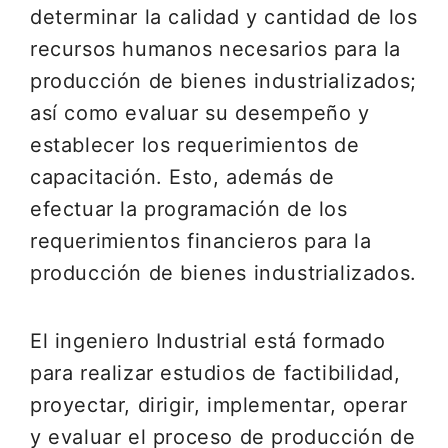
determinar la calidad y cantidad de los
recursos humanos necesarios para la
producción de bienes industrializados;
así como evaluar su desempeño y
establecer los requerimientos de
capacitación. Esto, además de
efectuar la programación de los
requerimientos financieros para la
producción de bienes industrializados.
El ingeniero Industrial está formado
para realizar estudios de factibilidad,
proyectar, dirigir, implementar, operar
y evaluar el proceso de producción de