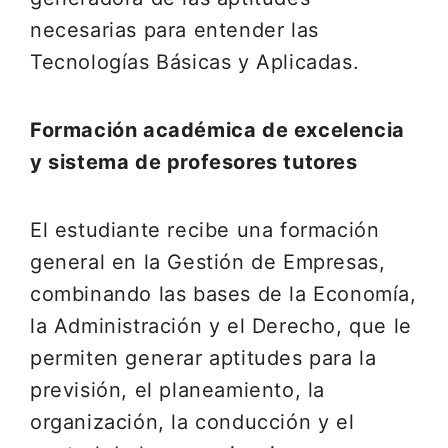
necesarias para entender las
Tecnologías Básicas y Aplicadas.
Formación académica de excelencia
y sistema de profesores tutores
El estudiante recibe una formación
general en la Gestión de Empresas,
combinando las bases de la Economía,
la Administración y el Derecho, que le
permiten generar aptitudes para la
previsión, el planeamiento, la
organización, la conducción y el