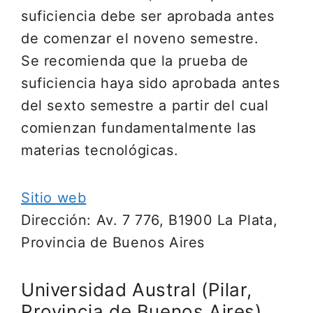
suficiencia debe ser aprobada antes
de comenzar el noveno semestre.
Se recomienda que la prueba de
suficiencia haya sido aprobada antes
del sexto semestre a partir del cual
comienzan fundamentalmente las
materias tecnológicas.
Sitio web
Dirección: Av. 7 776, B1900 La Plata,
Provincia de Buenos Aires
Universidad Austral (Pilar,
Provincia de Buenos Aires)