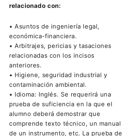
relacionado con:
• Asuntos de ingeniería legal,
económica-financiera.
• Arbitrajes, pericias y tasaciones
relacionadas con los incisos
anteriores.
• Higiene, seguridad industrial y
contaminación ambiental.
• Idioma: Inglés. Se requerirá una
prueba de suficiencia en la que el
alumno deberá demostrar que
comprende texto técnico, un manual
de un instrumento, etc. La prueba de