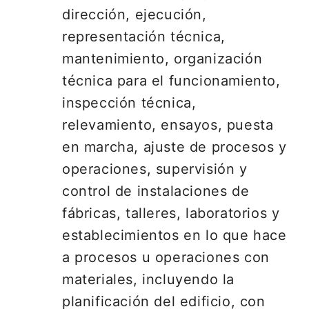
dirección, ejecución,
representación técnica,
mantenimiento, organización
técnica para el funcionamiento,
inspección técnica,
relevamiento, ensayos, puesta
en marcha, ajuste de procesos y
operaciones, supervisión y
control de instalaciones de
fábricas, talleres, laboratorios y
establecimientos en lo que hace
a procesos u operaciones con
materiales, incluyendo la
planificación del edificio, con