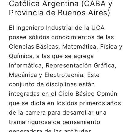
Católica Argentina (CABA y
Provincia de Buenos Aires)
El Ingeniero Industrial de la UCA
posee sólidos conocimientos de las
Ciencias Básicas, Matemática, Física y
Química, a las que se agrega
Informática, Representación Gráfica,
Mecánica y Electrotecnia. Este
conjunto de disciplinas están
integradas en el Ciclo Básico Común
que se dicta en los dos primeros años
de la carrera para desarrollar una
trama rigurosa de pensamiento
generadora de las aptitudes