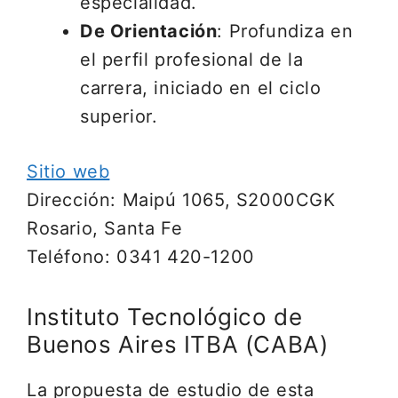
especialidad.
De Orientación
: Profundiza en
el perfil profesional de la
carrera, iniciado en el ciclo
superior.
Sitio web
Dirección: Maipú 1065, S2000CGK
Rosario, Santa Fe
Teléfono: 0341 420-1200
Instituto Tecnológico de
Buenos Aires ITBA (CABA)
La propuesta de estudio de esta