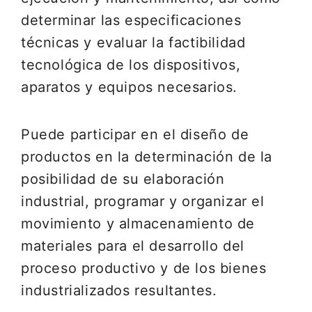
determinar las especificaciones
técnicas y evaluar la factibilidad
tecnológica de los dispositivos,
aparatos y equipos necesarios.
Puede participar en el diseño de
productos en la determinación de la
posibilidad de su elaboración
industrial, programar y organizar el
movimiento y almacenamiento de
materiales para el desarrollo del
proceso productivo y de los bienes
industrializados resultantes.