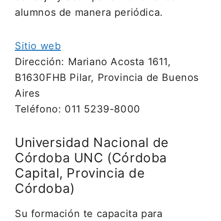
alumnos de manera periódica.
Sitio web
Dirección: Mariano Acosta 1611,
B1630FHB Pilar, Provincia de Buenos
Aires
Teléfono: 011 5239-8000
Universidad Nacional de
Córdoba UNC (Córdoba
Capital, Provincia de
Córdoba)
Su formación te capacita para