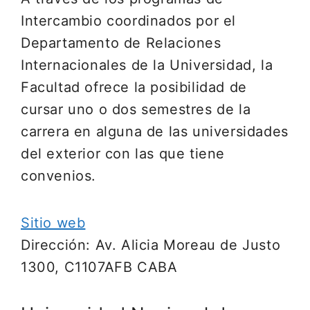
Intercambio coordinados por el
Departamento de Relaciones
Internacionales de la Universidad, la
Facultad ofrece la posibilidad de
cursar uno o dos semestres de la
carrera en alguna de las universidades
del exterior con las que tiene
convenios.
Sitio web
Dirección: Av. Alicia Moreau de Justo
1300, C1107AFB CABA