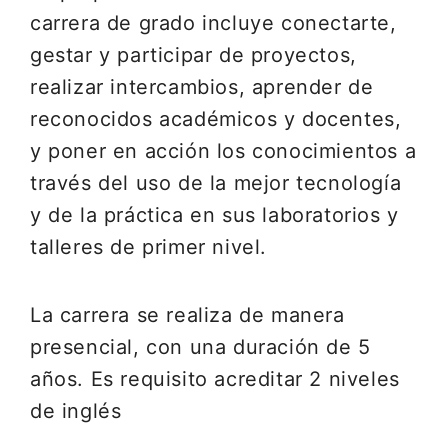
carrera de grado incluye conectarte,
gestar y participar de proyectos,
realizar intercambios, aprender de
reconocidos académicos y docentes,
y poner en acción los conocimientos a
través del uso de la mejor tecnología
y de la práctica en sus laboratorios y
talleres de primer nivel.
La carrera se realiza de manera
presencial, con una duración de 5
años. Es requisito acreditar 2 niveles
de inglés