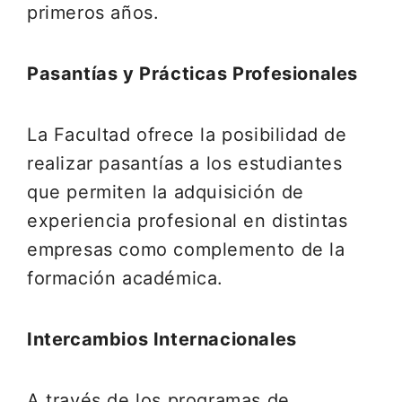
primeros años.
Pasantías y Prácticas Profesionales
La Facultad ofrece la posibilidad de
realizar pasantías a los estudiantes
que permiten la adquisición de
experiencia profesional en distintas
empresas como complemento de la
formación académica.
Intercambios Internacionales
A través de los programas de