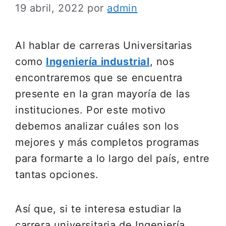
19 abril, 2022
por
admin
Al hablar de carreras Universitarias
como
Ingeniería industrial
, nos
encontraremos que se encuentra
presente en la gran mayoría de las
instituciones. Por este motivo
debemos analizar cuáles son los
mejores y más completos programas
para formarte a lo largo del país, entre
tantas opciones.
Así que, si te interesa estudiar la
carrera universitaria de Ingeniería