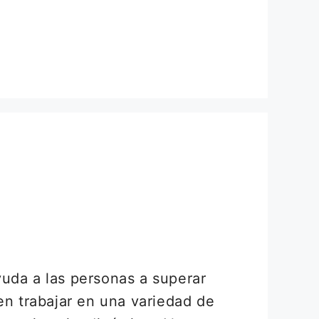
yuda a las personas a superar
n trabajar en una variedad de