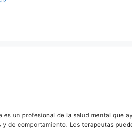
 es un profesional de la salud mental que a
 y de comportamiento. Los terapeutas puede