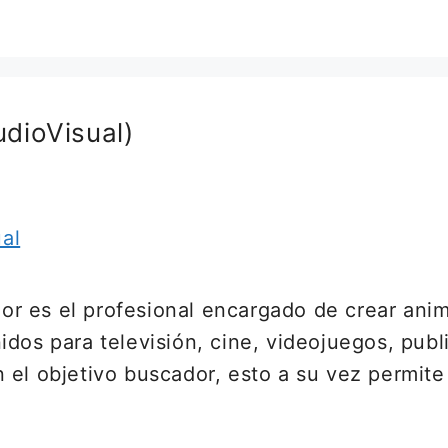
dioVisual)
 es el profesional encargado de crear anim
idos para televisión, cine, videojuegos, pub
 el objetivo buscador, esto a su vez permite