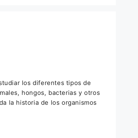
tudiar los diferentes tipos de
males, hongos, bacterias y otros
da la historia de los organismos