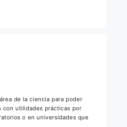
área de la ciencia para poder
con utilidades prácticas por
oratorios o en universidades que