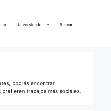
diar
Universidades
Buscar
ntes, podrás encontrar
 prefieren trabajos más sociales.