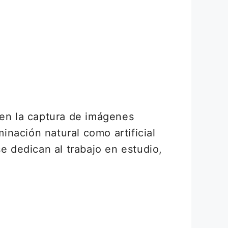
 en la captura de imágenes
minación natural como artificial
e dedican al trabajo en estudio,