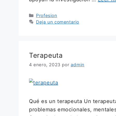
Categorías
Profesion
Deja un comentario
Terapeuta
4 enero, 2023
por
admin
Qué es un terapeuta Un terapeuta
problemas emocionales, mentales