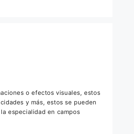
aciones o efectos visuales, estos
licidades y más, estos se pueden
 la especialidad en campos