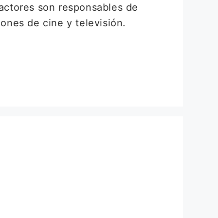
dactores son responsables de
iones de cine y televisión.