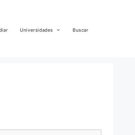
diar
Universidades
Buscar