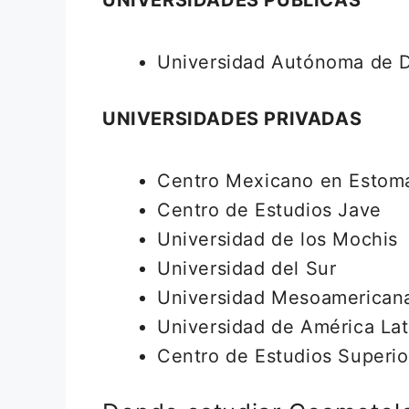
Universidad Autónoma de D
UNIVERSIDADES PRIVADAS
Centro Mexicano en Estoma
Centro de Estudios Jave
Universidad de los Mochis
Universidad del Sur
Universidad Mesoamerican
Universidad de América La
Centro de Estudios Superio