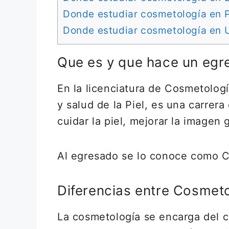
Donde estudiar cosmetología en 
Donde estudiar cosmetología en 
Que es y que hace un egr
En la licenciatura de Cosmetologí
y salud de la Piel, es una carrer
cuidar la piel, mejorar la imagen 
Al egresado se lo conoce como 
Diferencias entre Cosmeto
La cosmetología se encarga del cu