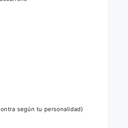
contra según tu personalidad)