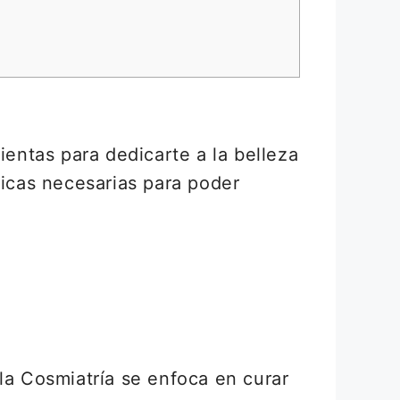
ientas para dedicarte a la belleza
nicas necesarias para poder
la Cosmiatría se enfoca en curar