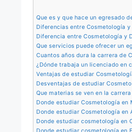
Que es y que hace un egresado d
Diferencias entre Cosmetología y
Diferencia entre Cosmetología y 
Que servicios puede ofrecer un e
Cuantos años dura la carrera de 
¿Dónde trabaja un licenciado en 
Ventajas de estudiar Cosmetologí
Desventajas de estudiar Cosmeto
Que materias se ven en la carrer
Donde estudiar Cosmetología en 
Donde estudiar Cosmetología en 
Donde estudiar cosmetología en C
Donde estudiar cosmetología en 