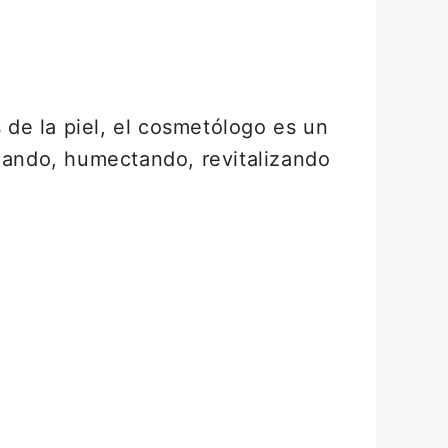
de la piel, el cosmetólogo es un
piando, humectando, revitalizando