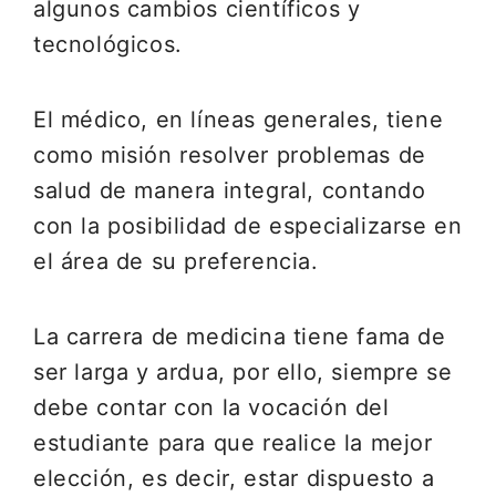
algunos cambios científicos y
tecnológicos.
El médico, en líneas generales, tiene
como misión resolver problemas de
salud de manera integral, contando
con la posibilidad de especializarse en
el área de su preferencia.
La carrera de medicina tiene fama de
ser larga y ardua, por ello, siempre se
debe contar con la vocación del
estudiante para que realice la mejor
elección, es decir, estar dispuesto a