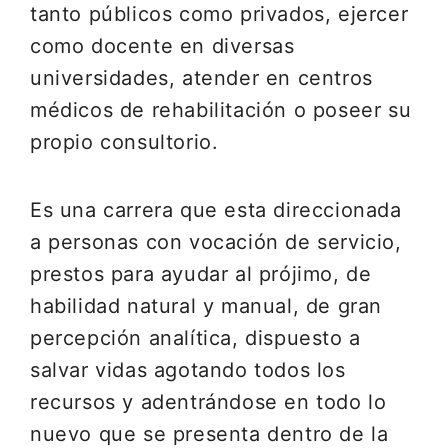
tanto públicos como privados, ejercer
como docente en diversas
universidades, atender en centros
médicos de rehabilitación o poseer su
propio consultorio.
Es una carrera que esta direccionada
a personas con vocación de servicio,
prestos para ayudar al prójimo, de
habilidad natural y manual, de gran
percepción analítica, dispuesto a
salvar vidas agotando todos los
recursos y adentrándose en todo lo
nuevo que se presenta dentro de la