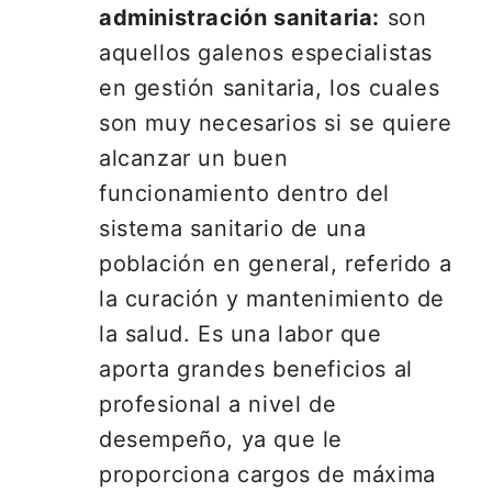
administración sanitaria:
son
aquellos galenos especialistas
en gestión sanitaria, los cuales
son muy necesarios si se quiere
alcanzar un buen
funcionamiento dentro del
sistema sanitario de una
población en general, referido a
la curación y mantenimiento de
la salud. Es una labor que
aporta grandes beneficios al
profesional a nivel de
desempeño, ya que le
proporciona cargos de máxima