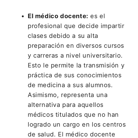
El médico docente:
es el
profesional que decide impartir
clases debido a su alta
preparación en diversos cursos
y carreras a nivel universitario.
Esto le permite la transmisión y
práctica de sus conocimientos
de medicina a sus alumnos.
Asimismo, representa una
alternativa para aquellos
médicos titulados que no han
logrado un cargo en los centros
de salud. El médico docente