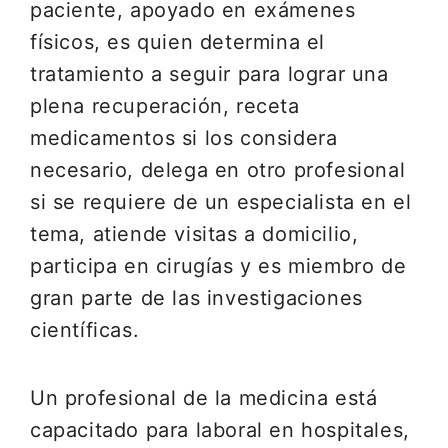
paciente, apoyado en exámenes
físicos, es quien determina el
tratamiento a seguir para lograr una
plena recuperación, receta
medicamentos si los considera
necesario, delega en otro profesional
si se requiere de un especialista en el
tema, atiende visitas a domicilio,
participa en cirugías y es miembro de
gran parte de las investigaciones
científicas.
Un profesional de la medicina está
capacitado para laboral en hospitales,