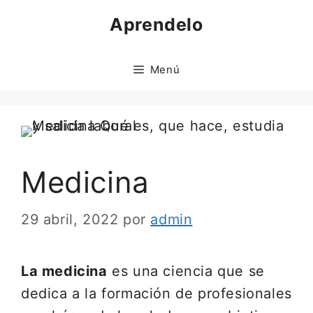
Saltar
Aprendelo
al
contenido
Menú
Medicina
29 abril, 2022
por
admin
La medicina
es una ciencia que se
dedica a la formación de profesionales