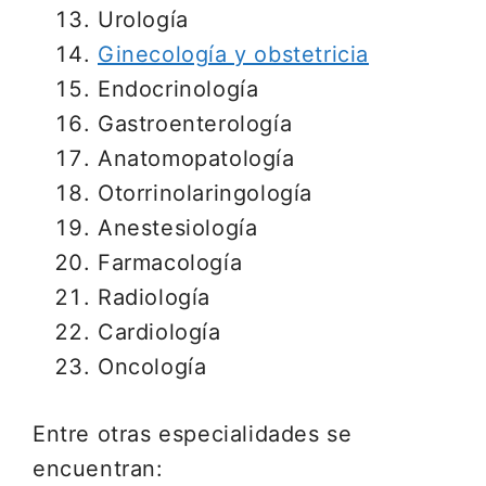
Urología
Ginecología y obstetricia
Endocrinología
Gastroenterología
Anatomopatología
Otorrinolaringología
Anestesiología
Farmacología
Radiología
Cardiología
Oncología
Entre otras especialidades se
encuentran: