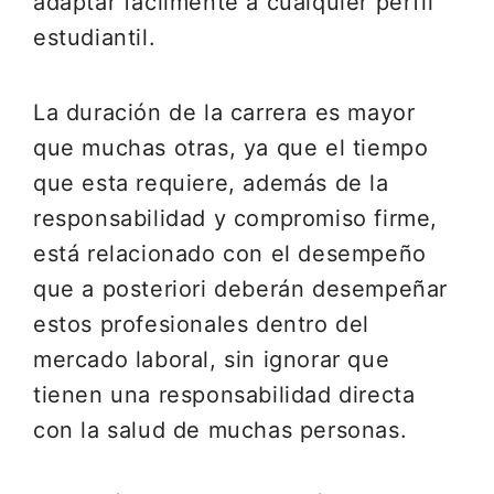
adaptar fácilmente a cualquier perfil
estudiantil.
La duración de la carrera es mayor
que muchas otras, ya que el tiempo
que esta requiere, además de la
responsabilidad y compromiso firme,
está relacionado con el desempeño
que a posteriori deberán desempeñar
estos profesionales dentro del
mercado laboral, sin ignorar que
tienen una responsabilidad directa
con la salud de muchas personas.