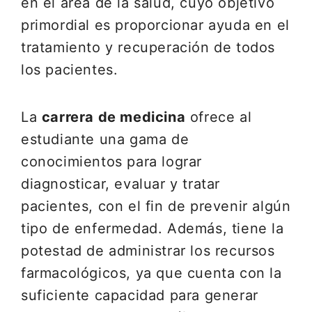
en el área de la salud, cuyo objetivo
primordial es proporcionar ayuda en el
tratamiento y recuperación de todos
los pacientes.
La
carrera de medicina
ofrece al
estudiante una gama de
conocimientos para lograr
diagnosticar, evaluar y tratar
pacientes, con el fin de prevenir algún
tipo de enfermedad. Además, tiene la
potestad de administrar los recursos
farmacológicos, ya que cuenta con la
suficiente capacidad para generar