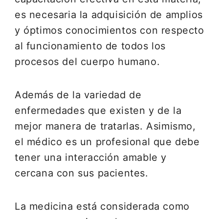
es necesaria la adquisición de amplios
y óptimos conocimientos con respecto
al funcionamiento de todos los
procesos del cuerpo humano.
Además de la variedad de
enfermedades que existen y de la
mejor manera de tratarlas. Asimismo,
el médico es un profesional que debe
tener una interacción amable y
cercana con sus pacientes.
La medicina está considerada como