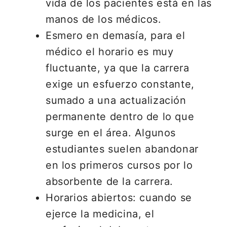
vida de los pacientes está en las
manos de los médicos.
Esmero en demasía, para el
médico el horario es muy
fluctuante, ya que la carrera
exige un esfuerzo constante,
sumado a una actualización
permanente dentro de lo que
surge en el área. Algunos
estudiantes suelen abandonar
en los primeros cursos por lo
absorbente de la carrera.
Horarios abiertos: cuando se
ejerce la medicina, el