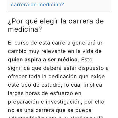
carrera de medicina?
¿Por qué elegir la carrera de
medicina?
El curso de esta carrera generará un
cambio muy relevante en la vida de
quien aspira a ser médico
. Esto
significa que deberá estar dispuesto a
ofrecer toda la dedicación que exige
este tipo de estudio, lo cual implica
largas horas de esfuerzo en
preparación e investigación, por ello,
no es una carrera que se pueda