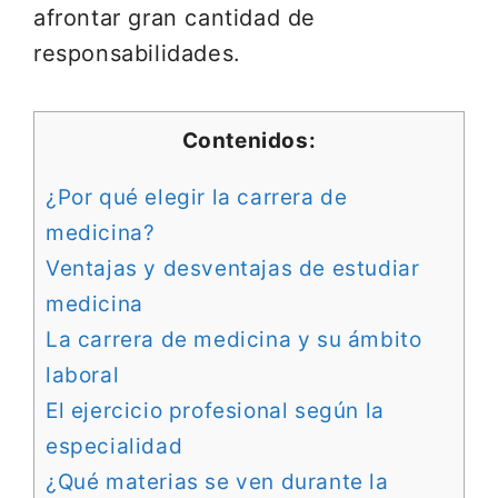
afrontar gran cantidad de
responsabilidades.
Contenidos:
¿Por qué elegir la carrera de
medicina?
Ventajas y desventajas de estudiar
medicina
La carrera de medicina y su ámbito
laboral
El ejercicio profesional según la
especialidad
¿Qué materias se ven durante la