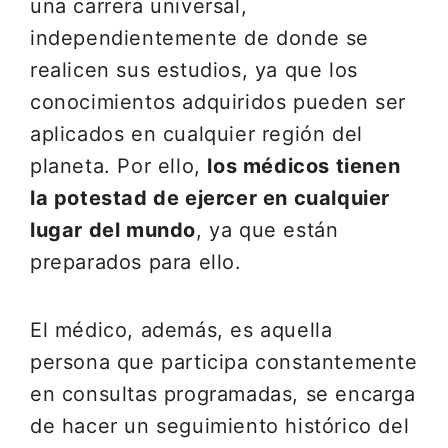
una carrera universal,
independientemente de donde se
realicen sus estudios, ya que los
conocimientos adquiridos pueden ser
aplicados en cualquier región del
planeta. Por ello,
los médicos tienen
la potestad de ejercer en cualquier
lugar del mundo
, ya que están
preparados para ello.
El médico, además, es aquella
persona que participa constantemente
en consultas programadas, se encarga
de hacer un seguimiento histórico del