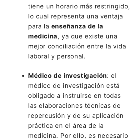
tiene un horario más restringido,
lo cual representa una ventaja
para la
enseñanza de la
medicina
, ya que existe una
mejor conciliación entre la vida
laboral y personal.
Médico de investigación
: el
médico de investigación está
obligado a instruirse en todas
las elaboraciones técnicas de
repercusión y de su aplicación
práctica en el área de la
medicina. Por ello, es necesario