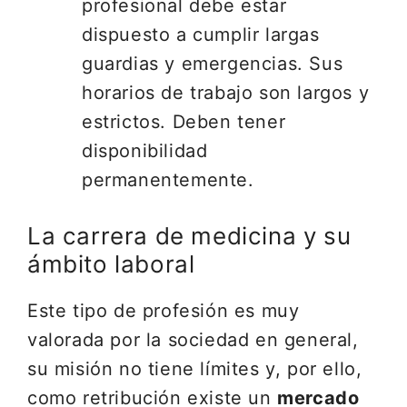
profesional debe estar
dispuesto a cumplir largas
guardias y emergencias. Sus
horarios de trabajo son largos y
estrictos. Deben tener
disponibilidad
permanentemente.
La carrera de medicina y su
ámbito laboral
Este tipo de profesión es muy
valorada por la sociedad en general,
su misión no tiene límites y, por ello,
como retribución existe un
mercado