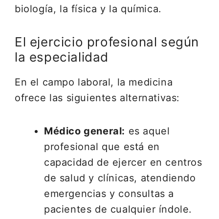
biología, la física y la química.
El ejercicio profesional según
la especialidad
En el campo laboral, la medicina
ofrece las siguientes alternativas:
Médico general:
es aquel
profesional que está en
capacidad de ejercer en centros
de salud y clínicas, atendiendo
emergencias y consultas a
pacientes de cualquier índole.