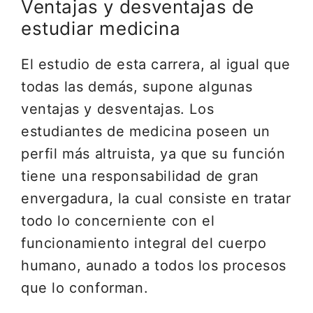
Ventajas y desventajas de
estudiar medicina
El estudio de esta carrera, al igual que
todas las demás, supone algunas
ventajas y desventajas. Los
estudiantes de medicina poseen un
perfil más altruista, ya que su función
tiene una responsabilidad de gran
envergadura, la cual consiste en tratar
todo lo concerniente con el
funcionamiento integral del cuerpo
humano, aunado a todos los procesos
que lo conforman.