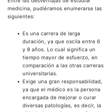
Entre las desventajas de estudiar
medicina, pudiéramos enumerarse las
siguientes:
Es una carrera de larga
duración, ya que oscila entre 6
y 8 años. Lo cual significa un
tiempo mayor de esfuerzo, en
comparación a las otras carreras
universitarias.
Exige una gran responsabilidad,
ya que el médico es la persona
encargada de mejorar o curar
diversas patologías, es decir, la