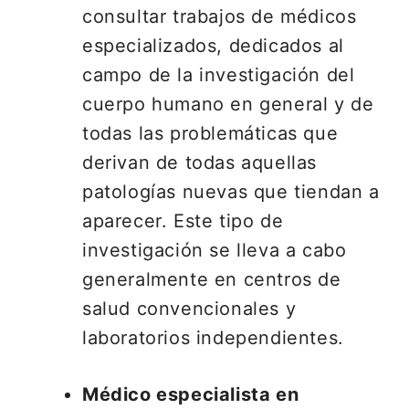
consultar trabajos de médicos
especializados, dedicados al
campo de la investigación del
cuerpo humano en general y de
todas las problemáticas que
derivan de todas aquellas
patologías nuevas que tiendan a
aparecer. Este tipo de
investigación se lleva a cabo
generalmente en centros de
salud convencionales y
laboratorios independientes.
Médico especialista en