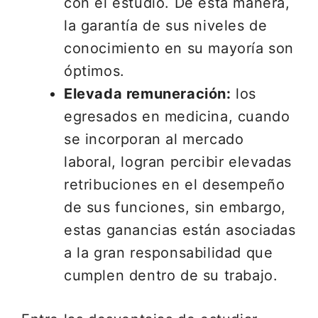
con el estudio. De esta manera,
la garantía de sus niveles de
conocimiento en su mayoría son
óptimos.
Elevada remuneración:
los
egresados en medicina, cuando
se incorporan al mercado
laboral, logran percibir elevadas
retribuciones en el desempeño
de sus funciones, sin embargo,
estas ganancias están asociadas
a la gran responsabilidad que
cumplen dentro de su trabajo.