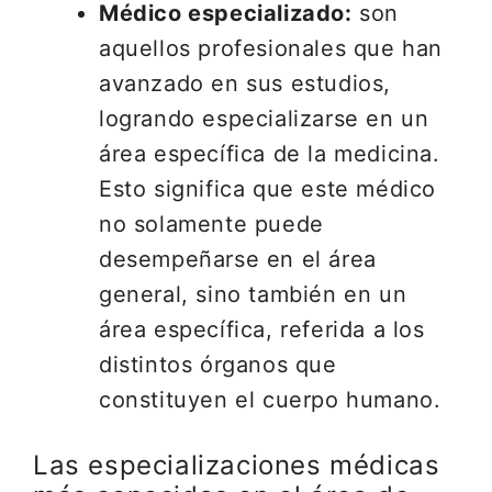
Médico especializado:
son
aquellos profesionales que han
avanzado en sus estudios,
logrando especializarse en un
área específica de la medicina.
Esto significa que este médico
no solamente puede
desempeñarse en el área
general, sino también en un
área específica, referida a los
distintos órganos que
constituyen el cuerpo humano.
Las especializaciones médicas