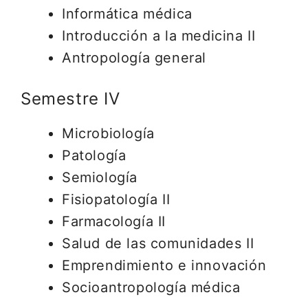
Informática médica
Introducción a la medicina II
Antropología general
Semestre IV
Microbiología
Patología
Semiología
Fisiopatología II
Farmacología II
Salud de las comunidades II
Emprendimiento e innovación
Socioantropología médica