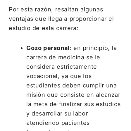
Por esta razón, resaltan algunas
ventajas que llega a proporcionar el
estudio de esta carrera:
Gozo personal
: en principio, la
carrera de medicina se le
considera estrictamente
vocacional, ya que los
estudiantes deben cumplir una
misión que consiste en alcanzar
la meta de finalizar sus estudios
y desarrollar su labor
atendiendo pacientes