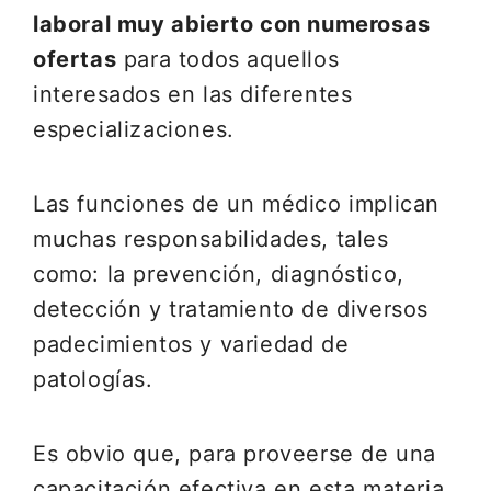
laboral muy abierto con numerosas
ofertas
para todos aquellos
interesados en las diferentes
especializaciones.
Las funciones de un médico implican
muchas responsabilidades, tales
como: la prevención, diagnóstico,
detección y tratamiento de diversos
padecimientos y variedad de
patologías.
Es obvio que, para proveerse de una
capacitación efectiva en esta materia,