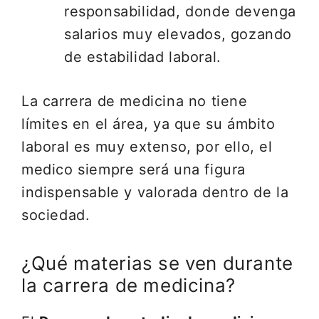
responsabilidad, donde devenga
salarios muy elevados, gozando
de estabilidad laboral.
La carrera de medicina no tiene
límites en el área, ya que su ámbito
laboral es muy extenso, por ello, el
medico siempre será una figura
indispensable y valorada dentro de la
sociedad.
¿Qué materias se ven durante
la carrera de medicina?