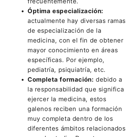
frecuentemente.
Óptima especialización:
actualmente hay diversas ramas
de especialización de la
medicina, con el fin de obtener
mayor conocimiento en áreas
específicas. Por ejemplo,
pediatría, psiquiatría, etc.
Completa formación:
debido a
la responsabilidad que significa
ejercer la medicina, estos
galenos reciben una formación
muy completa dentro de los
diferentes ámbitos relacionados