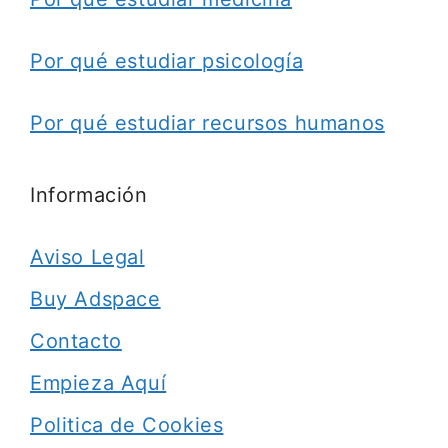
Por qué estudiar psicología
Por qué estudiar recursos humanos
Información
Aviso Legal
Buy Adspace
Contacto
Empieza Aquí
Politica de Cookies