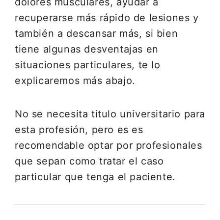
dolores musculares, ayudar a
recuperarse más rápido de lesiones y
también a descansar más, si bien
tiene algunas desventajas en
situaciones particulares, te lo
explicaremos más abajo.
No se necesita titulo universitario para
esta profesión, pero es es
recomendable optar por profesionales
que sepan como tratar el caso
particular que tenga el paciente.