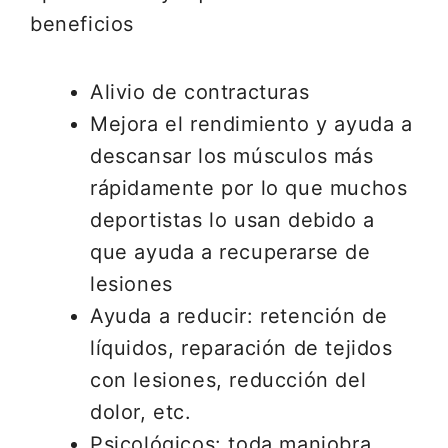
beneficios
Alivio de contracturas
Mejora el rendimiento y ayuda a
descansar los músculos más
rápidamente por lo que muchos
deportistas lo usan debido a
que ayuda a recuperarse de
lesiones
Ayuda a reducir: retención de
líquidos, reparación de tejidos
con lesiones, reducción del
dolor, etc.
Psicológicos: toda maniobra