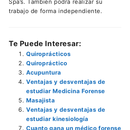
Spa’s. También podrá realizar su
trabajo de forma independiente.
Te Puede Interesar:
Quiroprácticos
Quiropráctico
Acupuntura
Ventajas y desventajas de
estudiar Medicina Forense
Masajista
Ventajas y desventajas de
estudiar kinesiología
Cuanto gana un médico forense