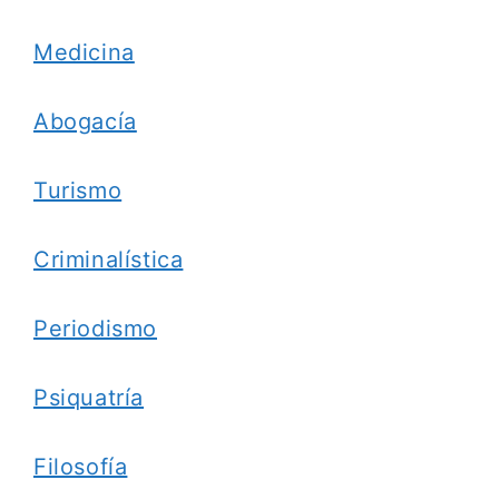
Medicina
Abogacía
Turismo
Criminalística
Periodismo
Psiquatría
Filosofía