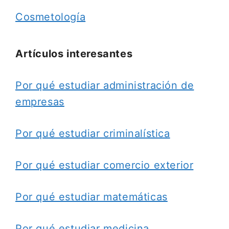
Cosmetología
Artículos interesantes
Por qué estudiar administración de
empresas
Por qué estudiar criminalística
Por qué estudiar comercio exterior
Por qué estudiar matemáticas
Por qué estudiar medicina