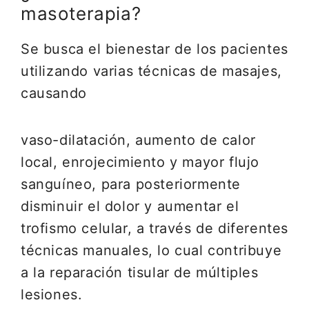
masoterapia?
Se busca el bienestar de los pacientes
utilizando varias técnicas de masajes,
causando
vaso-dilatación, aumento de calor
local, enrojecimiento y mayor flujo
sanguíneo, para posteriormente
disminuir el dolor y aumentar el
trofismo celular, a través de diferentes
técnicas manuales, lo cual contribuye
a la reparación tisular de múltiples
lesiones.