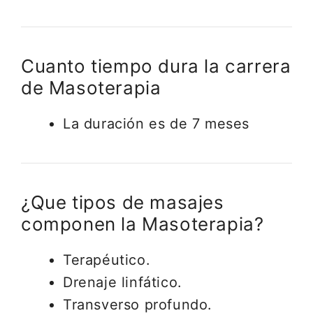
Cuanto tiempo dura la carrera
de Masoterapia
La duración es de 7 meses
¿Que tipos de masajes
componen la Masoterapia?
Terapéutico.
Drenaje linfático.
Transverso profundo.