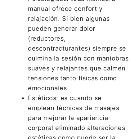
manual ofrece confort y
relajación. Si bien algunas
pueden generar dolor
(reductores,
descontracturantes) siempre se
culmina la sesión con maniobras
suaves y relajantes que calmen
tensiones tanto físicas como
emocionales.
Estéticos: es cuando se
emplean técnicas de masajes
para mejorar la apariencia
corporal eliminado alteraciones
estéticas como puede ser la