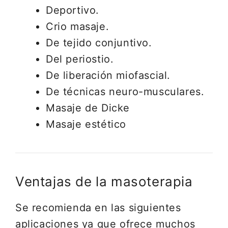
Deportivo.
Crio masaje.
De tejido conjuntivo.
Del periostio.
De liberación miofascial.
De técnicas neuro-musculares.
Masaje de Dicke
Masaje estético
Ventajas de la masoterapia
Se recomienda en las siguientes
aplicaciones ya que ofrece muchos