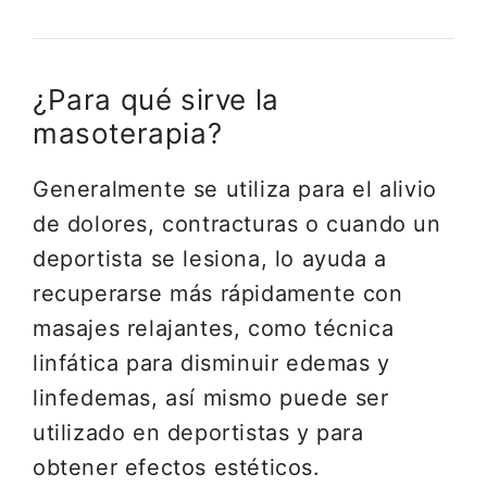
¿Para qué sirve la
masoterapia?
Generalmente se utiliza para el alivio
de dolores, contracturas o cuando un
deportista se lesiona, lo ayuda a
recuperarse más rápidamente con
masajes relajantes, como técnica
linfática para disminuir edemas y
linfedemas, así mismo puede ser
utilizado en deportistas y para
obtener efectos estéticos.