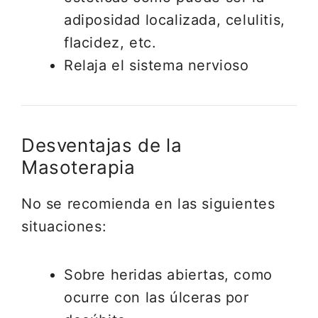
adiposidad localizada, celulitis,
flacidez, etc.
Relaja el sistema nervioso
Desventajas de la
Masoterapia
No se recomienda en las siguientes
situaciones:
Sobre heridas abiertas, como
ocurre con las úlceras por