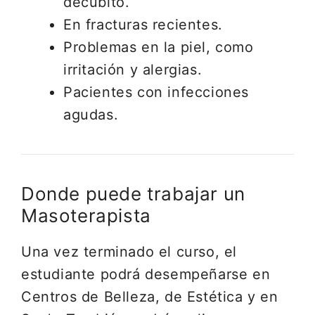
decúbito.
En fracturas recientes.
Problemas en la piel, como
irritación y alergias.
Pacientes con infecciones
agudas.
Donde puede trabajar un
Masoterapista
Una vez terminado el curso, el
estudiante podrá desempeñarse en
Centros de Belleza, de Estética y en