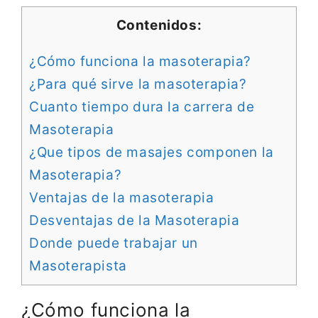
Contenidos:
¿Cómo funciona la masoterapia?
¿Para qué sirve la masoterapia?
Cuanto tiempo dura la carrera de
Masoterapia
¿Que tipos de masajes componen la
Masoterapia?
Ventajas de la masoterapia
Desventajas de la Masoterapia
Donde puede trabajar un
Masoterapista
¿Cómo funciona la