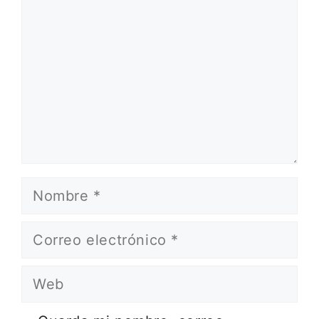
Nombre
Correo
electrónico
Web