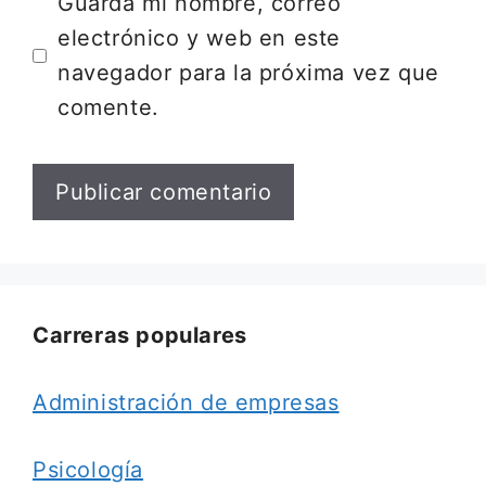
Guarda mi nombre, correo
electrónico y web en este
navegador para la próxima vez que
comente.
Carreras populares
Administración de empresas
Psicología