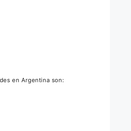
ades en Argentina son: