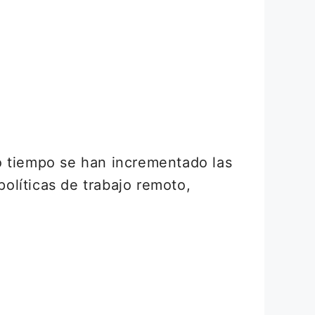
o tiempo se han incrementado las
olíticas de trabajo remoto,