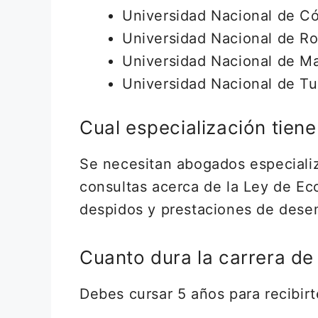
Universidad Nacional de C
Universidad Nacional de Ro
Universidad Nacional de Ma
Universidad Nacional de T
Cual especialización tiene
Se necesitan abogados especializ
consultas acerca de la Ley de Ec
despidos y prestaciones de des
Cuanto dura la carrera de
Debes cursar 5 años para recibi