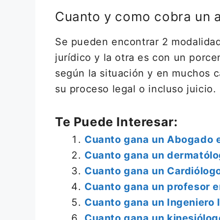
Cuanto y como cobra un a
Se pueden encontrar 2 modalidad
jurídico y la otra es con un porc
según la situación y en muchos c
su proceso legal o incluso juicio.
Te Puede Interesar:
Cuanto gana un Abogado e
Cuanto gana un dermatólo
Cuanto gana un Cardiólogo
Cuanto gana un profesor 
Cuanto gana un Ingeniero I
Cuanto gana un kinesiólog