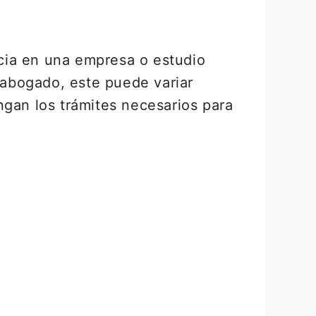
cia en una empresa o estudio
y abogado, este puede variar
ngan los trámites necesarios para