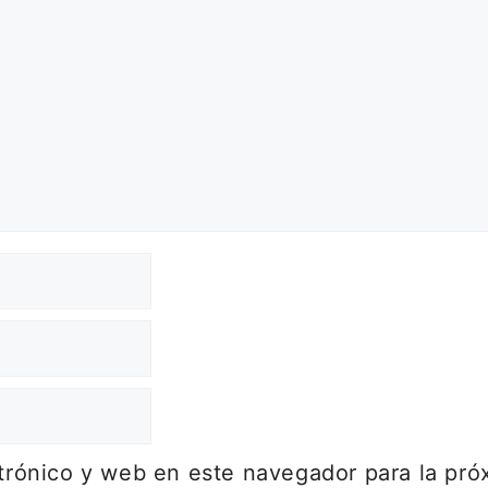
trónico y web en este navegador para la pr