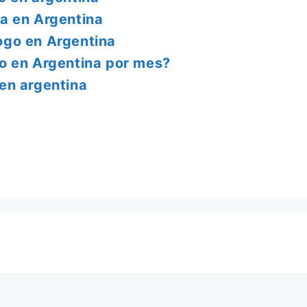
a en Argentina
ogo en Argentina
o en Argentina por mes?
en argentina