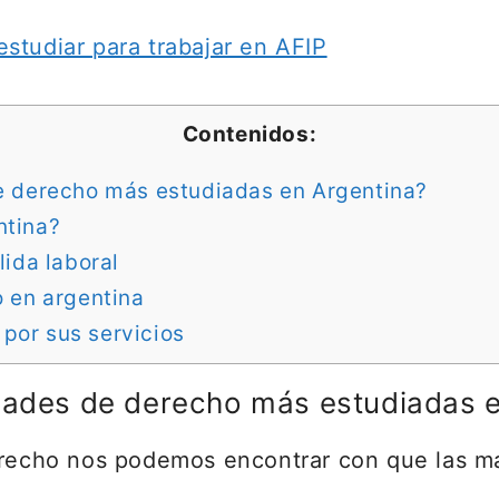
studiar para trabajar en AFIP
Contenidos:
e derecho más estudiadas en Argentina?
ntina?
lida laboral
o en argentina
por sus servicios
idades de derecho más estudiadas 
erecho nos podemos encontrar con que las má