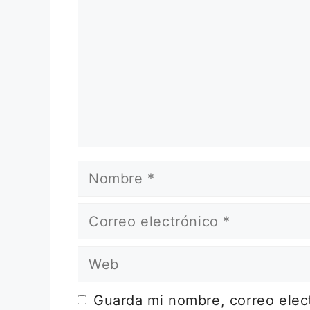
Nombre
Correo
electrónico
Web
Guarda mi nombre, correo elec