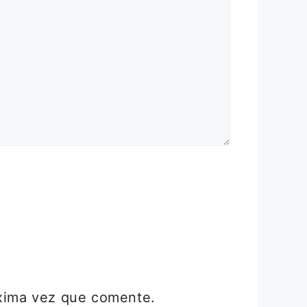
óxima vez que comente.