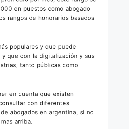
0.000 en puestos como abogado
rsos rangos de honorarios basados
más populares y que puede
 y que con la digitalización y sus
strias, tanto públicas como
ner en cuenta que existen
consultar con diferentes
 de abogados en argentina, si no
 mas arriba.