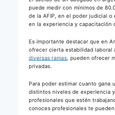
puede medir con mínimos de 80
de la AFIP, en el poder judicial
en la experiencia y capacitación d
Es importante destacar que en Ar
ofrecer cierta estabilidad laboral
diversas ramas
, pueden ofrecer m
privadas.
Para poder estimar cuanto gana 
distintos niveles de experiencia 
profesionales que estén trabajan
conoces profesionales te pueden 