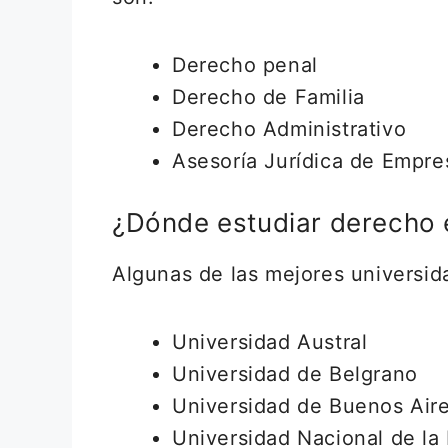
Derecho penal
Derecho de Familia
Derecho Administrativo
Asesoría Jurídica de Empres
¿Dónde estudiar derecho 
Algunas de las mejores universid
Universidad Austral
Universidad de Belgrano
Universidad de Buenos Air
Universidad Nacional de la 