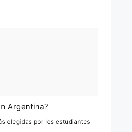
en Argentina?
s elegidas por los estudiantes