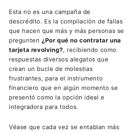
Esta no es una campaña de
descrédito. Es la compilación de fallas
que hacen que más y más personas se
pregunten
¿Por qué no contratar una
tarjeta revolving?
, recibiendo como
respuestas diversos alegatos que
crean un bucle de molestias
frustrantes, para el instrumento
financiero que en algún momento se
presentó como la opción ideal e
integradora para todos.
Véase que cada vez se entablan más