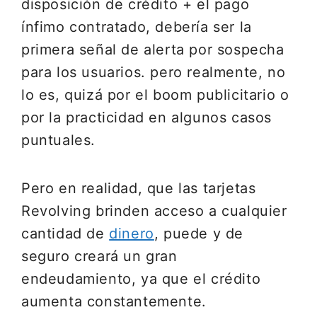
disposición de crédito + el pago
ínfimo contratado, debería ser la
primera señal de alerta por sospecha
para los usuarios. pero realmente, no
lo es, quizá por el boom publicitario o
por la practicidad en algunos casos
puntuales.
Pero en realidad, que las tarjetas
Revolving brinden acceso a cualquier
cantidad de
dinero
, puede y de
seguro creará un gran
endeudamiento, ya que el crédito
aumenta constantemente.