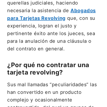
querellas judiciales, haciendo
necesaria la asistencia de
Abogados
para Tarjetas Revolving
que, con su
experiencia, logran el justo y
pertinente éxito ante los jueces, sea
para la anulación de una cláusula o
del contrato en general.
¿Por qué no contratar una
tarjeta revolving?
Sus mal llamadas “peculiaridades” las
han convertido en un producto
complejo y ocasionalmente