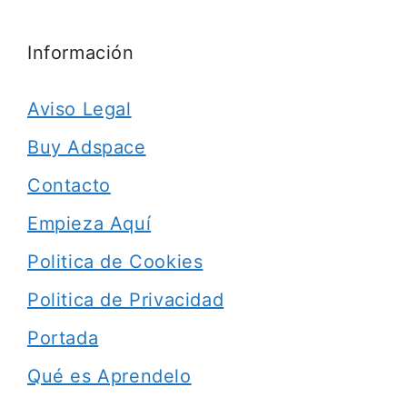
Información
Aviso Legal
Buy Adspace
Contacto
Empieza Aquí
Politica de Cookies
Politica de Privacidad
Portada
Qué es Aprendelo