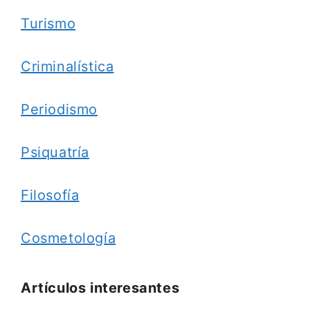
Turismo
Criminalística
Periodismo
Psiquatría
Filosofía
Cosmetología
Artículos interesantes