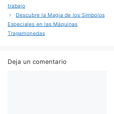
trabajo
Descubre la Magia de los Símbolos
Especiales en las Máquinas
Tragamonedas
Deja un comentario
Comentario