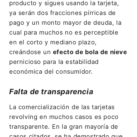
producto y sigues usando la tarjeta,
ya serán dos fracciones pírricas de
pago y un monto mayor de deuda, la
cual para muchos no es perceptible
en el corto y mediano plazo,
creándose un
efecto de bola de nieve
pernicioso para la estabilidad
económica del consumidor.
Falta de transparencia
La comercialización de las tarjetas
revolving en muchos casos es poco
transparente. En la gran mayoría de
casos citados, se ha demostrado que