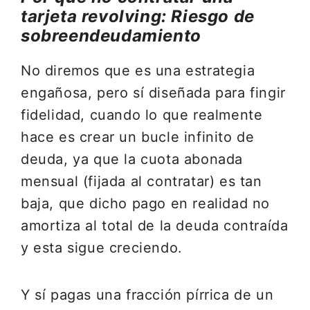
tarjeta revolving:
Riesgo de
sobreendeudamiento
No diremos que es una estrategia
engañosa, pero sí diseñada para fingir
fidelidad, cuando lo que realmente
hace es crear un bucle infinito de
deuda, ya que la cuota abonada
mensual (fijada al contratar) es tan
baja, que dicho pago en realidad no
amortiza al total de la deuda contraída
y esta sigue creciendo.
Y sí pagas una fracción pírrica de un