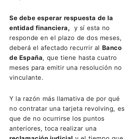
Se debe esperar respuesta de la
entidad financiera,
y sí esta no
responde en el plazo de dos meses,
deberá el afectado recurrir al
Banco
de España
, que tiene hasta cuatro
meses para emitir una resolución no
vinculante.
Y la razón más llamativa de por qué
no contratar una tarjeta revolving, es
que de no ocurrirse los puntos
anteriores, toca realizar una
r
eclamación judicial
y el tiempo que