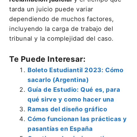
tarda un juicio puede variar
dependiendo de muchos factores,
incluyendo la carga de trabajo del
tribunal y la complejidad del caso.
Te Puede Interesar:
Boleto Estudiantil 2023: Cómo
sacarlo (Argentina)
Guía de Estudio: Qué es, para
qué sirve y como hacer una
Ramas del diseño gráfico
Cómo funcionan las prácticas y
pasantías en España