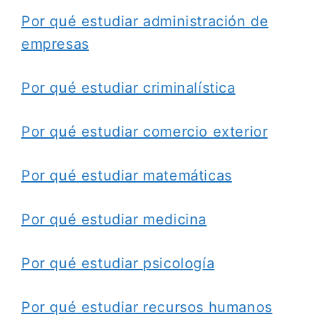
Por qué estudiar administración de
empresas
Por qué estudiar criminalística
Por qué estudiar comercio exterior
Por qué estudiar matemáticas
Por qué estudiar medicina
Por qué estudiar psicología
Por qué estudiar recursos humanos