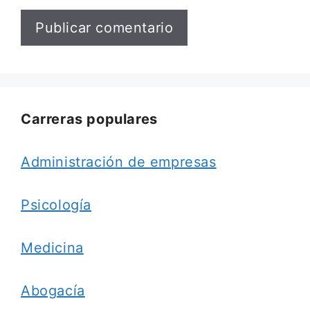
Carreras populares
Administración de empresas
Psicología
Medicina
Abogacía