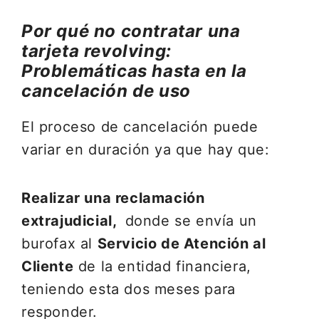
Por qué no contratar una
tarjeta revolving:
Problemáticas hasta en la
cancelación de uso
El proceso de cancelación puede
variar en duración ya que hay que:
Realizar una reclamación
extrajudicial,
donde se envía un
burofax al
Servicio de Atención al
Cliente
de la entidad financiera,
teniendo esta dos meses para
responder.