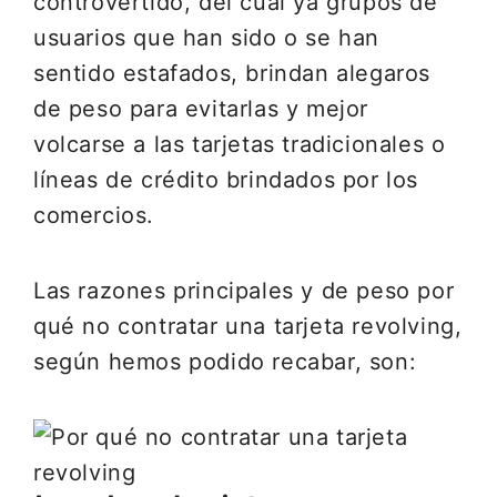
controvertido, del cual ya grupos de
usuarios que han sido o se han
sentido estafados, brindan alegaros
de peso para evitarlas y mejor
volcarse a las tarjetas tradicionales o
líneas de crédito brindados por los
comercios.
Las razones principales y de peso por
qué no contratar una tarjeta revolving,
según hemos podido recabar, son: