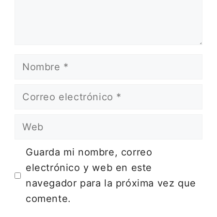
Nombre
Correo
electrónico
Web
Guarda mi nombre, correo
electrónico y web en este
navegador para la próxima vez que
comente.