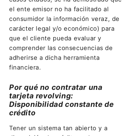
el ente emisor no ha facilitado al
consumidor la información veraz, de
carácter legal y/o económico) para
que el cliente pueda evaluar y
comprender las consecuencias de
adherirse a dicha herramienta
financiera.
Por qué no contratar una
tarjeta revolving:
Disponibilidad constante de
crédito
Tener un sistema tan abierto y a