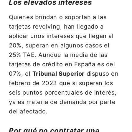
Los elevados intereses
Quienes brindan o soportan a las
tarjetas revolving, han llegado a
aplicar unos intereses que llegan al
20%, superan en algunos casos el
25% TAE. Aunque la media de las
tarjetas de crédito en España es del
07%, el
Tribunal Superior
dispuso en
febrero de 2023 que si superan los
seis puntos porcentuales de interés,
ya es materia de demanda por parte
del afectado.
Por qué no contratar una