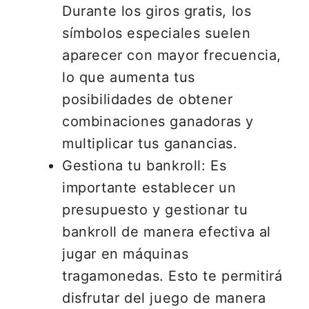
Durante los giros gratis, los
símbolos especiales suelen
aparecer con mayor frecuencia,
lo que aumenta tus
posibilidades de obtener
combinaciones ganadoras y
multiplicar tus ganancias.
Gestiona tu bankroll: Es
importante establecer un
presupuesto y gestionar tu
bankroll de manera efectiva al
jugar en máquinas
tragamonedas. Esto te permitirá
disfrutar del juego de manera