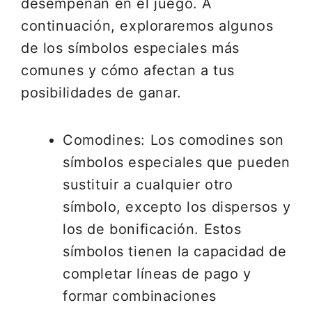
desempeñan en el juego. A
continuación, exploraremos algunos
de los símbolos especiales más
comunes y cómo afectan a tus
posibilidades de ganar.
Comodines: Los comodines son
símbolos especiales que pueden
sustituir a cualquier otro
símbolo, excepto los dispersos y
los de bonificación. Estos
símbolos tienen la capacidad de
completar líneas de pago y
formar combinaciones