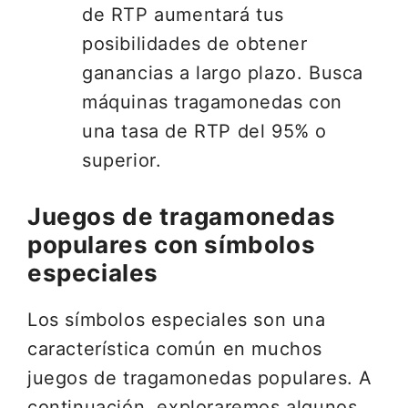
de RTP aumentará tus
posibilidades de obtener
ganancias a largo plazo. Busca
máquinas tragamonedas con
una tasa de RTP del 95% o
superior.
Juegos de tragamonedas
populares con símbolos
especiales
Los símbolos especiales son una
característica común en muchos
juegos de tragamonedas populares. A
continuación, exploraremos algunos