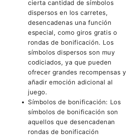
cierta cantidad de símbolos
dispersos en los carretes,
desencadenas una función
especial, como giros gratis o
rondas de bonificación. Los
símbolos dispersos son muy
codiciados, ya que pueden
ofrecer grandes recompensas y
añadir emoción adicional al
juego.
Símbolos de bonificación: Los
símbolos de bonificación son
aquellos que desencadenan
rondas de bonificación