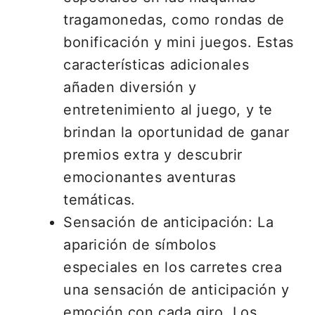
tragamonedas, como rondas de
bonificación y mini juegos. Estas
características adicionales
añaden diversión y
entretenimiento al juego, y te
brindan la oportunidad de ganar
premios extra y descubrir
emocionantes aventuras
temáticas.
Sensación de anticipación: La
aparición de símbolos
especiales en los carretes crea
una sensación de anticipación y
emoción con cada giro. Los