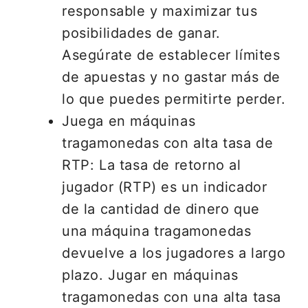
responsable y maximizar tus
posibilidades de ganar.
Asegúrate de establecer límites
de apuestas y no gastar más de
lo que puedes permitirte perder.
Juega en máquinas
tragamonedas con alta tasa de
RTP: La tasa de retorno al
jugador (RTP) es un indicador
de la cantidad de dinero que
una máquina tragamonedas
devuelve a los jugadores a largo
plazo. Jugar en máquinas
tragamonedas con una alta tasa