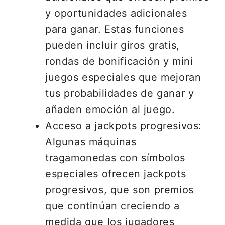
y oportunidades adicionales
para ganar. Estas funciones
pueden incluir giros gratis,
rondas de bonificación y mini
juegos especiales que mejoran
tus probabilidades de ganar y
añaden emoción al juego.
Acceso a jackpots progresivos:
Algunas máquinas
tragamonedas con símbolos
especiales ofrecen jackpots
progresivos, que son premios
que continúan creciendo a
medida que los jugadores