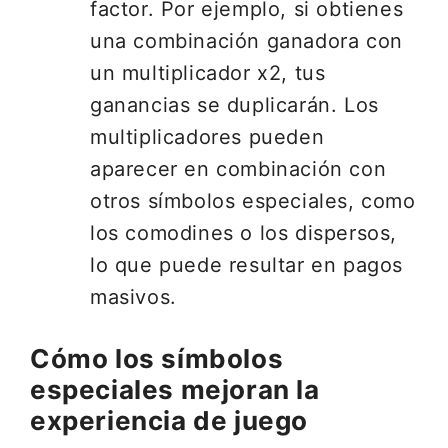
factor. Por ejemplo, si obtienes
una combinación ganadora con
un multiplicador x2, tus
ganancias se duplicarán. Los
multiplicadores pueden
aparecer en combinación con
otros símbolos especiales, como
los comodines o los dispersos,
lo que puede resultar en pagos
masivos.
Cómo los símbolos
especiales mejoran la
experiencia de juego