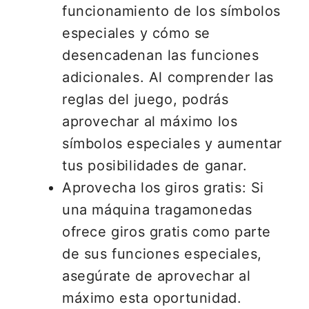
funcionamiento de los símbolos
especiales y cómo se
desencadenan las funciones
adicionales. Al comprender las
reglas del juego, podrás
aprovechar al máximo los
símbolos especiales y aumentar
tus posibilidades de ganar.
Aprovecha los giros gratis: Si
una máquina tragamonedas
ofrece giros gratis como parte
de sus funciones especiales,
asegúrate de aprovechar al
máximo esta oportunidad.