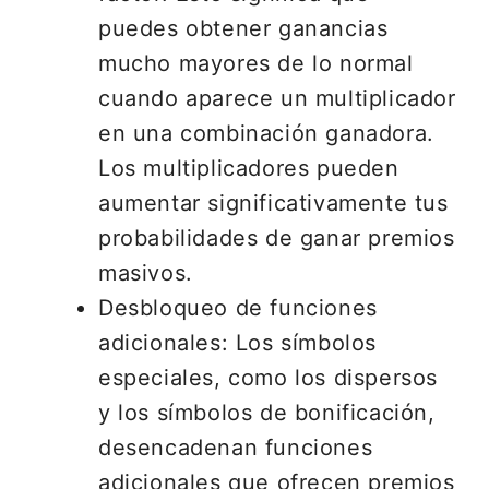
puedes obtener ganancias
mucho mayores de lo normal
cuando aparece un multiplicador
en una combinación ganadora.
Los multiplicadores pueden
aumentar significativamente tus
probabilidades de ganar premios
masivos.
Desbloqueo de funciones
adicionales: Los símbolos
especiales, como los dispersos
y los símbolos de bonificación,
desencadenan funciones
adicionales que ofrecen premios