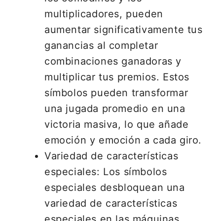
multiplicadores, pueden
aumentar significativamente tus
ganancias al completar
combinaciones ganadoras y
multiplicar tus premios. Estos
símbolos pueden transformar
una jugada promedio en una
victoria masiva, lo que añade
emoción y emoción a cada giro.
Variedad de características
especiales: Los símbolos
especiales desbloquean una
variedad de características
especiales en las máquinas