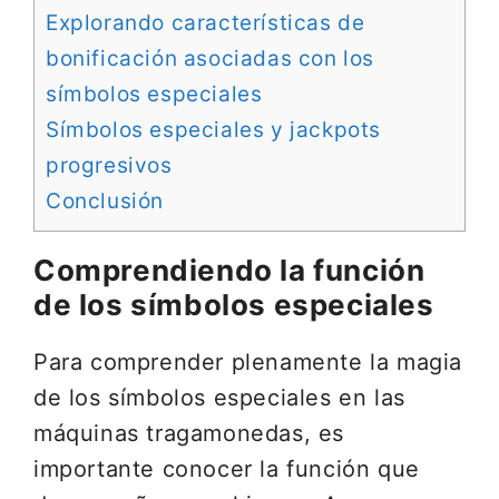
Explorando características de
bonificación asociadas con los
símbolos especiales
Símbolos especiales y jackpots
progresivos
Conclusión
Comprendiendo la función
de los símbolos especiales
Para comprender plenamente la magia
de los símbolos especiales en las
máquinas tragamonedas, es
importante conocer la función que