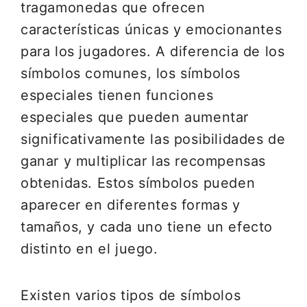
tragamonedas que ofrecen
características únicas y emocionantes
para los jugadores. A diferencia de los
símbolos comunes, los símbolos
especiales tienen funciones
especiales que pueden aumentar
significativamente las posibilidades de
ganar y multiplicar las recompensas
obtenidas. Estos símbolos pueden
aparecer en diferentes formas y
tamaños, y cada uno tiene un efecto
distinto en el juego.
Existen varios tipos de símbolos