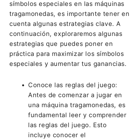
símbolos especiales en las máquinas
tragamonedas, es importante tener en
cuenta algunas estrategias clave. A
continuación, exploraremos algunas
estrategias que puedes poner en
práctica para maximizar los símbolos
especiales y aumentar tus ganancias.
Conoce las reglas del juego:
Antes de comenzar a jugar en
una máquina tragamonedas, es
fundamental leer y comprender
las reglas del juego. Esto
incluye conocer el