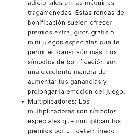
adicionales en las máquinas
tragamonedas. Estas rondas de
bonificación suelen ofrecer
premios extra, giros gratis o
mini juegos especiales que te
permiten ganar aún más. Los
símbolos de bonificación son
una excelente manera de
aumentar tus ganancias y
prolongar la emoción del juego.
Multiplicadores: Los
multiplicadores son símbolos
especiales que multiplican tus
premios por un determinado