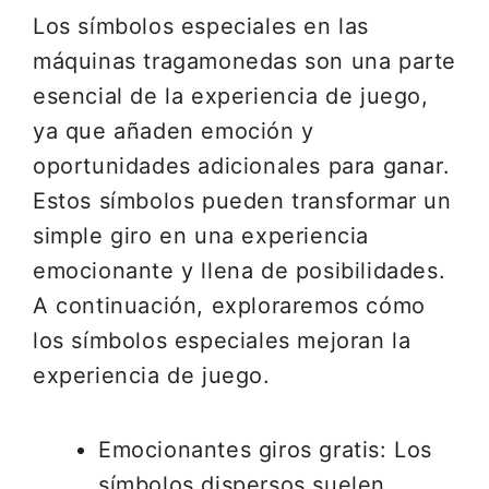
Los símbolos especiales en las
máquinas tragamonedas son una parte
esencial de la experiencia de juego,
ya que añaden emoción y
oportunidades adicionales para ganar.
Estos símbolos pueden transformar un
simple giro en una experiencia
emocionante y llena de posibilidades.
A continuación, exploraremos cómo
los símbolos especiales mejoran la
experiencia de juego.
Emocionantes giros gratis: Los
símbolos dispersos suelen