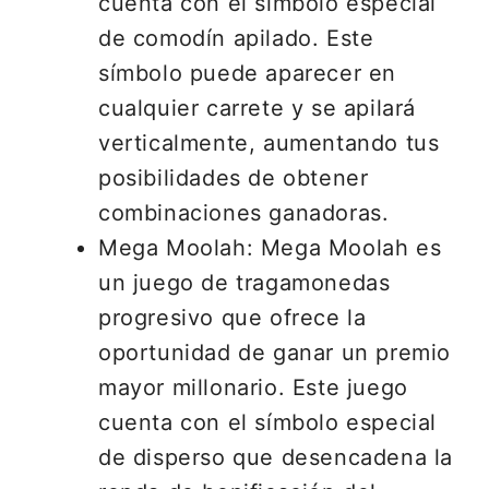
cuenta con el símbolo especial
de comodín apilado. Este
símbolo puede aparecer en
cualquier carrete y se apilará
verticalmente, aumentando tus
posibilidades de obtener
combinaciones ganadoras.
Mega Moolah: Mega Moolah es
un juego de tragamonedas
progresivo que ofrece la
oportunidad de ganar un premio
mayor millonario. Este juego
cuenta con el símbolo especial
de disperso que desencadena la