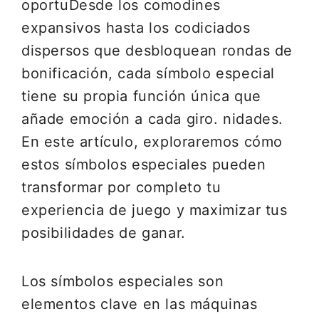
oportuDesde los comodines
expansivos hasta los codiciados
dispersos que desbloquean rondas de
bonificación, cada símbolo especial
tiene su propia función única que
añade emoción a cada giro. nidades.
En este artículo, exploraremos cómo
estos símbolos especiales pueden
transformar por completo tu
experiencia de juego y maximizar tus
posibilidades de ganar.
Los símbolos especiales son
elementos clave en las máquinas