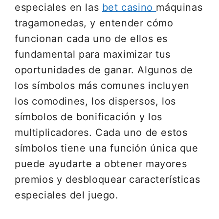
especiales en las
bet casino
máquinas
tragamonedas, y entender cómo
funcionan cada uno de ellos es
fundamental para maximizar tus
oportunidades de ganar. Algunos de
los símbolos más comunes incluyen
los comodines, los dispersos, los
símbolos de bonificación y los
multiplicadores. Cada uno de estos
símbolos tiene una función única que
puede ayudarte a obtener mayores
premios y desbloquear características
especiales del juego.