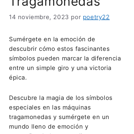
Tragamonedas
14 noviembre, 2023
por
poetry22
Sumérgete en la emoción de
descubrir cómo estos fascinantes
símbolos pueden marcar la diferencia
entre un simple giro y una victoria
épica.
Descubre la magia de los símbolos
especiales en las máquinas
tragamonedas y sumérgete en un
mundo lleno de emoción y