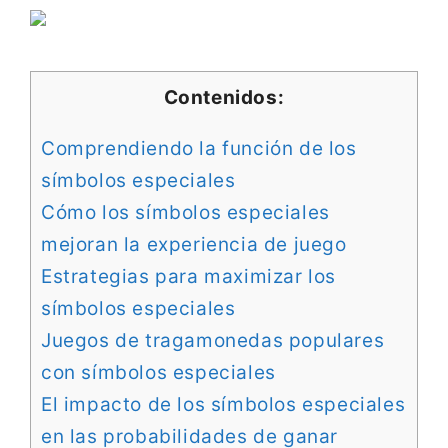
Contenidos:
Comprendiendo la función de los
símbolos especiales
Cómo los símbolos especiales
mejoran la experiencia de juego
Estrategias para maximizar los
símbolos especiales
Juegos de tragamonedas populares
con símbolos especiales
El impacto de los símbolos especiales
en las probabilidades de ganar