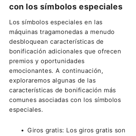
con los símbolos especiales
Los símbolos especiales en las
máquinas tragamonedas a menudo
desbloquean características de
bonificación adicionales que ofrecen
premios y oportunidades
emocionantes. A continuación,
exploraremos algunas de las
características de bonificación más
comunes asociadas con los símbolos
especiales.
Giros gratis: Los giros gratis son