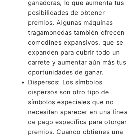
ganadoras, lo que aumenta tus
posibilidades de obtener
premios. Algunas máquinas
tragamonedas también ofrecen
comodines expansivos, que se
expanden para cubrir todo un
carrete y aumentar aún más tus
oportunidades de ganar.
Dispersos: Los símbolos
dispersos son otro tipo de
símbolos especiales que no
necesitan aparecer en una línea
de pago específica para otorgar
premios. Cuando obtienes una