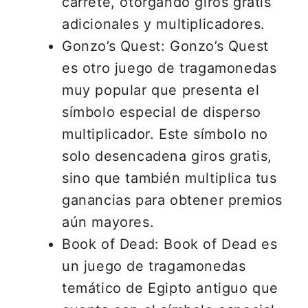
carrete, otorgando giros gratis
adicionales y multiplicadores.
Gonzo’s Quest: Gonzo’s Quest
es otro juego de tragamonedas
muy popular que presenta el
símbolo especial de disperso
multiplicador. Este símbolo no
solo desencadena giros gratis,
sino que también multiplica tus
ganancias para obtener premios
aún mayores.
Book of Dead: Book of Dead es
un juego de tragamonedas
temático de Egipto antiguo que