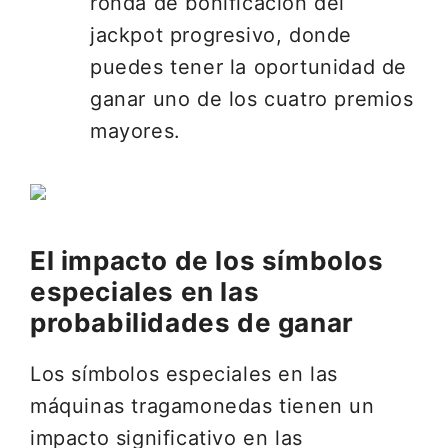
ronda de bonificación del
jackpot progresivo, donde
puedes tener la oportunidad de
ganar uno de los cuatro premios
mayores.
El impacto de los símbolos
especiales en las
probabilidades de ganar
Los símbolos especiales en las
máquinas tragamonedas tienen un
impacto significativo en las