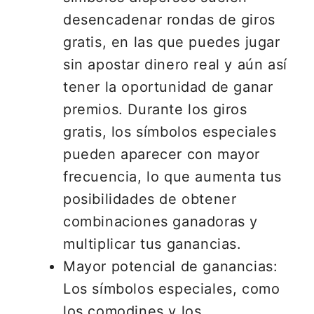
desencadenar rondas de giros
gratis, en las que puedes jugar
sin apostar dinero real y aún así
tener la oportunidad de ganar
premios. Durante los giros
gratis, los símbolos especiales
pueden aparecer con mayor
frecuencia, lo que aumenta tus
posibilidades de obtener
combinaciones ganadoras y
multiplicar tus ganancias.
Mayor potencial de ganancias:
Los símbolos especiales, como
los comodines y los