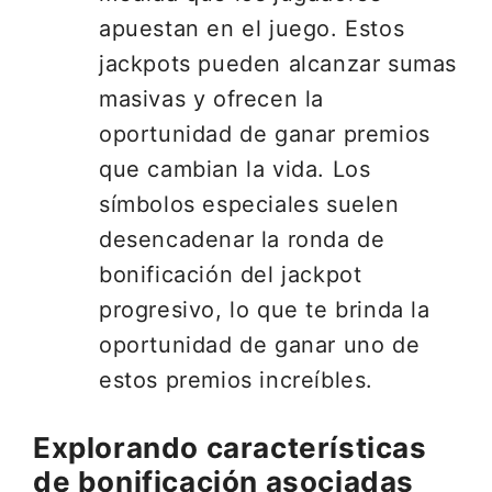
apuestan en el juego. Estos
jackpots pueden alcanzar sumas
masivas y ofrecen la
oportunidad de ganar premios
que cambian la vida. Los
símbolos especiales suelen
desencadenar la ronda de
bonificación del jackpot
progresivo, lo que te brinda la
oportunidad de ganar uno de
estos premios increíbles.
Explorando características
de bonificación asociadas