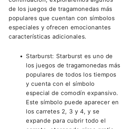
de los juegos de tragamonedas más
populares que cuentan con símbolos
especiales y ofrecen emocionantes
características adicionales.
Starburst: Starburst es uno de
los juegos de tragamonedas más
populares de todos los tiempos
y cuenta con el símbolo
especial de comodín expansivo.
Este símbolo puede aparecer en
los carretes 2, 3 y 4, y se
expande para cubrir todo el