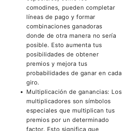
comodines, pueden completar
líneas de pago y formar
combinaciones ganadoras
donde de otra manera no sería
posible. Esto aumenta tus
posibilidades de obtener
premios y mejora tus
probabilidades de ganar en cada
giro.
Multiplicación de ganancias: Los
multiplicadores son símbolos
especiales que multiplican tus
premios por un determinado
factor. Esto significa que