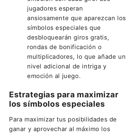
jugadores esperan
ansiosamente que aparezcan los
símbolos especiales que
desbloquearán giros gratis,
rondas de bonificación o
multiplicadores, lo que añade un
nivel adicional de intriga y
emoción al juego.
Estrategias para maximizar
los símbolos especiales
Para maximizar tus posibilidades de
ganar y aprovechar al máximo los