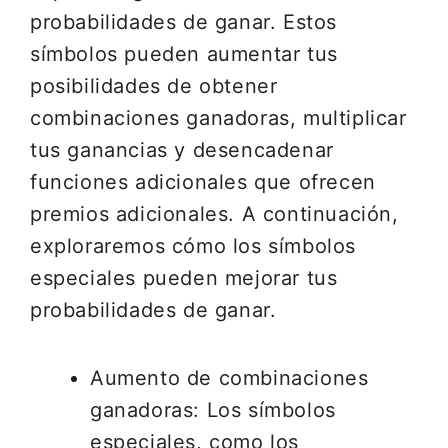
probabilidades de ganar. Estos
símbolos pueden aumentar tus
posibilidades de obtener
combinaciones ganadoras, multiplicar
tus ganancias y desencadenar
funciones adicionales que ofrecen
premios adicionales. A continuación,
exploraremos cómo los símbolos
especiales pueden mejorar tus
probabilidades de ganar.
Aumento de combinaciones
ganadoras: Los símbolos
especiales, como los