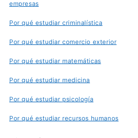
empresas
Por qué estudiar criminalística
Por qué estudiar comercio exterior
Por qué estudiar matemáticas
Por qué estudiar medicina
Por qué estudiar psicología
Por qué estudiar recursos humanos