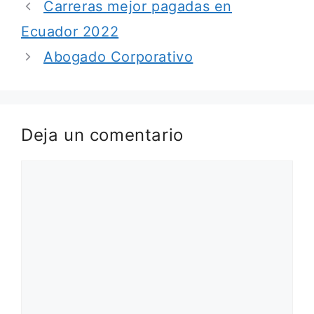
Carreras mejor pagadas en
Ecuador 2022
Abogado Corporativo
Deja un comentario
Comentario