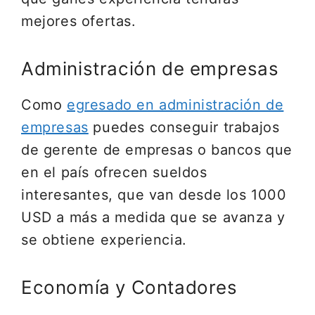
mejores ofertas.
Administración de empresas
Como
egresado en administración de
empresas
puedes conseguir trabajos
de gerente de empresas o bancos que
en el país ofrecen sueldos
interesantes, que van desde los 1000
USD a más a medida que se avanza y
se obtiene experiencia.
Economía y Contadores