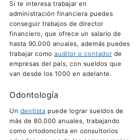
Si te interesa trabajar en
administración financiera puedes
conseguir trabajos de director
financiero, que ofrece un salario de
hasta 90.000 anuales, además puedes
trabajar como
auditor o contador
de
empresas del país, con sueldos que
van desde los 1000 en adelante.
Odontología
Un
dentista
puede lograr sueldos de
más de 80.000 anuales, trabajando
como ortodoncista en consultorios