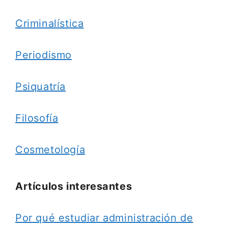
Criminalística
Periodismo
Psiquatría
Filosofía
Cosmetología
Artículos interesantes
Por qué estudiar administración de