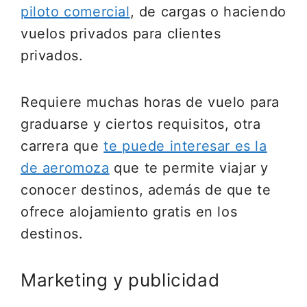
piloto comercial
, de cargas o haciendo
vuelos privados para clientes
privados.
Requiere muchas horas de vuelo para
graduarse y ciertos requisitos, otra
carrera que
te puede interesar es la
de aeromoza
que te permite viajar y
conocer destinos, además de que te
ofrece alojamiento gratis en los
destinos.
Marketing y publicidad