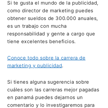
Si te gusta el mundo de la publicidad,
como director de marketing puedes
obtener sueldos de 300.000 anuales,
es un trabajo con mucha
responsabilidad y gente a cargo que
tiene excelentes beneficios.
Conoce todo sobre la carrera de
marketing y publicidad
.
Si tienes alguna sugerencia sobre
cuáles son las carreras mejor pagadas
en panamá puedes dejarnos un
comentario y lo investigaremos para