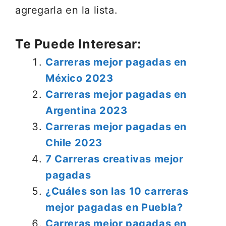
agregarla en la lista.
Te Puede Interesar:
Carreras mejor pagadas en
México 2023
Carreras mejor pagadas en
Argentina 2023
Carreras mejor pagadas en
Chile 2023
7 Carreras creativas mejor
pagadas
¿Cuáles son las 10 carreras
mejor pagadas en Puebla?
Carreras mejor pagadas en