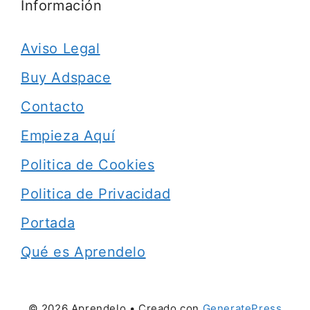
Información
Aviso Legal
Buy Adspace
Contacto
Empieza Aquí
Politica de Cookies
Politica de Privacidad
Portada
Qué es Aprendelo
© 2026 Aprendelo
• Creado con
GeneratePress