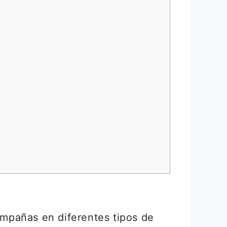
campañas en diferentes tipos de