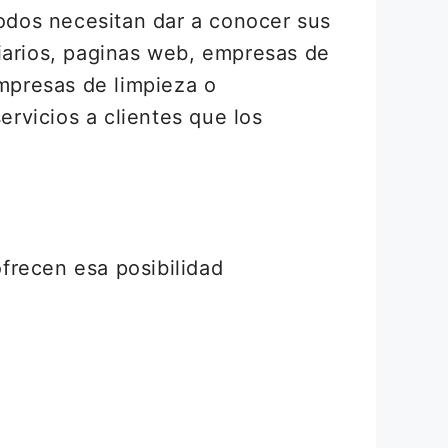
todos necesitan dar a conocer sus
iarios, paginas web, empresas de
mpresas de limpieza o
ervicios a clientes que los
frecen esa posibilidad