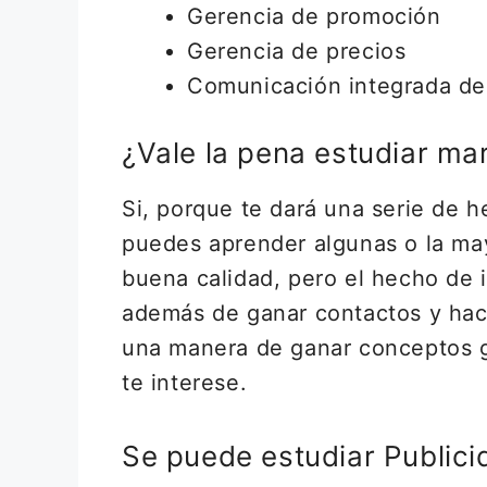
Gerencia de promoción
Gerencia de precios
Comunicación integrada de
¿Vale la pena estudiar mar
Si, porque te dará una serie de 
puedes aprender algunas o la may
buena calidad, pero el hecho de 
además de ganar contactos y hace
una manera de ganar conceptos g
te interese.
Se puede estudiar Publici