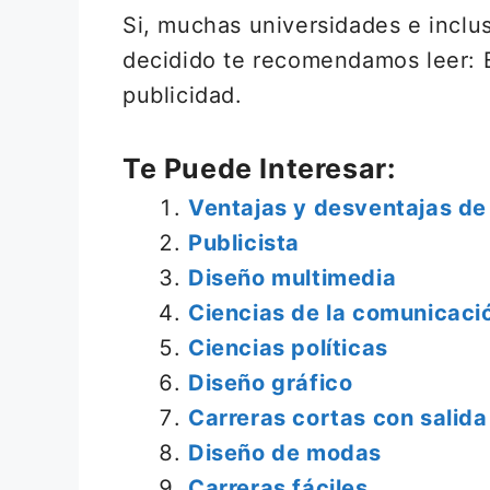
Si, muchas universidades e inclu
decidido te recomendamos leer: 
publicidad.
Te Puede Interesar:
Ventajas y desventajas de 
Publicista
Diseño multimedia
Ciencias de la comunicaci
Ciencias políticas
Diseño gráfico
Carreras cortas con salida
Diseño de modas
Carreras fáciles