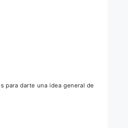
es para darte una idea general de