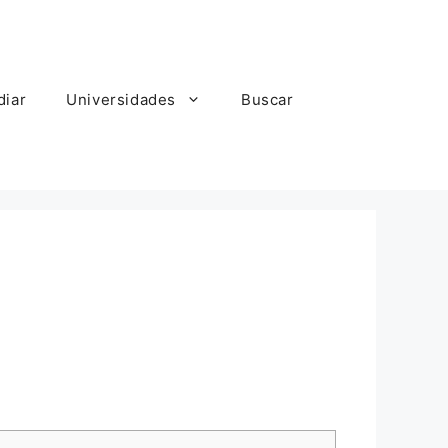
diar
Universidades
Buscar