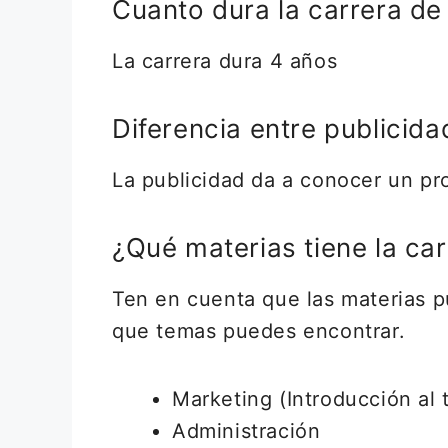
Cuanto dura la carrera de
La carrera dura 4 años
Diferencia entre publicid
La publicidad da a conocer un pr
¿Qué materias tiene la ca
Ten en cuenta que las materias pu
que temas puedes encontrar.
Marketing (Introducción al
Administración