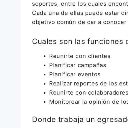
soportes, entre los cuales encont
Cada una de ellas puede estar di
objetivo común de dar a conocer 
Cuales son las funciones 
Reunirte con clientes
Planificar campañas
Planificar eventos
Realizar reportes de los e
Reunirte con colaboradores
Monitorear la opinión de lo
Donde trabaja un egresad