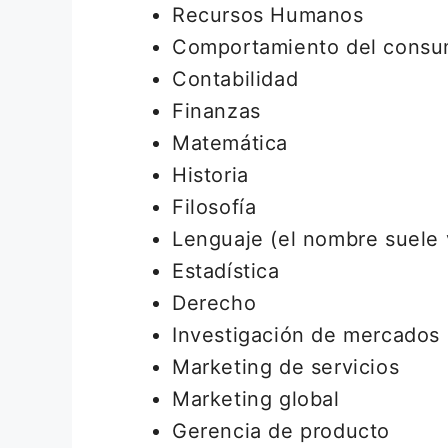
Recursos Humanos
Comportamiento del consu
Contabilidad
Finanzas
Matemática
Historia
Filosofía
Lenguaje (el nombre suele v
Estadística
Derecho
Investigación de mercados
Marketing de servicios
Marketing global
Gerencia de producto