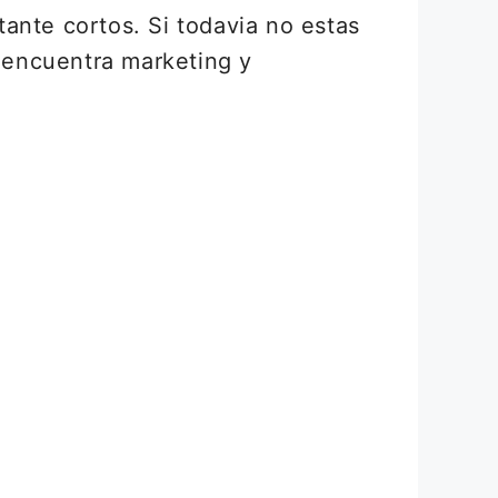
ante cortos. Si todavia no estas
 encuentra marketing y