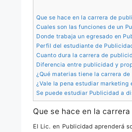
Que se hace en la carrera de publ
Cuales son las funciones de un Pu
Donde trabaja un egresado en Pu
Perfil del estudiante de Publicida
Cuanto dura la carrera de publici
Diferencia entre publicidad y pr
¿Qué materias tiene la carrera de
¿Vale la pena estudiar marketing 
Se puede estudiar Publicidad a di
Que se hace en la carrera
El Lic. en Publicidad aprenderá s