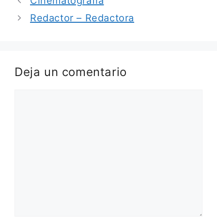
Cinematografía
Redactor – Redactora
Deja un comentario
Comentario