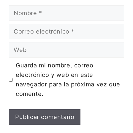
Nombre
Correo
electrónico
Web
Guarda mi nombre, correo
electrónico y web en este
navegador para la próxima vez que
comente.