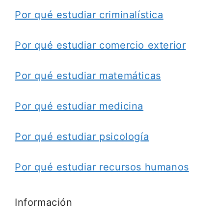
Por qué estudiar criminalística
Por qué estudiar comercio exterior
Por qué estudiar matemáticas
Por qué estudiar medicina
Por qué estudiar psicología
Por qué estudiar recursos humanos
Información