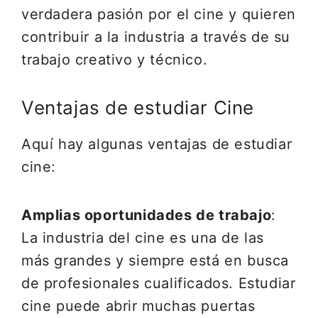
verdadera pasión por el cine y quieren
contribuir a la industria a través de su
trabajo creativo y técnico.
Ventajas de estudiar Cine
Aquí hay algunas ventajas de estudiar
cine:
Amplias oportunidades de trabajo
:
La industria del cine es una de las
más grandes y siempre está en busca
de profesionales cualificados. Estudiar
cine puede abrir muchas puertas