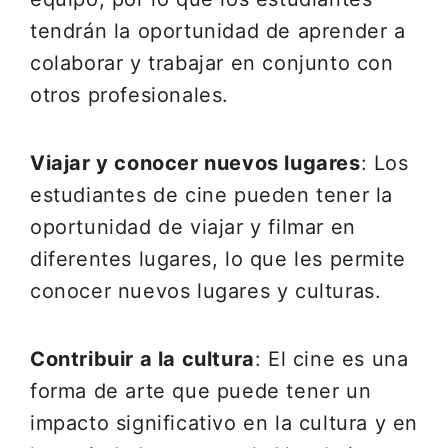
tendrán la oportunidad de aprender a
colaborar y trabajar en conjunto con
otros profesionales.
Viajar y conocer nuevos lugares
: Los
estudiantes de cine pueden tener la
oportunidad de viajar y filmar en
diferentes lugares, lo que les permite
conocer nuevos lugares y culturas.
Contribuir a la cultura
: El cine es una
forma de arte que puede tener un
impacto significativo en la cultura y en