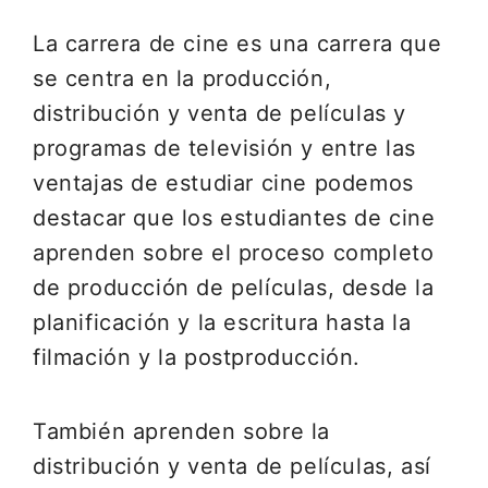
La carrera de cine es una carrera que
se centra en la producción,
distribución y venta de películas y
programas de televisión y entre las
ventajas de estudiar cine podemos
destacar que los estudiantes de cine
aprenden sobre el proceso completo
de producción de películas, desde la
planificación y la escritura hasta la
filmación y la postproducción.
También aprenden sobre la
distribución y venta de películas, así