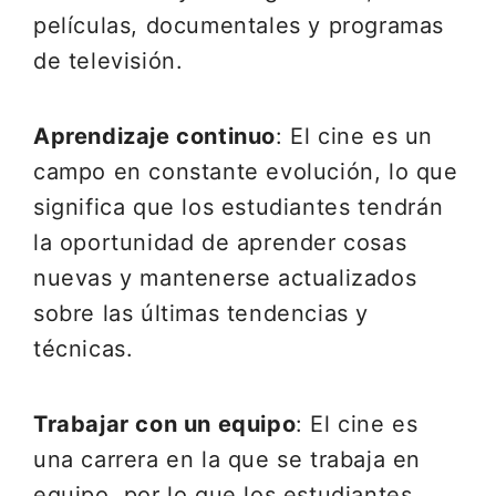
películas, documentales y programas
de televisión.
Aprendizaje continuo
: El cine es un
campo en constante evolución, lo que
significa que los estudiantes tendrán
la oportunidad de aprender cosas
nuevas y mantenerse actualizados
sobre las últimas tendencias y
técnicas.
Trabajar con un equipo
: El cine es
una carrera en la que se trabaja en
equipo, por lo que los estudiantes