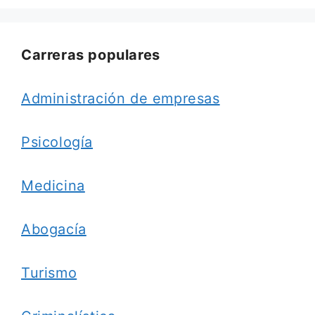
Carreras populares
Administración de empresas
Psicología
Medicina
Abogacía
Turismo