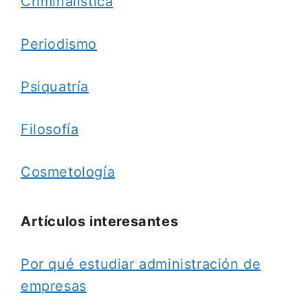
Criminalística
Periodismo
Psiquatría
Filosofía
Cosmetología
Artículos interesantes
Por qué estudiar administración de
empresas