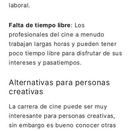
laboral.
Falta de tiempo libre
: Los
profesionales del cine a menudo
trabajan largas horas y pueden tener
poco tiempo libre para disfrutar de sus
intereses y pasatiempos.
Alternativas para personas
creativas
La carrera de cine puede ser muy
interesante para personas creativas,
sin embargo es bueno conocer otras