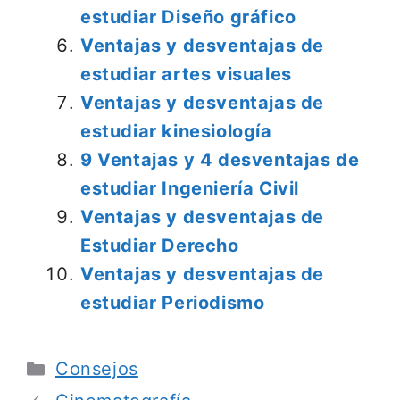
estudiar Diseño gráfico
Ventajas y desventajas de
estudiar artes visuales
Ventajas y desventajas de
estudiar kinesiología
9 Ventajas y 4 desventajas de
estudiar Ingeniería Civil
Ventajas y desventajas de
Estudiar Derecho
Ventajas y desventajas de
estudiar Periodismo
Categorías
Consejos