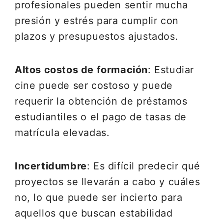
profesionales pueden sentir mucha
presión y estrés para cumplir con
plazos y presupuestos ajustados.
Altos costos de formación
: Estudiar
cine puede ser costoso y puede
requerir la obtención de préstamos
estudiantiles o el pago de tasas de
matrícula elevadas.
Incertidumbre
: Es difícil predecir qué
proyectos se llevarán a cabo y cuáles
no, lo que puede ser incierto para
aquellos que buscan estabilidad