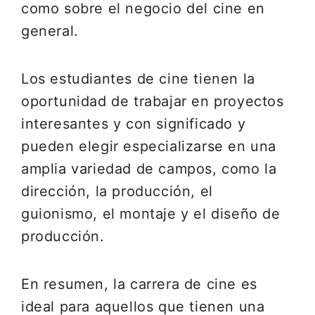
como sobre el negocio del cine en
general.
Los estudiantes de cine tienen la
oportunidad de trabajar en proyectos
interesantes y con significado y
pueden elegir especializarse en una
amplia variedad de campos, como la
dirección, la producción, el
guionismo, el montaje y el diseño de
producción.
En resumen, la carrera de cine es
ideal para aquellos que tienen una