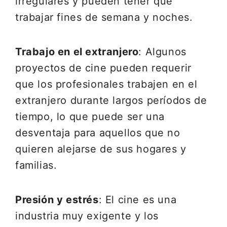
irregulares y pueden tener que
trabajar fines de semana y noches.
Trabajo en el extranjero
: Algunos
proyectos de cine pueden requerir
que los profesionales trabajen en el
extranjero durante largos períodos de
tiempo, lo que puede ser una
desventaja para aquellos que no
quieren alejarse de sus hogares y
familias.
Presión y estrés
: El cine es una
industria muy exigente y los