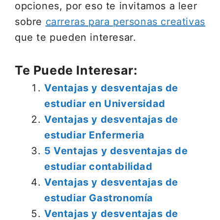
opciones, por eso te invitamos a leer
sobre
carreras para personas creativas
que te pueden interesar.
Te Puede Interesar:
Ventajas y desventajas de
estudiar en Universidad
Ventajas y desventajas de
estudiar Enfermeria
5 Ventajas y desventajas de
estudiar contabilidad
Ventajas y desventajas de
estudiar Gastronomía
Ventajas y desventajas de