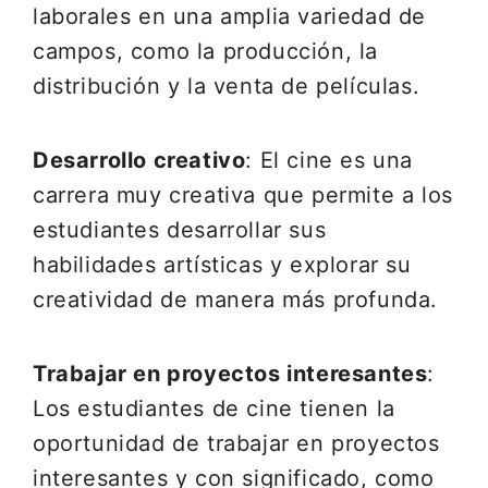
laborales en una amplia variedad de
campos, como la producción, la
distribución y la venta de películas.
Desarrollo creativo
: El cine es una
carrera muy creativa que permite a los
estudiantes desarrollar sus
habilidades artísticas y explorar su
creatividad de manera más profunda.
Trabajar en proyectos interesantes
:
Los estudiantes de cine tienen la
oportunidad de trabajar en proyectos
interesantes y con significado, como