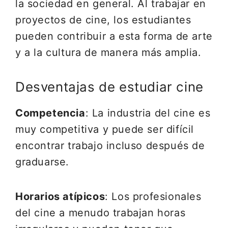
la sociedad en general. Al trabajar en
proyectos de cine, los estudiantes
pueden contribuir a esta forma de arte
y a la cultura de manera más amplia.
Desventajas de estudiar cine
Competencia
: La industria del cine es
muy competitiva y puede ser difícil
encontrar trabajo incluso después de
graduarse.
Horarios atípicos
: Los profesionales
del cine a menudo trabajan horas