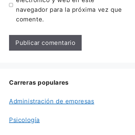
electrónico y web en este
navegador para la próxima vez que
comente.
Carreras populares
Administración de empresas
Psicología