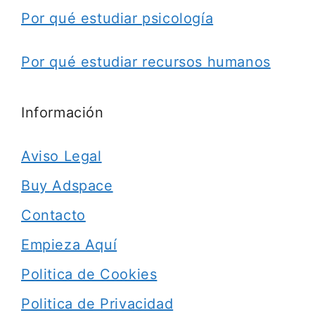
Por qué estudiar psicología
Por qué estudiar recursos humanos
Información
Aviso Legal
Buy Adspace
Contacto
Empieza Aquí
Politica de Cookies
Politica de Privacidad