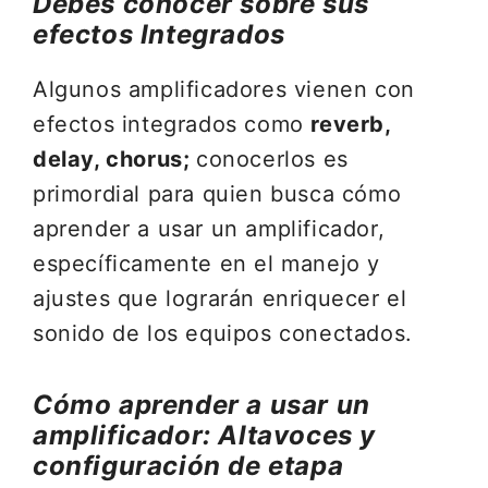
Debes conocer sobre sus
efectos Integrados
Algunos amplificadores vienen con
efectos integrados como
reverb,
delay, chorus;
conocerlos es
primordial para quien busca cómo
aprender a usar un amplificador,
específicamente en el manejo y
ajustes que lograrán enriquecer el
sonido de los equipos conectados.
Cómo aprender a usar un
amplificador: Altavoces y
configuración de etapa