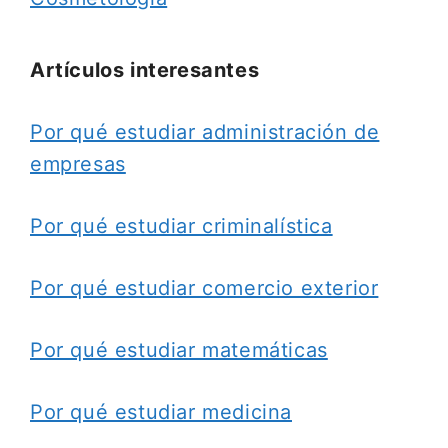
Artículos interesantes
Por qué estudiar administración de
empresas
Por qué estudiar criminalística
Por qué estudiar comercio exterior
Por qué estudiar matemáticas
Por qué estudiar medicina