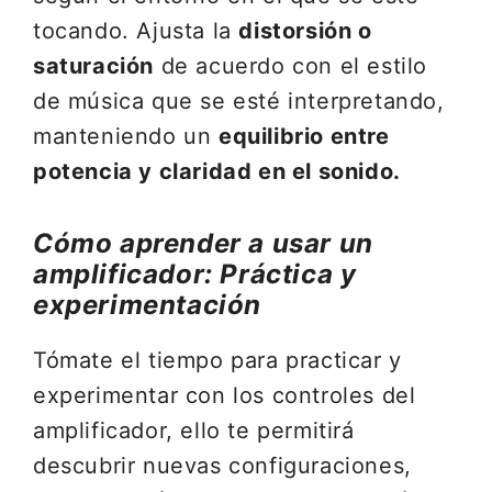
tocando. Ajusta la
distorsión o
saturación
de acuerdo con el estilo
de música que se esté interpretando,
manteniendo un
equilibrio entre
potencia y claridad en el sonido.
Cómo aprender a usar un
amplificador: Práctica y
experimentación
Tómate el tiempo para practicar y
experimentar con los controles del
amplificador, ello te permitirá
descubrir nuevas configuraciones,