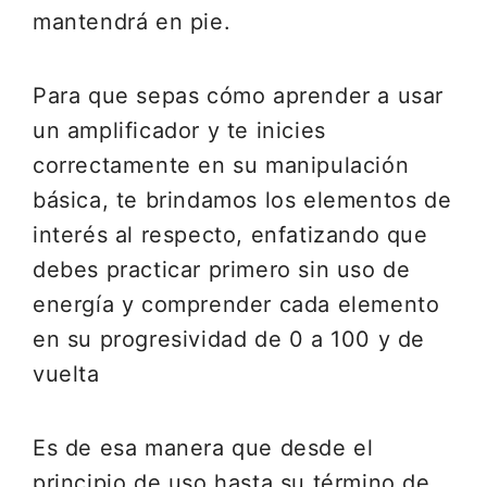
mantendrá en pie.
Para que sepas cómo aprender a usar
un amplificador y te inicies
correctamente en su manipulación
básica, te brindamos los elementos de
interés al respecto, enfatizando que
debes practicar primero sin uso de
energía y comprender cada elemento
en su progresividad de 0 a 100 y de
vuelta
Es de esa manera que desde el
principio de uso hasta su término de