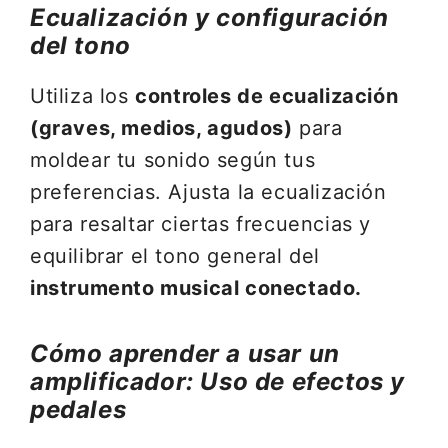
Ecualización y configuración
del tono
Utiliza los
controles de ecualización
(graves, medios, agudos)
para
moldear tu sonido según tus
preferencias. Ajusta la ecualización
para resaltar ciertas frecuencias y
equilibrar el tono general del
instrumento musical conectado.
Cómo aprender a usar un
amplificador: Uso de efectos y
pedales