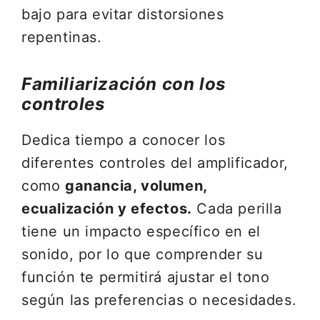
bajo para evitar distorsiones
repentinas.
Familiarización con los
controles
Dedica tiempo a conocer los
diferentes controles del amplificador,
como
ganancia, volumen,
ecualización y efectos.
Cada perilla
tiene un impacto específico en el
sonido, por lo que comprender su
función te permitirá ajustar el tono
según las preferencias o necesidades.