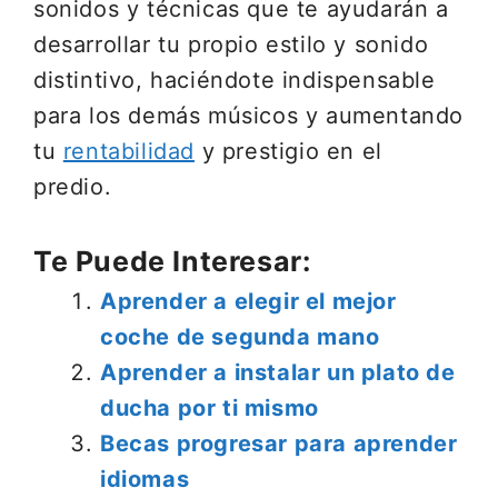
sonidos y técnicas que te ayudarán a
desarrollar tu propio estilo y sonido
distintivo, haciéndote indispensable
para los demás músicos y aumentando
tu
rentabilidad
y prestigio en el
predio.
Te Puede Interesar:
Aprender a elegir el mejor
coche de segunda mano
Aprender a instalar un plato de
ducha por ti mismo
Becas progresar para aprender
idiomas