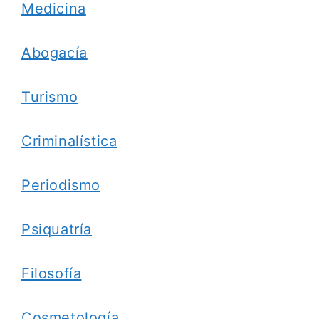
Medicina
Abogacía
Turismo
Criminalística
Periodismo
Psiquatría
Filosofía
Cosmetología