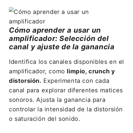
Cómo aprender a usar un
amplificador: Selección del
canal y ajuste de la ganancia
Identifica los canales disponibles en el
amplificador, como
limpio, crunch y
distorsión.
Experimenta con cada
canal para explorar diferentes matices
sonoros. Ajusta la ganancia para
controlar la intensidad de la distorsión
o saturación del sonido.