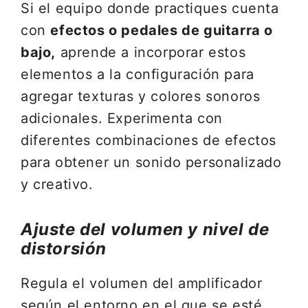
Si el equipo donde practiques cuenta
con
efectos o pedales de guitarra o
bajo,
aprende a incorporar estos
elementos a la configuración para
agregar texturas y colores sonoros
adicionales. Experimenta con
diferentes combinaciones de efectos
para obtener un sonido personalizado
y creativo.
Ajuste del volumen y nivel de
distorsión
Regula el volumen del amplificador
según el entorno en el que se esté