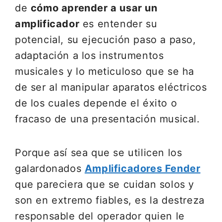
de
cómo aprender a usar un
amplificador
es entender su
potencial, su ejecución paso a paso,
adaptación a los instrumentos
musicales y lo meticuloso que se ha
de ser al manipular aparatos eléctricos
de los cuales depende el éxito o
fracaso de una presentación musical.
Porque así sea que se utilicen los
galardonados
Amplificadores Fender
que pareciera que se cuidan solos y
son en extremo fiables, es la destreza
responsable del operador quien le