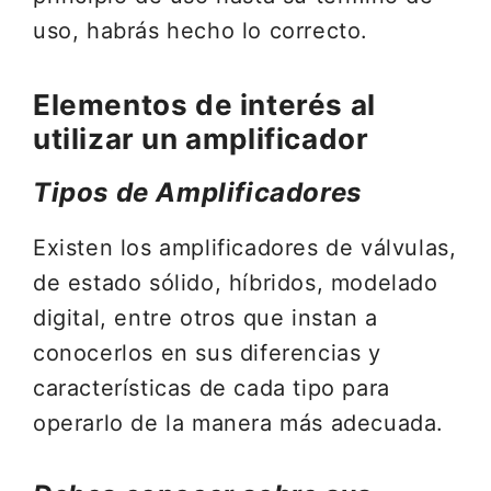
uso, habrás hecho lo correcto.
Elementos de interés al
utilizar un amplificador
Tipos de Amplificadores
Existen los amplificadores de válvulas,
de estado sólido, híbridos, modelado
digital, entre otros que instan a
conocerlos en sus diferencias y
características de cada tipo para
operarlo de la manera más adecuada.