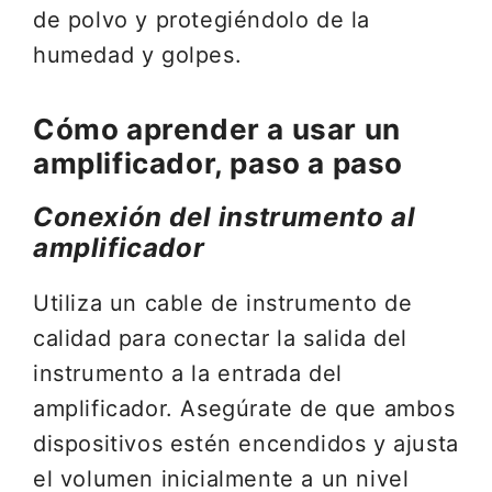
de polvo y protegiéndolo de la
humedad y golpes.
Cómo aprender a usar un
amplificador, paso a paso
Conexión del instrumento al
amplificador
Utiliza un cable de instrumento de
calidad para conectar la salida del
instrumento a la entrada del
amplificador. Asegúrate de que ambos
dispositivos estén encendidos y ajusta
el volumen inicialmente a un nivel