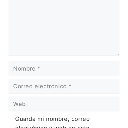
Nombre
Correo
electrónico
Web
Guarda mi nombre, correo