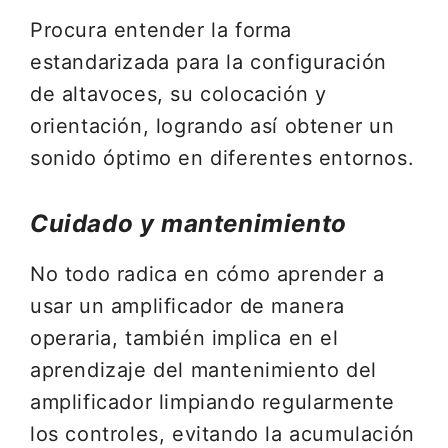
Procura entender la forma
estandarizada para la configuración
de altavoces, su colocación y
orientación, logrando así obtener un
sonido óptimo en diferentes entornos.
Cuidado y mantenimiento
No todo radica en cómo aprender a
usar un amplificador de manera
operaria, también implica en el
aprendizaje del mantenimiento del
amplificador limpiando regularmente
los controles, evitando la acumulación