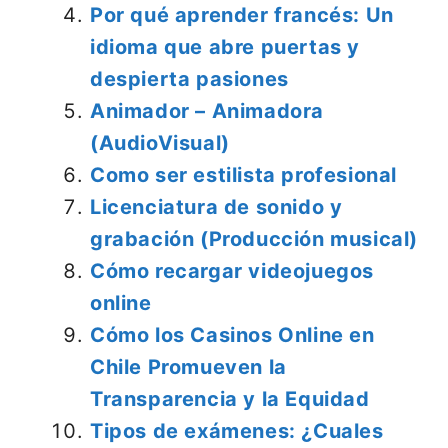
Por qué aprender francés: Un
idioma que abre puertas y
despierta pasiones
Animador – Animadora
(AudioVisual)
Como ser estilista profesional
Licenciatura de sonido y
grabación (Producción musical)
Cómo recargar videojuegos
online
Cómo los Casinos Online en
Chile Promueven la
Transparencia y la Equidad
Tipos de exámenes: ¿Cuales