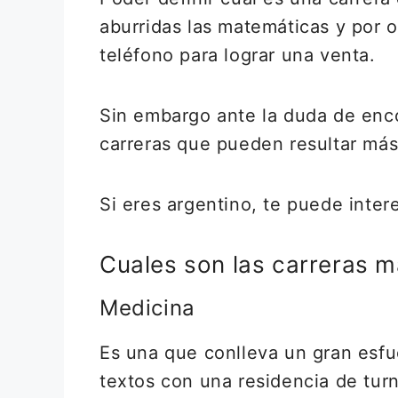
aburridas las matemáticas y por 
teléfono para lograr una venta.
Sin embargo ante la duda de encon
carreras que pueden resultar más 
Si eres argentino, te puede inter
Cuales son las carreras má
Medicina
Es una que conlleva un gran esfu
textos con una residencia de tu