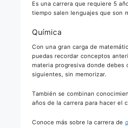
Es una carrera que requiere 5 añ
tiempo salen lenguajes que son 
Química
Con una gran carga de matemática
puedas recordar conceptos anterio
materia progresiva donde debes c
siguientes, sin memorizar.
También se combinan conocimiento
años de la carrera para hacer el
Conoce más sobre la carrera de