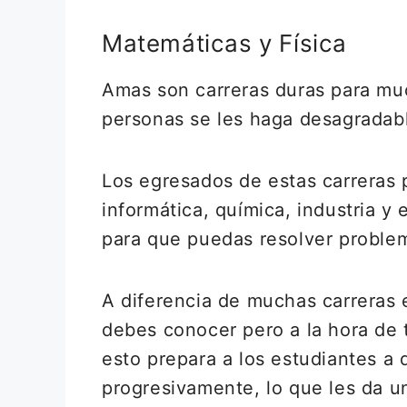
Matemáticas y Física
Amas son carreras duras para mu
personas se les haga desagradabl
Los egresados de estas carreras 
informática, química, industria y 
para que puedas resolver proble
A diferencia de muchas carreras 
debes conocer pero a la hora de 
esto prepara a los estudiantes a
progresivamente, lo que les da u