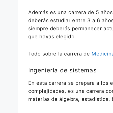
Además es una carrera de 5 años 
deberás estudiar entre 3 a 6 años
siempre deberás permanecer actua
que hayas elegido.
Todo sobre la carrera de
Medicin
Ingeniería de sistemas
En esta carrera se prepara a los
complejidades, es una carrera c
materias de álgebra, estadística,