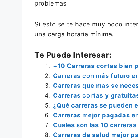
problemas.
Si esto se te hace muy poco inte
una carga horaria mínima.
Te Puede Interesar:
+10 Carreras cortas bien 
Carreras con más futuro e
Carreras que mas se neces
Carreras cortas y gratuit
¿Qué carreras se pueden e
Carreras mejor pagadas e
Cuales son las 10 carrer
Carreras de salud mejor p