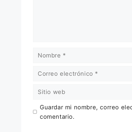
Nombre
Correo
electrónico
Sitio
web
Guardar mi nombre, correo elec
comentario.