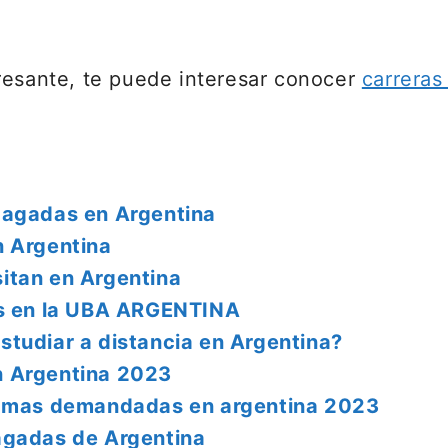
resante, te puede interesar conocer
carreras
pagadas en Argentina
n Argentina
itan en Argentina
as en la UBA ARGENTINA
studiar a distancia en Argentina?
n Argentina 2023
as mas demandadas en argentina 2023
agadas de Argentina