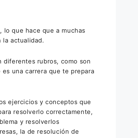
s, lo que hace que a muchas
 la actualidad.
n diferentes rubros, como son
ue es una carrera que te prepara
os ejercicios y conceptos que
ara resolverlo correctamente,
blema y resolverlos
resas, la de resolución de