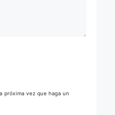
la próxima vez que haga un