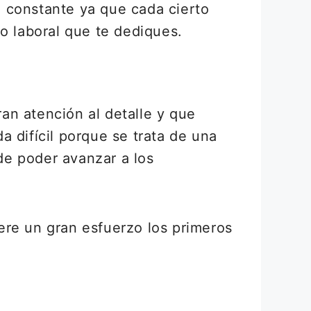
 constante ya que cada cierto
 laboral que te dediques.
an atención al detalle y que
 difícil porque se trata de una
de poder avanzar a los
ere un gran esfuerzo los primeros