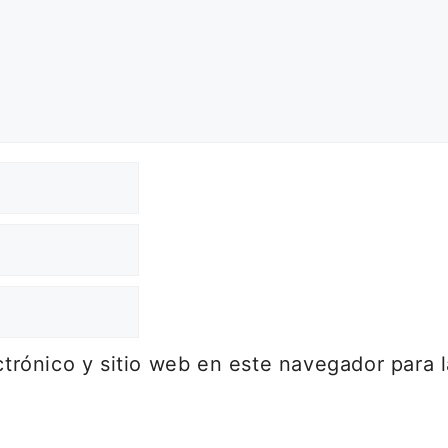
trónico y sitio web en este navegador para 