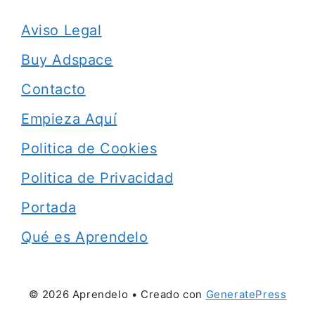
Aviso Legal
Buy Adspace
Contacto
Empieza Aquí
Politica de Cookies
Politica de Privacidad
Portada
Qué es Aprendelo
© 2026 Aprendelo
• Creado con
GeneratePress