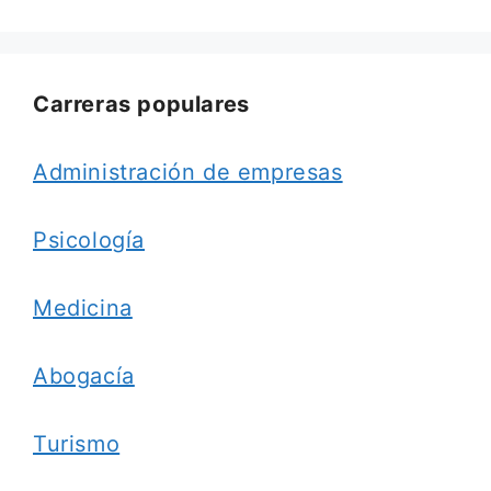
Carreras populares
Administración de empresas
Psicología
Medicina
Abogacía
Turismo