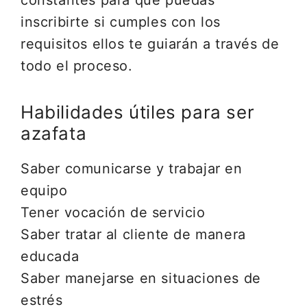
constantes para que puedas
inscribirte si cumples con los
requisitos ellos te guiarán a través de
todo el proceso.
Habilidades útiles para ser
azafata
Saber comunicarse y trabajar en
equipo
Tener vocación de servicio
Saber tratar al cliente de manera
educada
Saber manejarse en situaciones de
estrés