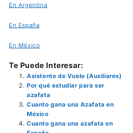
En Argentina
En España
En México
Te Puede Interesar:
Asistente de Vuelo (Auxiliares)
Por qué estudiar para ser
azafata
Cuanto gana una Azafata en
México
Cuanto gana una azafata en