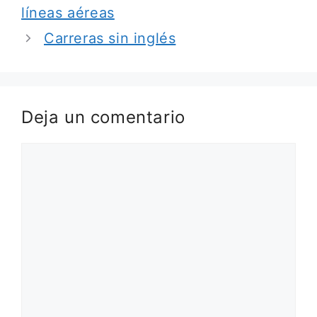
líneas aéreas
Carreras sin inglés
Deja un comentario
Comentario