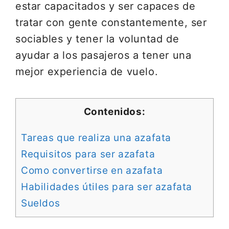
estar capacitados y ser capaces de
tratar con gente constantemente, ser
sociables y tener la voluntad de
ayudar a los pasajeros a tener una
mejor experiencia de vuelo.
Contenidos:
Tareas que realiza una azafata
Requisitos para ser azafata
Como convertirse en azafata
Habilidades útiles para ser azafata
Sueldos