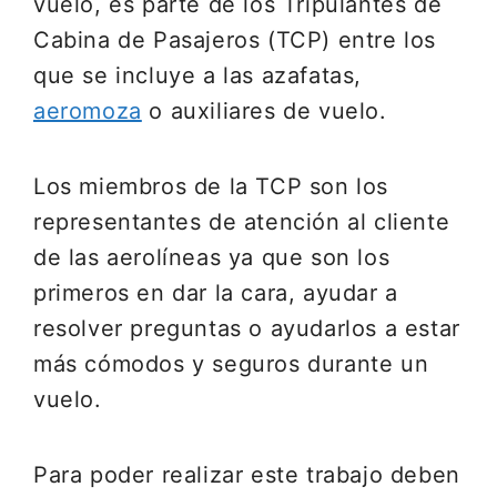
vuelo, es parte de los Tripulantes de
Cabina de Pasajeros (TCP) entre los
que se incluye a las azafatas,
aeromoza
o auxiliares de vuelo.
Los miembros de la TCP son los
representantes de atención al cliente
de las aerolíneas ya que son los
primeros en dar la cara, ayudar a
resolver preguntas o ayudarlos a estar
más cómodos y seguros durante un
vuelo.
Para poder realizar este trabajo deben