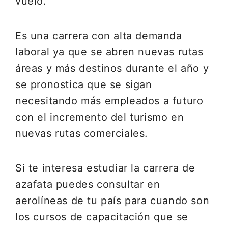
vuelo.
Es una carrera con alta demanda
laboral ya que se abren nuevas rutas
áreas y más destinos durante el año y
se pronostica que se sigan
necesitando más empleados a futuro
con el incremento del turismo en
nuevas rutas comerciales.
Si te interesa estudiar la carrera de
azafata puedes consultar en
aerolíneas de tu país para cuando son
los cursos de capacitación que se