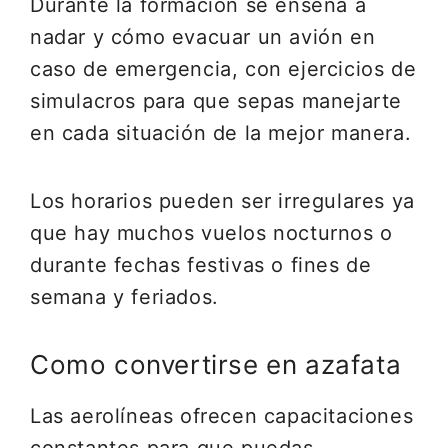
Durante la formación se enseña a
nadar y cómo evacuar un avión en
caso de emergencia, con ejercicios de
simulacros para que sepas manejarte
en cada situación de la mejor manera.
Los horarios pueden ser irregulares ya
que hay muchos vuelos nocturnos o
durante fechas festivas o fines de
semana y feriados.
Como convertirse en azafata
Las aerolíneas ofrecen capacitaciones