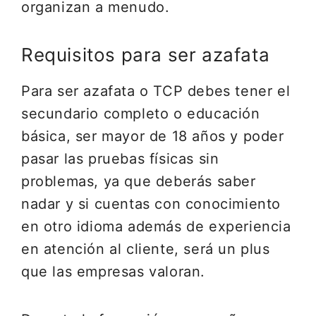
organizan a menudo.
Requisitos para ser azafata
Para ser azafata o TCP debes tener el
secundario completo o educación
básica, ser mayor de 18 años y poder
pasar las pruebas físicas sin
problemas, ya que deberás saber
nadar y si cuentas con conocimiento
en otro idioma además de experiencia
en atención al cliente, será un plus
que las empresas valoran.