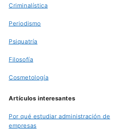
Criminalística
Periodismo
Psiquatría
Filosofía
Cosmetología
Artículos interesantes
Por qué estudiar administración de
empresas