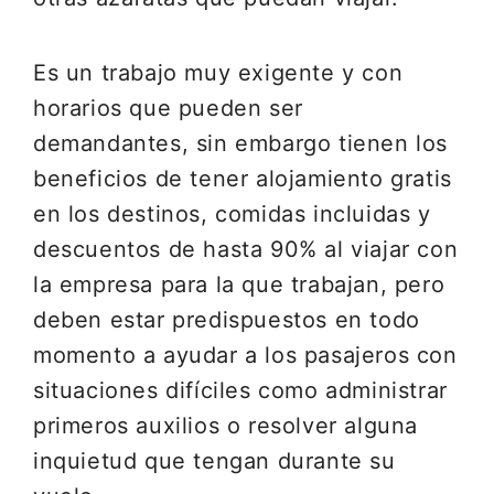
Es un trabajo muy exigente y con
horarios que pueden ser
demandantes, sin embargo tienen los
beneficios de tener alojamiento gratis
en los destinos, comidas incluidas y
descuentos de hasta 90% al viajar con
la empresa para la que trabajan, pero
deben estar predispuestos en todo
momento a ayudar a los pasajeros con
situaciones difíciles como administrar
primeros auxilios o resolver alguna
inquietud que tengan durante su