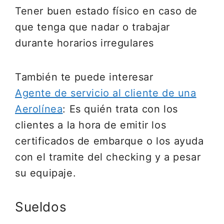
Tener buen estado físico en caso de
que tenga que nadar o trabajar
durante horarios irregulares
También te puede interesar
Agente de servicio al cliente de una
Aerolínea
: Es quién trata con los
clientes a la hora de emitir los
certificados de embarque o los ayuda
con el tramite del checking y a pesar
su equipaje.
Sueldos