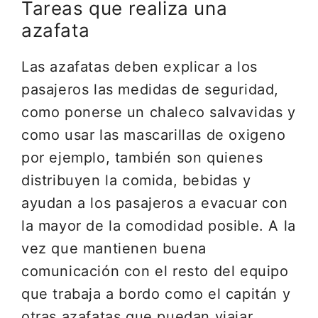
Tareas que realiza una
azafata
Las azafatas deben explicar a los
pasajeros las medidas de seguridad,
como ponerse un chaleco salvavidas y
como usar las mascarillas de oxigeno
por ejemplo, también son quienes
distribuyen la comida, bebidas y
ayudan a los pasajeros a evacuar con
la mayor de la comodidad posible. A la
vez que mantienen buena
comunicación con el resto del equipo
que trabaja a bordo como el capitán y
otras azafatas que puedan viajar.