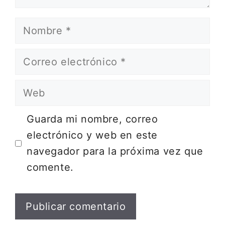
Nombre
Correo
electrónico
Web
Guarda mi nombre, correo
electrónico y web en este
navegador para la próxima vez que
comente.