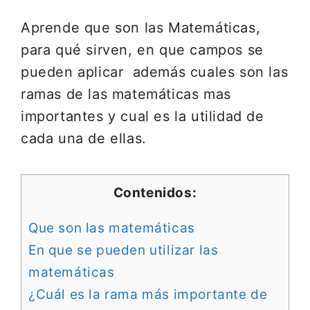
Aprende que son las Matemáticas,
para qué sirven, en que campos se
pueden aplicar además cuales son las
ramas de las matemáticas mas
importantes y cual es la utilidad de
cada una de ellas.
Contenidos:
Que son las matemáticas
En que se pueden utilizar las
matemáticas
¿Cuál es la rama más importante de