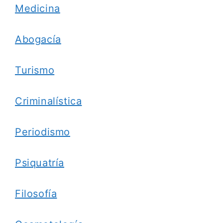
Medicina
Abogacía
Turismo
Criminalística
Periodismo
Psiquatría
Filosofía