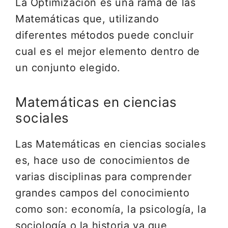
La Optimización es una rama de las
Matemáticas que, utilizando
diferentes métodos puede concluir
cual es el mejor elemento dentro de
un conjunto elegido.
Matemáticas en ciencias
sociales
Las Matemáticas en ciencias sociales
es, hace uso de conocimientos de
varias disciplinas para comprender
grandes campos del conocimiento
como son: economía, la psicología, la
sociología o la historia ya que