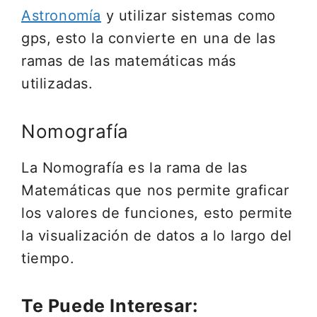
Astronomía
y utilizar sistemas como
gps, esto la convierte en una de las
ramas de las matemáticas más
utilizadas.
Nomografía
La Nomografía es la rama de las
Matemáticas que nos permite graficar
los valores de funciones, esto permite
la visualización de datos a lo largo del
tiempo.
Te Puede Interesar: