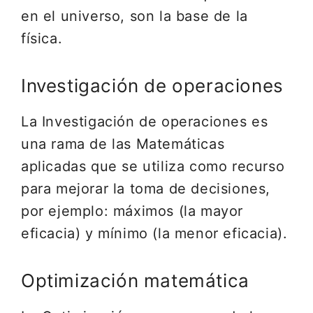
en el universo, son la base de la
física.
Investigación de operaciones
La Investigación de operaciones es
una rama de las Matemáticas
aplicadas que se utiliza como recurso
para mejorar la toma de decisiones,
por ejemplo: máximos (la mayor
eficacia) y mínimo (la menor eficacia).
Optimización matemática