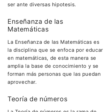
ser ante diversas hipotesis.
Enseñanza de las
Matemáticas
La Enseñanza de las Matemáticas es
la disciplina que se enfoca por educar
en matemáticas, de esta manera se
amplia la base de conocimiento y se
forman más personas que las puedan
aprovechar.
Teoría de números
La Teoría de números es la rama de