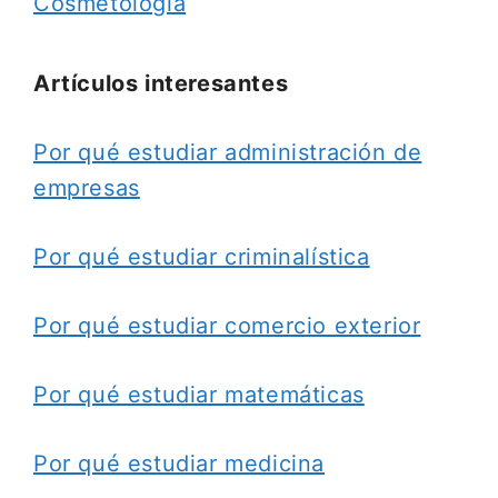
Cosmetología
Artículos interesantes
Por qué estudiar administración de
empresas
Por qué estudiar criminalística
Por qué estudiar comercio exterior
Por qué estudiar matemáticas
Por qué estudiar medicina