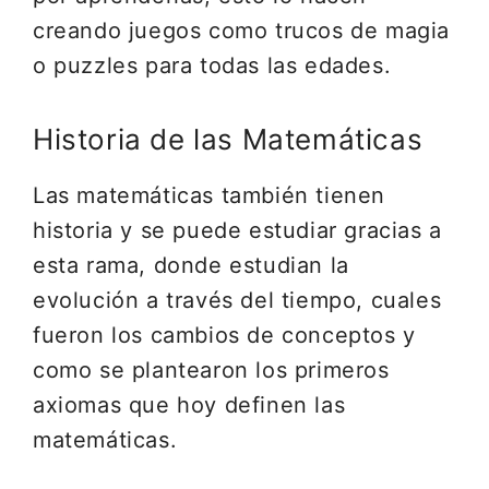
creando juegos como trucos de magia
o puzzles para todas las edades.
Historia de las Matemáticas
Las matemáticas también tienen
historia y se puede estudiar gracias a
esta rama, donde estudian la
evolución a través del tiempo, cuales
fueron los cambios de conceptos y
como se plantearon los primeros
axiomas que hoy definen las
matemáticas.