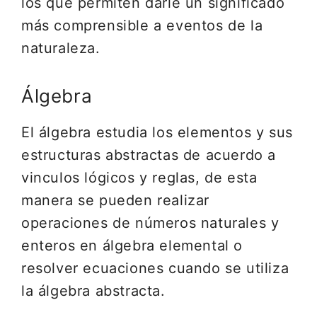
los que permiten darle un significado
más comprensible a eventos de la
naturaleza.
Álgebra
El álgebra estudia los elementos y sus
estructuras abstractas de acuerdo a
vinculos lógicos y reglas, de esta
manera se pueden realizar
operaciones de números naturales y
enteros en álgebra elemental o
resolver ecuaciones cuando se utiliza
la álgebra abstracta.