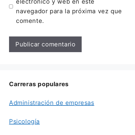
electrónico y web en este
navegador para la próxima vez que
comente.
Carreras populares
Administración de empresas
Psicología