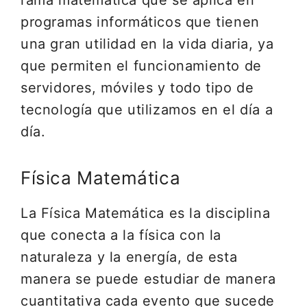
rama matemática que se aplica en
programas informáticos que tienen
una gran utilidad en la vida diaria, ya
que permiten el funcionamiento de
servidores, móviles y todo tipo de
tecnología que utilizamos en el día a
día.
Física Matemática
La Física Matemática es la disciplina
que conecta a la física con la
naturaleza y la energía, de esta
manera se puede estudiar de manera
cuantitativa cada evento que sucede