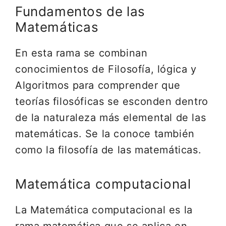
Fundamentos de las
Matemáticas
En esta rama se combinan
conocimientos de Filosofía, lógica y
Algoritmos para comprender que
teorías filosóficas se esconden dentro
de la naturaleza más elemental de las
matemáticas. Se la conoce también
como la filosofía de las matemáticas.
Matemática computacional
La Matemática computacional es la