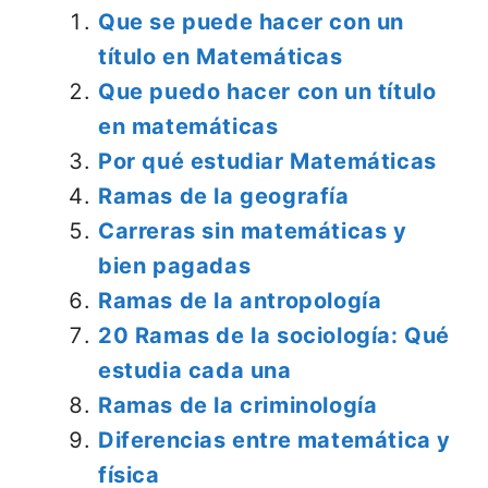
Que se puede hacer con un
título en Matemáticas
Que puedo hacer con un título
en matemáticas
Por qué estudiar Matemáticas
Ramas de la geografía
Carreras sin matemáticas y
bien pagadas
Ramas de la antropología
20 Ramas de la sociología: Qué
estudia cada una
Ramas de la criminología
Diferencias entre matemática y
física