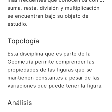
más frecuentes que conocemos como:
suma, resta, división y multiplicación
se encuentran bajo su objeto de
estudio.
Topología
Esta disciplina que es parte de la
Geometría permite comprender las
propiedades de las figuras que se
mantienen constantes a pesar de las
variaciones que puede tener la figura.
Análisis