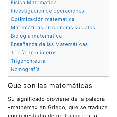
Física Matemática
Investigación de operaciones
Optimización matemática
Matemáticas en ciencias sociales
Biología matemática
Enseñanza de las Matemáticas
Teoría de números
Trigonometría
Nomografía
Que son las matemáticas
Su significado proviene de la palabra
«mathema» en Griego, que se traduce
como «estudio de un tema» por lo