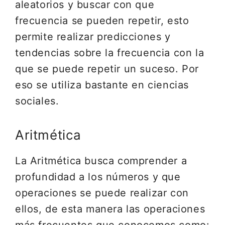
aleatorios y buscar con que
frecuencia se pueden repetir, esto
permite realizar predicciones y
tendencias sobre la frecuencia con la
que se puede repetir un suceso. Por
eso se utiliza bastante en ciencias
sociales.
Aritmética
La Aritmética busca comprender a
profundidad a los números y que
operaciones se puede realizar con
ellos, de esta manera las operaciones