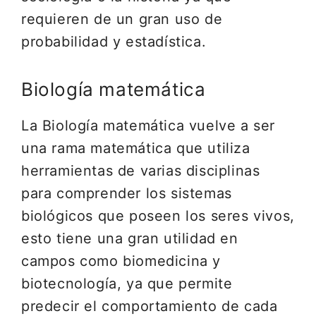
requieren de un gran uso de
probabilidad y estadística.
Biología matemática
La Biología matemática vuelve a ser
una rama matemática que utiliza
herramientas de varias disciplinas
para comprender los sistemas
biológicos que poseen los seres vivos,
esto tiene una gran utilidad en
campos como biomedicina y
biotecnología, ya que permite
predecir el comportamiento de cada