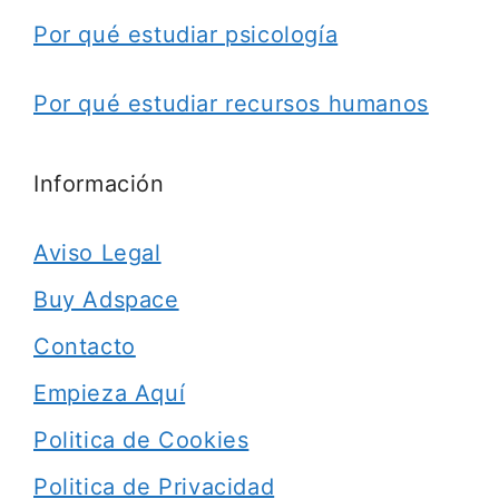
Por qué estudiar psicología
Por qué estudiar recursos humanos
Información
Aviso Legal
Buy Adspace
Contacto
Empieza Aquí
Politica de Cookies
Politica de Privacidad