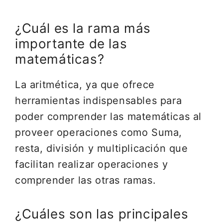
¿Cuál es la rama más
importante de las
matemáticas?
La aritmética, ya que ofrece
herramientas indispensables para
poder comprender las matemáticas al
proveer operaciones como Suma,
resta, división y multiplicación que
facilitan realizar operaciones y
comprender las otras ramas.
¿Cuáles son las principales