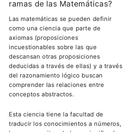
ramas de las Matemáticas?
Las matemáticas se pueden definir
como una ciencia que parte de
axiomas (proposiciones
incuestionables sobre las que
descansan otras proposiciones
deducidas a través de ellas) y a través
del razonamiento lógico buscan
comprender las relaciones entre
conceptos abstractos.
Esta ciencia tiene la facultad de
traducir los conocimientos a números,