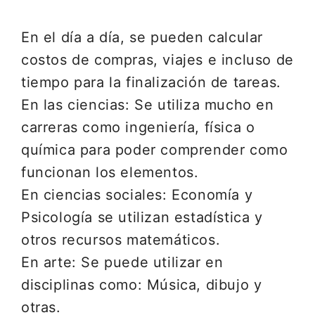
En el día a día, se pueden calcular
costos de compras, viajes e incluso de
tiempo para la finalización de tareas.
En las ciencias: Se utiliza mucho en
carreras como ingeniería, física o
química para poder comprender como
funcionan los elementos.
En ciencias sociales: Economía y
Psicología se utilizan estadística y
otros recursos matemáticos.
En arte: Se puede utilizar en
disciplinas como: Música, dibujo y
otras.