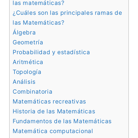
las matemáticas?
¿Cuáles son las principales ramas de
las Matemáticas?
Álgebra
Geometría
Probabilidad y estadística
Aritmética
Topología
Análisis
Combinatoria
Matemáticas recreativas
Historia de las Matemáticas
Fundamentos de las Matemáticas
Matemática computacional