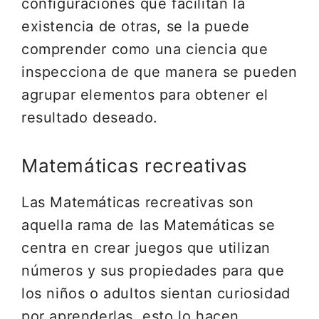
configuraciones que facilitan la
existencia de otras, se la puede
comprender como una ciencia que
inspecciona de que manera se pueden
agrupar elementos para obtener el
resultado deseado.
Matemáticas recreativas
Las Matemáticas recreativas son
aquella rama de las Matemáticas se
centra en crear juegos que utilizan
números y sus propiedades para que
los niños o adultos sientan curiosidad
por aprenderlas, esto lo hacen