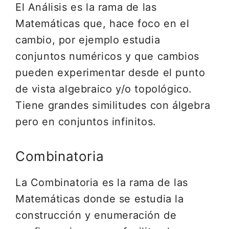
El Análisis es la rama de las
Matemáticas que, hace foco en el
cambio, por ejemplo estudia
conjuntos numéricos y que cambios
pueden experimentar desde el punto
de vista algebraico y/o topológico.
Tiene grandes similitudes con álgebra
pero en conjuntos infinitos.
Combinatoria
La Combinatoria es la rama de las
Matemáticas donde se estudia la
construcción y enumeración de