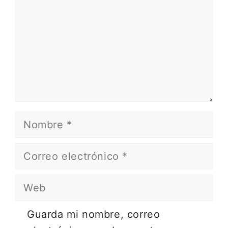
Nombre
Correo
electrónico
Web
Guarda mi nombre, correo