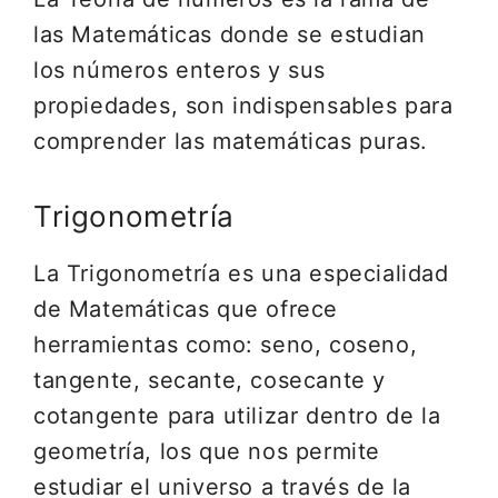
las Matemáticas donde se estudian
los números enteros y sus
propiedades, son indispensables para
comprender las matemáticas puras.
Trigonometría
La Trigonometría es una especialidad
de Matemáticas que ofrece
herramientas como: seno, coseno,
tangente, secante, cosecante y
cotangente para utilizar dentro de la
geometría, los que nos permite
estudiar el universo a través de la