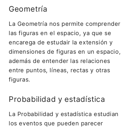
Geometría
La Geometría nos permite comprender
las figuras en el espacio, ya que se
encarega de estudair la extensión y
dimensiones de figuras en un espacio,
además de entender las relaciones
entre puntos, líneas, rectas y otras
figuras.
Probabilidad y estadística
La Probabilidad y estadística estudian
los eventos que pueden parecer