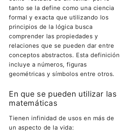
tanto se la define como una ciencia
formal y exacta que utilizando los
principios de la lógica busca
comprender las propiedades y
relaciones que se pueden dar entre
conceptos abstractos. Esta definición
incluye a números, figuras
geométricas y símbolos entre otros.
En que se pueden utilizar las
matemáticas
Tienen infinidad de usos en más de
un aspecto de la vida: