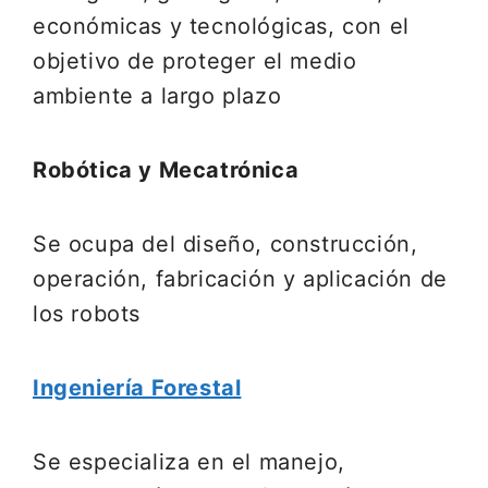
económicas y tecnológicas, con el
objetivo de proteger el medio
ambiente a largo plazo
Robótica y Mecatrónica
Se ocupa del diseño, construcción,
operación, fabricación y aplicación de
los robots
Ingeniería Forestal
Se especializa en el manejo,