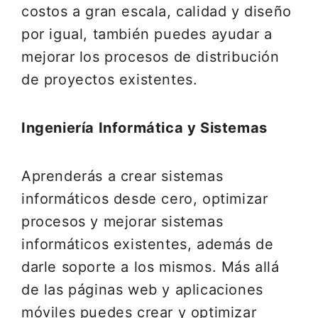
costos a gran escala, calidad y diseño
por igual, también puedes ayudar a
mejorar los procesos de distribución
de proyectos existentes.
Ingeniería Informática y Sistemas
Aprenderás a crear sistemas
informáticos desde cero, optimizar
procesos y mejorar sistemas
informáticos existentes, además de
darle soporte a los mismos. Más allá
de las páginas web y aplicaciones
móviles puedes crear y optimizar