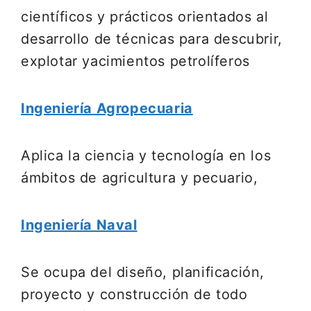
científicos y prácticos orientados al
desarrollo de técnicas para descubrir,
explotar yacimientos petrolíferos
Ingeniería Agropecuaria
Aplica la ciencia y tecnología en los
ámbitos de agricultura y pecuario,
Ingeniería Naval
Se ocupa del diseño, planificación,
proyecto y construcción de todo