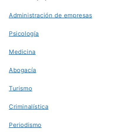
Administración de empresas
Psicología
Medicina
Abogacía
Turismo
Criminalística
Periodismo