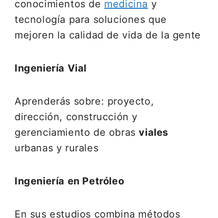
conocimientos de
medicina
y
tecnología para soluciones que
mejoren la calidad de vida de la gente
Ingeniería Vial
Aprenderás sobre: proyecto,
dirección, construcción y
gerenciamiento de obras
viales
urbanas y rurales
Ingeniería en Petróleo
En sus estudios combina métodos