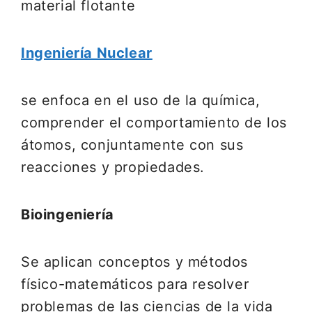
material flotante
Ingeniería Nuclear
se enfoca en el uso de la química,
comprender el comportamiento de los
átomos, conjuntamente con sus
reacciones y propiedades.
Bioingeniería
Se aplican conceptos y métodos
físico-matemáticos para resolver
problemas de las ciencias de la vida