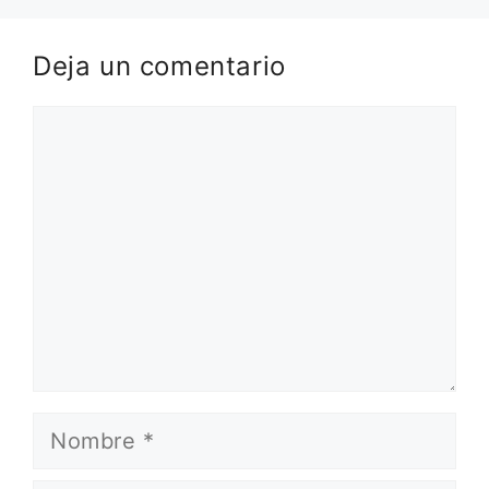
Deja un comentario
Comentario
Nombre