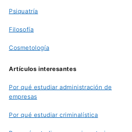
Psiquatría
Filosofía
Cosmetología
Artículos interesantes
Por qué estudiar administración de
empresas
Por qué estudiar criminalística