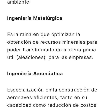
ambiente
Ingeniería Metalúrgica
Es la rama en que optimizan la
obtención de recursos minerales para
poder transformarlo en materia prima
útil (aleaciones) para las empresas.
Ingeniería Aeronáutica
Especialización en la construcción de
aeronaves eficientes, tanto en su
capacidad como reducción de costos