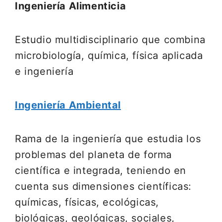
Ingeniería Alimenticia
Estudio multidisciplinario que combina
microbiología, química, física aplicada
e ingeniería
Ingeniería Ambiental
Rama de la ingeniería que estudia los
problemas del planeta de forma
científica e integrada, teniendo en
cuenta sus dimensiones científicas:
químicas, físicas, ecológicas,
biológicas, geológicas, sociales,