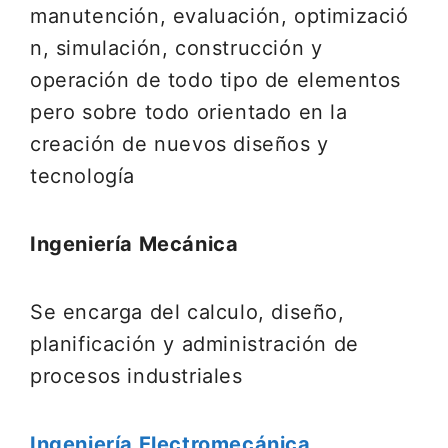
manutención, evaluación, optimizació
n, simulación, construcción y
operación de todo tipo de elementos
pero sobre todo orientado en la
creación de nuevos diseños y
tecnología
Ingeniería Mecánica
Se encarga del calculo, diseño,
planificación y administración de
procesos industriales
Ingeniería Electromecánica