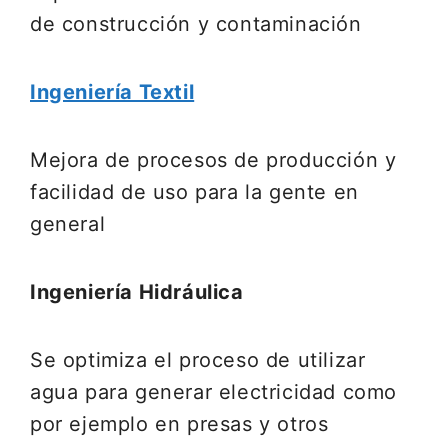
de construcción y contaminación
Ingeniería Textil
Mejora de procesos de producción y
facilidad de uso para la gente en
general
Ingeniería Hidráulica
Se optimiza el proceso de utilizar
agua para generar electricidad como
por ejemplo en presas y otros