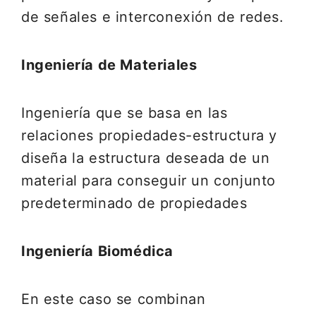
de señales e interconexión de redes.
Ingeniería de Materiales
Ingeniería que se basa en las
relaciones propiedades-estructura y
diseña la estructura deseada de un
material para conseguir un conjunto
predeterminado de propiedades
Ingeniería Biomédica
En este caso se combinan