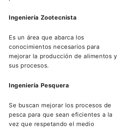
Ingeniería Zootecnista
Es un área que abarca los
conocimientos necesarios para
mejorar la producción de alimentos y
sus procesos.
Ingeniería Pesquera
Se buscan mejorar los procesos de
pesca para que sean eficientes a la
vez que respetando el medio