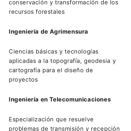
conservación y transformación de los
recursos forestales
Ingeniería de Agrimensura
Ciencias básicas y tecnologías
aplicadas a la topografía, geodesia y
cartografía para el diseño de
proyectos
Ingeniería en Telecomunicaciones
Especialización que resuelve
problemas de transmisión y recepción