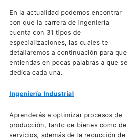
En la actualidad podemos encontrar
con que la carrera de ingeniería
cuenta con 31 tipos de
especializaciones, las cuales te
detallaremos a continuación para que
entiendas en pocas palabras a que se
dedica cada una.
Ingeniería Industrial
Aprenderás a optimizar procesos de
producción, tanto de bienes como de
servicios, además de la reducción de