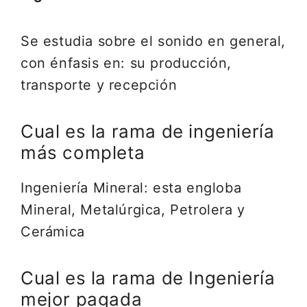
Se estudia sobre el sonido en general,
con énfasis en: su producción,
transporte y recepción
Cual es la rama de ingeniería
más completa
Ingeniería Mineral: esta engloba
Mineral, Metalúrgica, Petrolera y
Cerámica
Cual es la rama de Ingeniería
mejor pagada