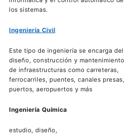
informática y el control automático de
los sistemas.
Ingeniería Civil
Este tipo de ingeniería se encarga del
diseño, construcción y mantenimiento
de infraestructuras como carreteras,
ferrocarriles, puentes, canales presas,
puertos, aeropuertos y más
Ingeniería Química
estudio, diseño,