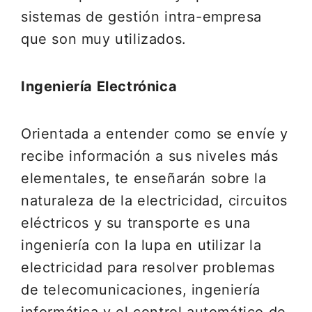
sistemas de gestión intra-empresa
que son muy utilizados.
Ingeniería Electrónica
Orientada a entender como se envíe y
recibe información a sus niveles más
elementales, te enseñarán sobre la
naturaleza de la electricidad, circuitos
eléctricos y su transporte es una
ingeniería con la lupa en utilizar la
electricidad para resolver problemas
de telecomunicaciones, ingeniería