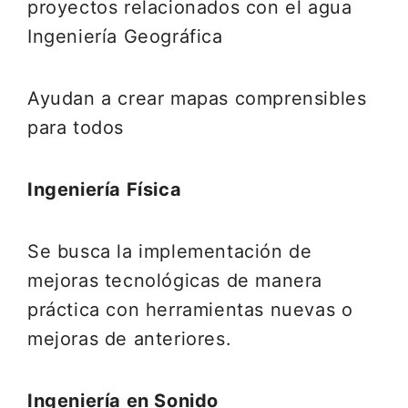
proyectos relacionados con el agua
Ingeniería Geográfica
Ayudan a crear mapas comprensibles
para todos
Ingeniería Física
Se busca la implementación de
mejoras tecnológicas de manera
práctica con herramientas nuevas o
mejoras de anteriores.
Ingeniería en Sonido