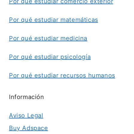
Por qué estudiar comercio exterior
Por qué estudiar matemáticas
Por qué estudiar medicina
Por qué estudiar psicología
Por qué estudiar recursos humanos
Información
Aviso Legal
Buy Adspace