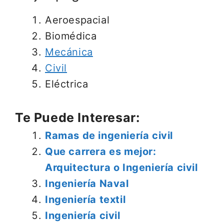
Aeroespacial
Biomédica
Mecánica
Civil
Eléctrica
Te Puede Interesar:
Ramas de ingeniería civil
Que carrera es mejor:
Arquitectura o Ingeniería civil
Ingeniería Naval
Ingeniería textil
Ingeniería civil