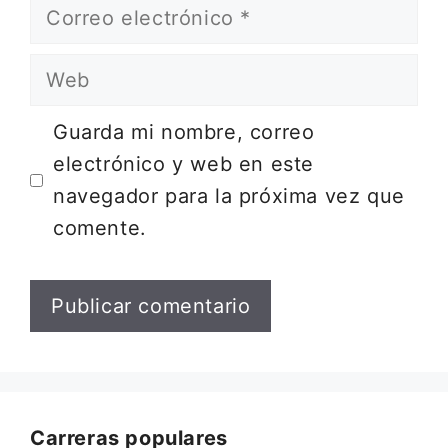
Correo
electrónico
Web
Guarda mi nombre, correo
electrónico y web en este
navegador para la próxima vez que
comente.
Carreras populares