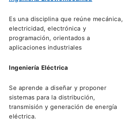
Es una disciplina que reúne mecánica,
electricidad, electrónica y
programación, orientados a
aplicaciones industriales
Ingeniería Eléctrica
Se aprende a diseñar y proponer
sistemas para la distribución,
transmisión y generación de energía
eléctrica.