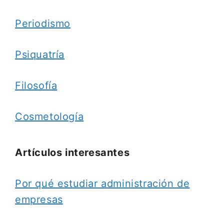
Periodismo
Psiquatría
Filosofía
Cosmetología
Artículos interesantes
Por qué estudiar administración de
empresas