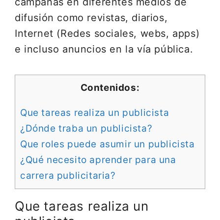
campañas en diferentes medios de
difusión como revistas, diarios,
Internet (Redes sociales, webs, apps)
e incluso anuncios en la vía pública.
Contenidos:
Que tareas realiza un publicista
¿Dónde traba un publicista?
Que roles puede asumir un publicista
¿Qué necesito aprender para una
carrera publicitaria?
Que tareas realiza un