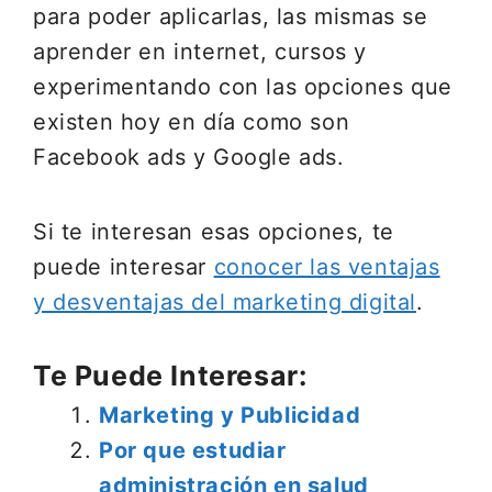
para poder aplicarlas, las mismas se
aprender en internet, cursos y
experimentando con las opciones que
existen hoy en día como son
Facebook ads y Google ads.
Si te interesan esas opciones, te
puede interesar
conocer las ventajas
y desventajas del marketing digital
.
Te Puede Interesar:
Marketing y Publicidad
Por que estudiar
administración en salud