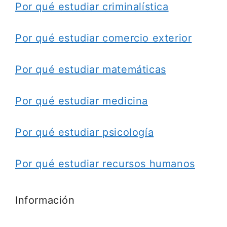
Por qué estudiar criminalística
Por qué estudiar comercio exterior
Por qué estudiar matemáticas
Por qué estudiar medicina
Por qué estudiar psicología
Por qué estudiar recursos humanos
Información