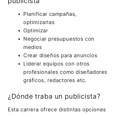
publicista
Planificar campañas,
optimizarlas
Optimizar
Negociar presupuestos con
medios
Crear diseños para anuncios
Liderar equipos con otros
profesionales como diseñadores
gráficos, redactores etc.
¿Dónde traba un publicista?
Esta carrera ofrece distintas opciones