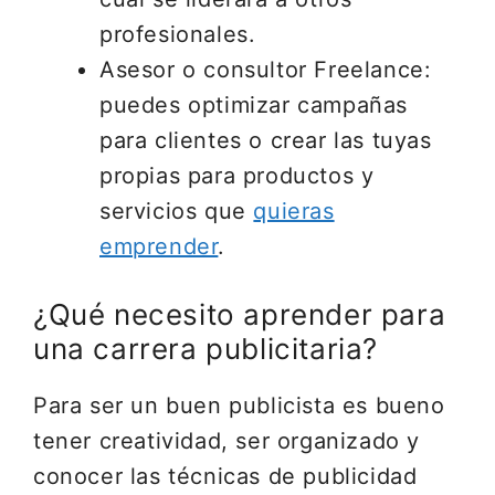
profesionales.
Asesor o consultor Freelance:
puedes optimizar campañas
para clientes o crear las tuyas
propias para productos y
servicios que
quieras
emprender
.
¿Qué necesito aprender para
una carrera publicitaria?
Para ser un buen publicista es bueno
tener creatividad, ser organizado y
conocer las técnicas de publicidad