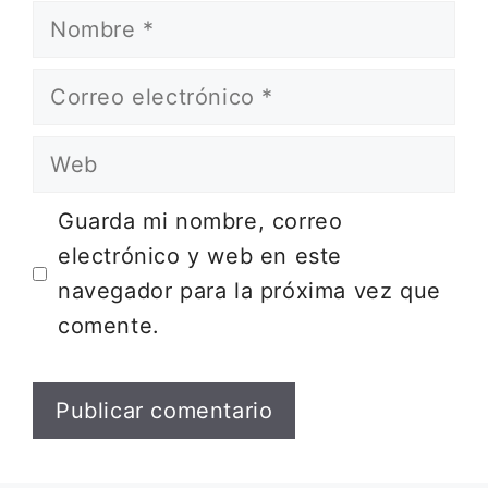
Nombre
Correo
electrónico
Web
Guarda mi nombre, correo
electrónico y web en este
navegador para la próxima vez que
comente.