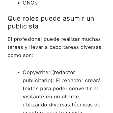
ONG’s
Que roles puede asumir un
publicista
El profesional puede realizar muchas
tareas y llevar a cabo tareas diversas,
como son:
Copywriter (redactor
publicitario): El redactor creará
textos para poder convertir el
visitante en un cliente,
utilizando diversas técnicas de
escritura para transmitir