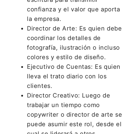
confianza y el valor que aporta
la empresa.
Director de Arte: Es quien debe
coordinar los detalles de
fotografía, ilustración o incluso
colores y estilo de diseño.
Ejecutivo de Cuentas: Es quien
lleva el trato diario con los
clientes.
Director Creativo: Luego de
trabajar un tiempo como
copywriter o director de arte se
puede asumir este rol, desde el
cual se liderará a otros