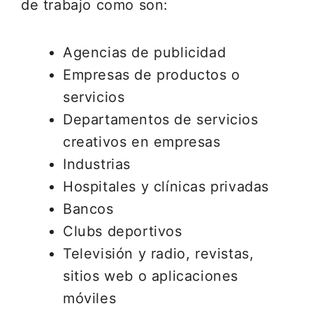
de trabajo como son:
Agencias de publicidad
Empresas de productos o
servicios
Departamentos de servicios
creativos en empresas
Industrias
Hospitales y clínicas privadas
Bancos
Clubs deportivos
Televisión y radio, revistas,
sitios web o aplicaciones
móviles