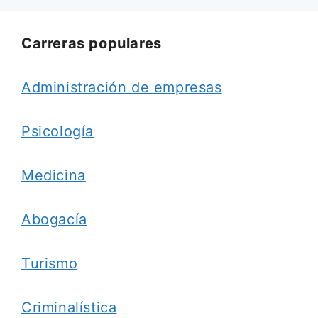
Carreras populares
Administración de empresas
Psicología
Medicina
Abogacía
Turismo
Criminalística