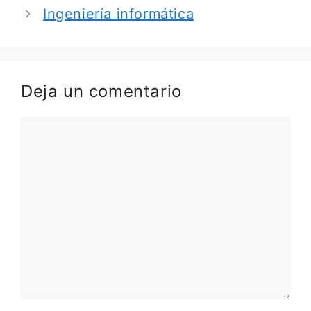
Ingeniería informática
Deja un comentario
Comentario