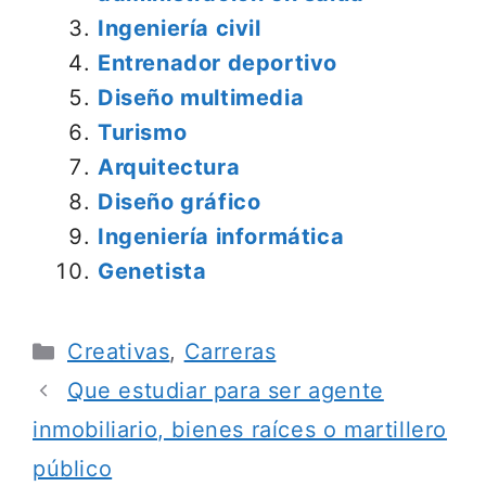
Ingeniería civil
Entrenador deportivo
Diseño multimedia
Turismo
Arquitectura
Diseño gráfico
Ingeniería informática
Genetista
Categorías
Creativas
,
Carreras
Que estudiar para ser agente
inmobiliario, bienes raíces o martillero
público