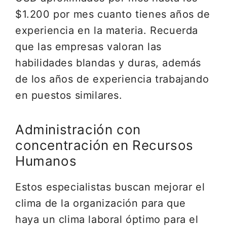
$1.200 por mes cuanto tienes años de
experiencia en la materia. Recuerda
que las empresas valoran las
habilidades blandas y duras, además
de los años de experiencia trabajando
en puestos similares.
Administración con
concentración en Recursos
Humanos
Estos especialistas buscan mejorar el
clima de la organización para que
haya un clima laboral óptimo para el