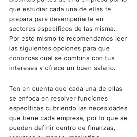
que estudiar cada una de ellas te
prepara para desempeñarte en
sectores específicos de las misma.
Por esto mismo te recomendamos leer
las siguientes opciones para que
conozcas cual se combina con tus
intereses y ofrece un buen salario.
Ten en cuenta que cada una de ellas
se enfoca en resolver funciones
específicas cubriendo las necesidades
que tiene cada empresa, por lo que se
pueden definir dentro de finanzas,