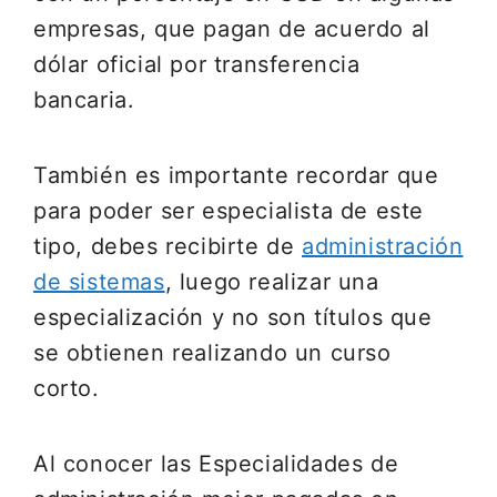
empresas, que pagan de acuerdo al
dólar oficial por transferencia
bancaria.
También es importante recordar que
para poder ser especialista de este
tipo, debes recibirte de
administración
de sistemas
, luego realizar una
especialización y no son títulos que
se obtienen realizando un curso
corto.
Al conocer las Especialidades de