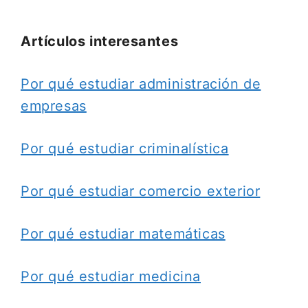
Artículos interesantes
Por qué estudiar administración de
empresas
Por qué estudiar criminalística
Por qué estudiar comercio exterior
Por qué estudiar matemáticas
Por qué estudiar medicina