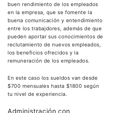
buen rendimiento de los empleados
en la empresa, que se fomente la
buena comunicación y entendimiento
entre los trabajdores, además de que
pueden aportar sus conocimientos de
reclutamiento de nuevos empleados,
los beneficios ofrecidos y la
remuneración de los empleados.
En este caso los sueldos van desde
$700 mensuales hasta $1800 según
tu nivel de experiencia.
Administración con