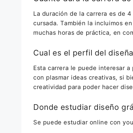
La duración de la carrera es de 4
cursada. También la incluimos en 
muchas horas de práctica, en com
Cual es el perfil del diseñ
Esta carrera le puede interesar a 
con plasmar ideas creativas, si b
creatividad para poder hacer dise
Donde estudiar diseño grá
Se puede estudiar online con you