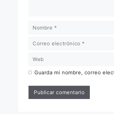
Nombre
Correo
electrónico
Web
Guarda mi nombre, correo elec