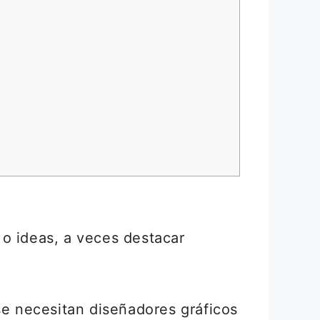
 o ideas, a veces destacar
e necesitan diseñadores gráficos