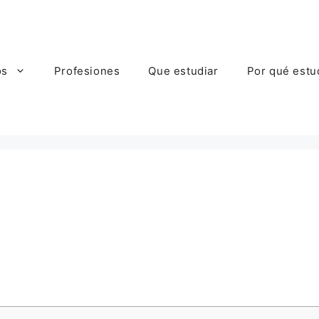
os
Profesiones
Que estudiar
Por qué estu