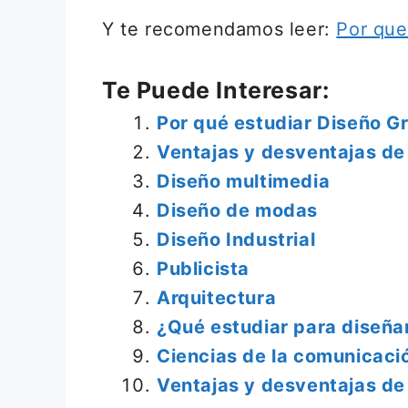
Y te recomendamos leer:
Por que
Te Puede Interesar:
Por qué estudiar Diseño Gr
Ventajas y desventajas de
Diseño multimedia
Diseño de modas
Diseño Industrial
Publicista
Arquitectura
¿Qué estudiar para diseña
Ciencias de la comunicaci
Ventajas y desventajas de 