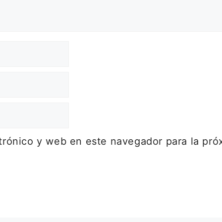
trónico y web en este navegador para la pr