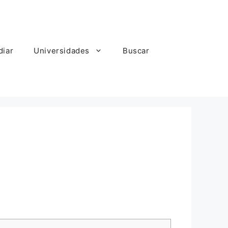
diar
Universidades
Buscar