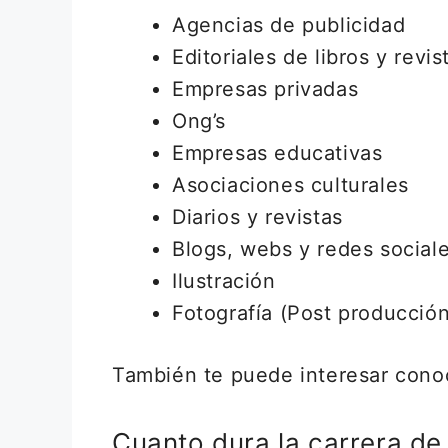
Agencias de publicidad
Editoriales de libros y revis
Empresas privadas
Ong’s
Empresas educativas
Asociaciones culturales
Diarios y revistas
Blogs, webs y redes social
Ilustración
Fotografía (Post producción
También te puede interesar cono
Cuanto dura la carrera de