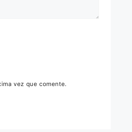
óxima vez que comente.