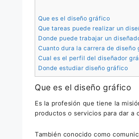
Que es el diseño gráfico
Que tareas puede realizar un dise
Donde puede trabajar un diseñado
Cuanto dura la carrera de diseño 
Cual es el perfil del diseñador grá
Donde estudiar diseño gráfico
Que es el diseño gráfico
Es la profesión que tiene la mis
productos o servicios para dar a 
También conocido como comunicac