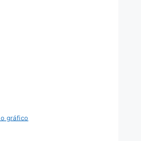
o gráfico