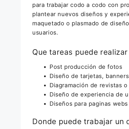
para trabajar codo a codo con pr
plantear nuevos diseños y experi
maquetado o plasmado de diseño 
usuarios.
Que tareas puede realizar
Post producción de fotos
Diseño de tarjetas, banners
Diagramación de revistas o 
Diseño de experiencia de u
Diseños para paginas webs
Donde puede trabajar un 