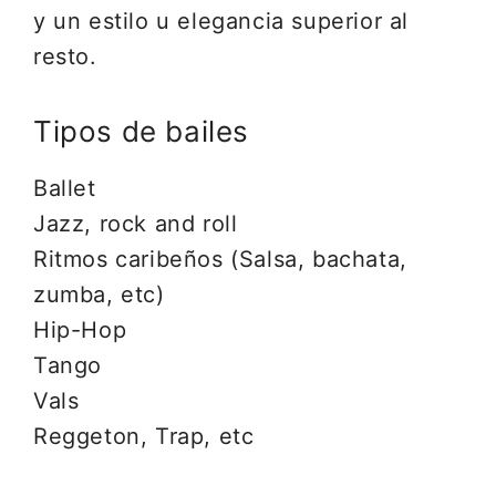
y un estilo u elegancia superior al
resto.
Tipos de bailes
Ballet
Jazz, rock and roll
Ritmos caribeños (Salsa, bachata,
zumba, etc)
Hip-Hop
Tango
Vals
Reggeton, Trap, etc