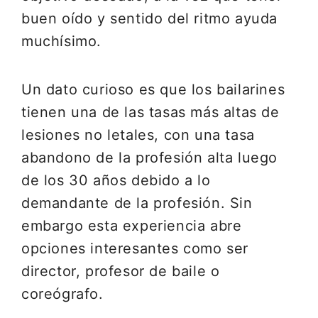
buen oído y sentido del ritmo ayuda
muchísimo.
Un dato curioso es que los bailarines
tienen una de las tasas más altas de
lesiones no letales, con una tasa
abandono de la profesión alta luego
de los 30 años debido a lo
demandante de la profesión. Sin
embargo esta experiencia abre
opciones interesantes como ser
director, profesor de baile o
coreógrafo.