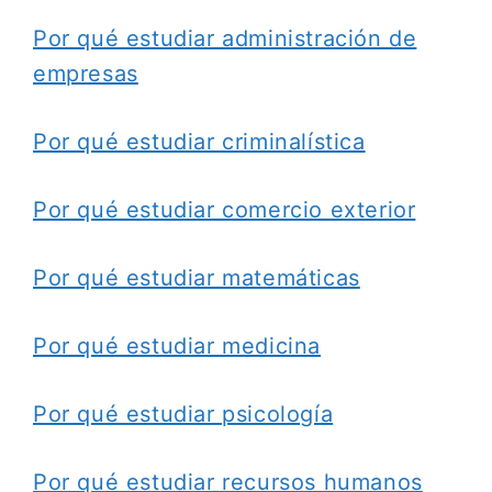
Por qué estudiar administración de
empresas
Por qué estudiar criminalística
Por qué estudiar comercio exterior
Por qué estudiar matemáticas
Por qué estudiar medicina
Por qué estudiar psicología
Por qué estudiar recursos humanos