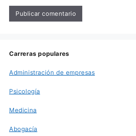
Carreras populares
Administración de empresas
Psicología
Medicina
Abogacía