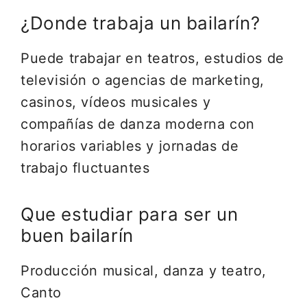
¿Donde trabaja un bailarín?
Puede trabajar en teatros, estudios de
televisión o agencias de marketing,
casinos, vídeos musicales y
compañías de danza moderna con
horarios variables y jornadas de
trabajo fluctuantes
Que estudiar para ser un
buen bailarín
Producción musical, danza y teatro,
Canto