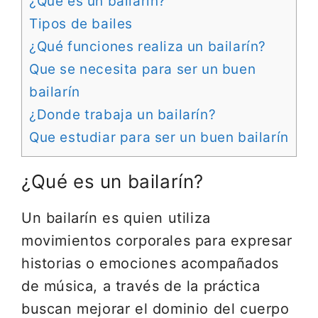
¿Qué es un bailarín?
Tipos de bailes
¿Qué funciones realiza un bailarín?
Que se necesita para ser un buen
bailarín
¿Donde trabaja un bailarín?
Que estudiar para ser un buen bailarín
¿Qué es un bailarín?
Un bailarín es quien utiliza
movimientos corporales para expresar
historias o emociones acompañados
de música, a través de la práctica
buscan mejorar el dominio del cuerpo