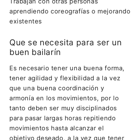
Trabajan con otras personas
aprendiendo coreografías o mejorando
existentes
Que se necesita para ser un
buen bailarín
Es necesario tener una buena forma,
tener agilidad y flexibilidad a la vez
que una buena coordinación y
armonía en los movimientos, por lo
tanto deben ser muy disciplinados
para pasar largas horas repitiendo
movimientos hasta alcanzar el
objetivo deseado, a la vez que tener