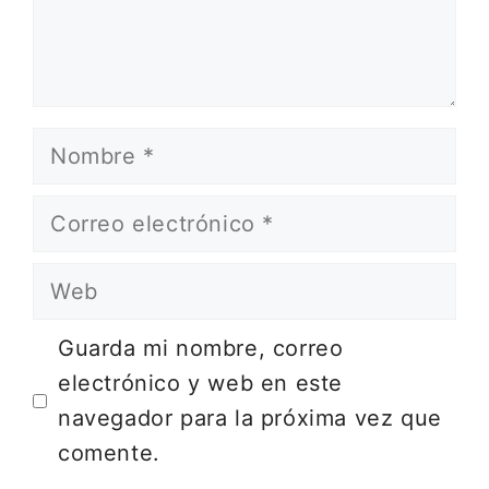
Nombre
Correo
electrónico
Web
Guarda mi nombre, correo
electrónico y web en este
navegador para la próxima vez que
comente.