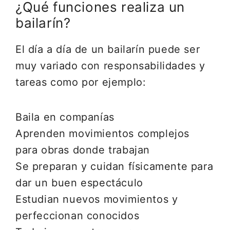
¿Qué funciones realiza un
bailarín?
El día a día de un bailarín puede ser
muy variado con responsabilidades y
tareas como por ejemplo:
Baila en companías
Aprenden movimientos complejos
para obras donde trabajan
Se preparan y cuidan físicamente para
dar un buen espectáculo
Estudian nuevos movimientos y
perfeccionan conocidos