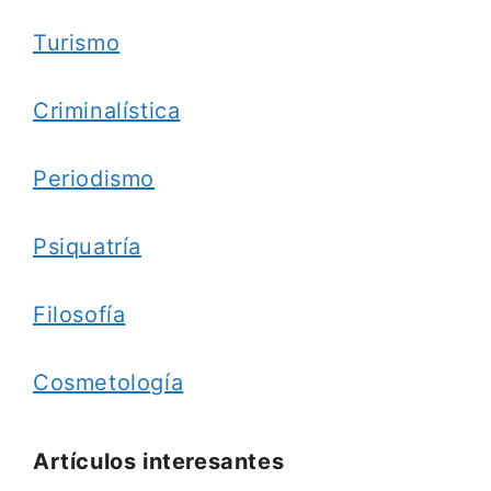
Turismo
Criminalística
Periodismo
Psiquatría
Filosofía
Cosmetología
Artículos interesantes