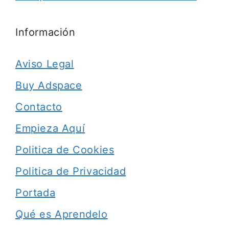
Información
Aviso Legal
Buy Adspace
Contacto
Empieza Aquí
Politica de Cookies
Politica de Privacidad
Portada
Qué es Aprendelo