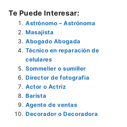
Te Puede Interesar:
Astrónomo – Astrónoma
Masajista
Abogado Abogada
Técnico en reparación de
celulares
Sommelier o sumiller
Director de fotografia
Actor o Actriz
Barista
Agente de ventas
Decorador o Decoradora