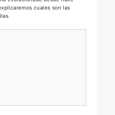
explicaremos cuales son las
las.