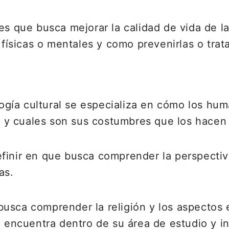
 es que busca mejorar la calidad de vida de 
sicas o mentales y como prevenirlas o trata
gía cultural se especializa en cómo los hu
as y cuales son sus costumbres que los hacen 
finir en que busca comprender la perspectiva
as.
usca comprender la religión y los aspectos
se encuentra dentro de su área de estudio y