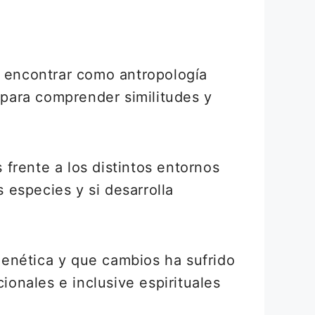
s encontrar como antropología
s para comprender similitudes y
frente a los distintos entornos
s especies y si desarrolla
enética y que cambios ha sufrido
ionales e inclusive espirituales