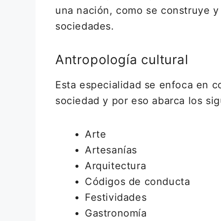
una nación, como se construye y s
sociedades.
Antropología cultural
Esta especialidad se enfoca en 
sociedad y por eso abarca los si
Arte
Artesanías
Arquitectura
Códigos de conducta
Festividades
Gastronomía