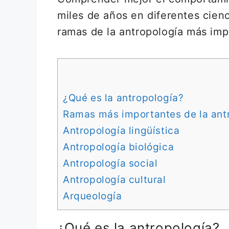
miles de años en diferentes cien
ramas de la antropología más imp
¿Qué es la antropología?
Ramas más importantes de la ant
Antropología lingüística
Antropología biológica
Antropología social
Antropología cultural
Arqueología
¿Qué es la antropología?