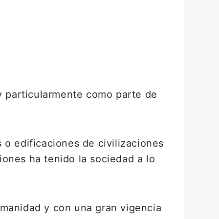
 y particularmente como parte de
 o edificaciones de civilizaciones
ones ha tenido la sociedad a lo
umanidad y con una gran vigencia