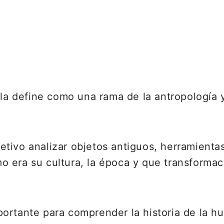
e la define como una rama de la antropología
tivo analizar objetos antiguos, herramientas
 era su cultura, la época y que transformaci
ortante para comprender la historia de la h