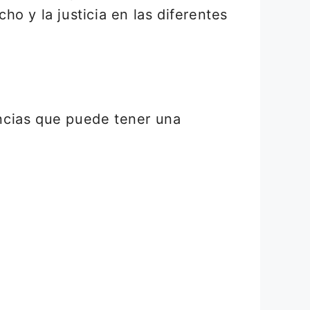
o y la justicia en las diferentes
ncias que puede tener una