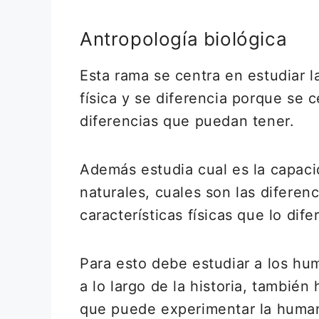
Antropología biológica
Esta rama se centra en estudiar 
física y se diferencia porque se 
diferencias que puedan tener.
Además estudia cual es la capaci
naturales, cuales son las diferenc
características físicas que lo di
Para esto debe estudiar a los hu
a lo largo de la historia, tambié
que puede experimentar la huma