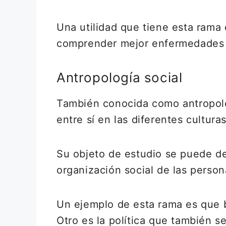
Una utilidad que tiene esta rama
comprender mejor enfermedades fí
Antropología social
También conocida como antropolo
entre sí en las diferentes cultur
Su objeto de estudio se puede de
organización social de las person
Un ejemplo de esta rama es que b
Otro es la política que también 