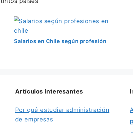
tintos países
Salarios en Chile según profesión
Artículos interesantes
Por qué estudiar administración
A
de empresas