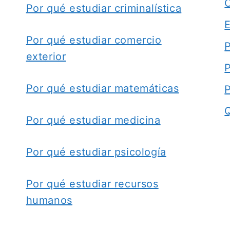
Por qué estudiar criminalística
Por qué estudiar comercio
P
exterior
P
Por qué estudiar matemáticas
Por qué estudiar medicina
Por qué estudiar psicología
Por qué estudiar recursos
humanos