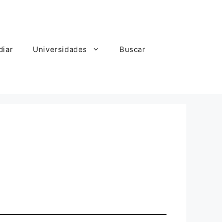
diar
Universidades
Buscar