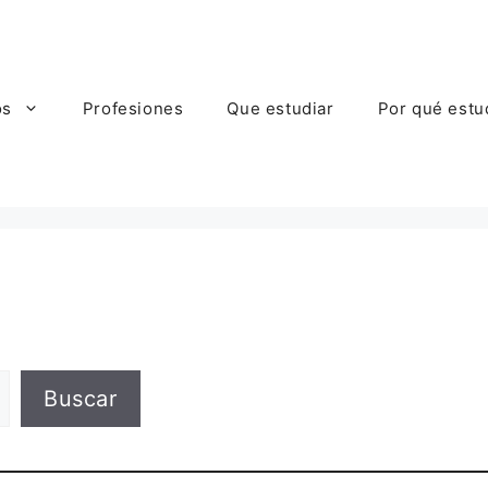
os
Profesiones
Que estudiar
Por qué estu
Buscar