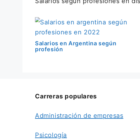
Salarios según profesiones en dis
Salarios en Argentina según
profesión
Carreras populares
Administración de empresas
Psicología