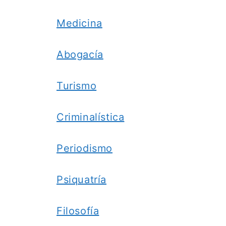
Medicina
Abogacía
Turismo
Criminalística
Periodismo
Psiquatría
Filosofía