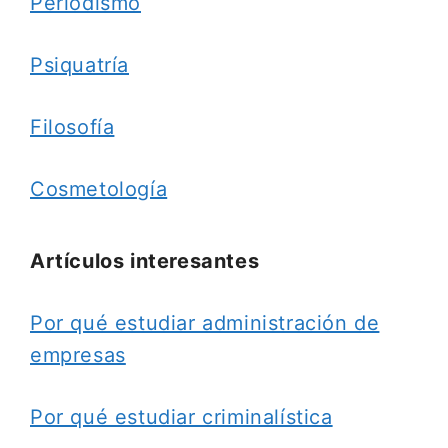
Periodismo
Psiquatría
Filosofía
Cosmetología
Artículos interesantes
Por qué estudiar administración de
empresas
Por qué estudiar criminalística