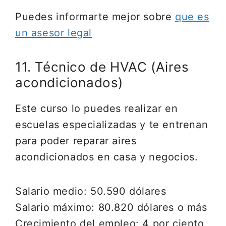
Puedes informarte mejor sobre
que es
un asesor legal
11. Técnico de HVAC (Aires
acondicionados)
Este curso lo puedes realizar en
escuelas especializadas y te entrenan
para poder reparar aires
acondicionados en casa y negocios.
Salario medio: 50.590 dólares
Salario máximo: 80.820 dólares o más
Crecimiento del empleo: 4 por ciento