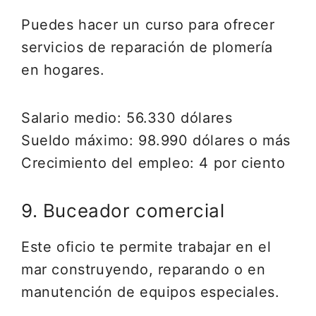
Puedes hacer un curso para ofrecer
servicios de reparación de plomería
en hogares.
Salario medio: 56.330 dólares
Sueldo máximo: 98.990 dólares o más
Crecimiento del empleo: 4 por ciento
9. Buceador comercial
Este oficio te permite trabajar en el
mar construyendo, reparando o en
manutención de equipos especiales.