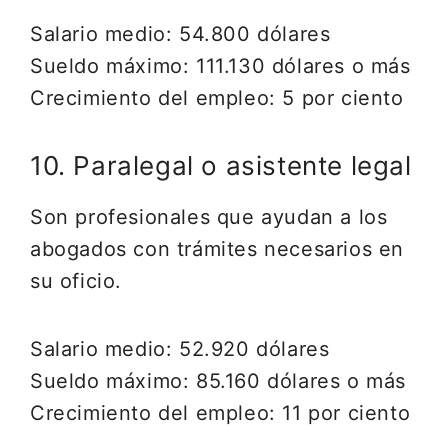
Salario medio: 54.800 dólares
Sueldo máximo: 111.130 dólares o más
Crecimiento del empleo: 5 por ciento
10. Paralegal o asistente legal
Son profesionales que ayudan a los
abogados con trámites necesarios en
su oficio.
Salario medio: 52.920 dólares
Sueldo máximo: 85.160 dólares o más
Crecimiento del empleo: 11 por ciento