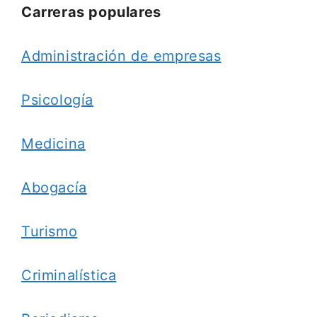
Carreras populares
Administración de empresas
Psicología
Medicina
Abogacía
Turismo
Criminalística