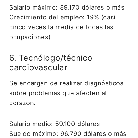
Salario máximo: 89.170 dólares o más
Crecimiento del empleo: 19% (casi
cinco veces la media de todas las
ocupaciones)
6. Tecnólogo/técnico
cardiovascular
Se encargan de realizar diagnósticos
sobre problemas que afecten al
corazon.
Salario medio: 59.100 dólares
Sueldo máximo: 96.790 dólares o más