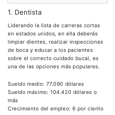
1. Dentista
Liderando la lista de carreras cortas
en estados unidos, en ella deberás
limpiar dientes, realizar inspecciones
de boca y educar a los pacientes
sobre el correcto cuidado bucal, es
una de las opciones más populares.
Sueldo medio: 77.090 dólares
Sueldo máximo: 104.420 dólares o
más
Crecimiento del empleo: 6 por ciento