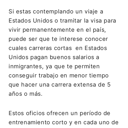
Si estas contemplando un viaje a
Estados Unidos o tramitar la visa para
vivir permanentemente en el país,
puede ser que te interese conocer
cuales carreras cortas en Estados
Unidos pagan buenos salarios a
inmigrantes, ya que te permiten
conseguir trabajo en menor tiempo
que hacer una carrera extensa de 5
años o más.
Estos oficios ofrecen un período de
entrenamiento corto y en cada uno de