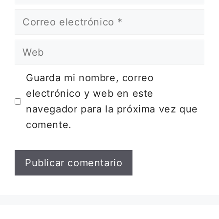
Correo
electrónico
Web
Guarda mi nombre, correo
electrónico y web en este
navegador para la próxima vez que
comente.