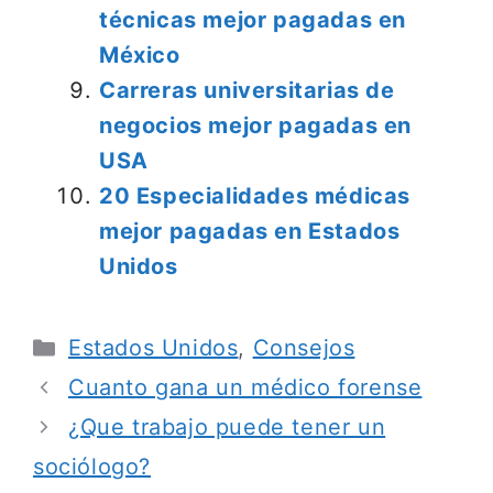
técnicas mejor pagadas en
México
Carreras universitarias de
negocios mejor pagadas en
USA
20 Especialidades médicas
mejor pagadas en Estados
Unidos
Categorías
Estados Unidos
,
Consejos
Cuanto gana un médico forense
¿Que trabajo puede tener un
sociólogo?