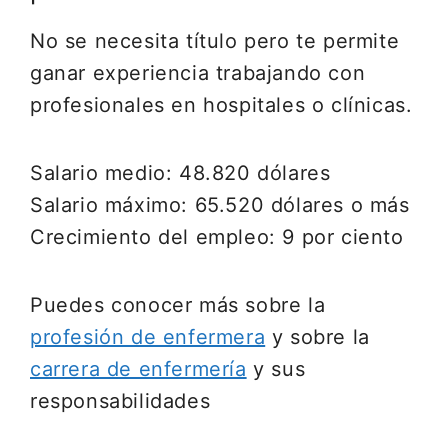
No se necesita título pero te permite
ganar experiencia trabajando con
profesionales en hospitales o clínicas.
Salario medio: 48.820 dólares
Salario máximo: 65.520 dólares o más
Crecimiento del empleo: 9 por ciento
Puedes conocer más sobre la
profesión de enfermera
y sobre la
carrera de enfermería
y sus
responsabilidades