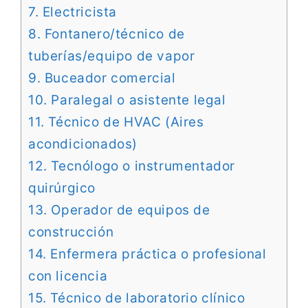
7. Electricista
8. Fontanero/técnico de
tuberías/equipo de vapor
9. Buceador comercial
10. Paralegal o asistente legal
11. Técnico de HVAC (Aires
acondicionados)
12. Tecnólogo o instrumentador
quirúrgico
13. Operador de equipos de
construcción
14. Enfermera práctica o profesional
con licencia
15. Técnico de laboratorio clínico