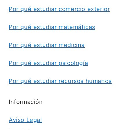
Por qué estudiar comercio exterior
Por qué estudiar matemáticas
Por qué estudiar medicina
Por qué estudiar psicología
Por qué estudiar recursos humanos
Información
Aviso Legal