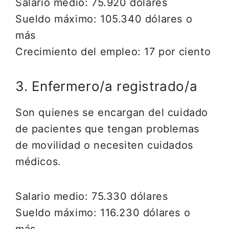
Salario medio: 75.920 dólares
Sueldo máximo: 105.340 dólares o
más
Crecimiento del empleo: 17 por ciento
3. Enfermero/a registrado/a
Son quienes se encargan del cuidado
de pacientes que tengan problemas
de movilidad o necesiten cuidados
médicos.
Salario medio: 75.330 dólares
Sueldo máximo: 116.230 dólares o