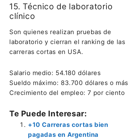
15. Técnico de laboratorio
clínico
Son quienes realizan pruebas de
laboratorio y cierran el ranking de las
carreras cortas en USA.
Salario medio: 54.180 dólares
Sueldo máximo: 83.700 dólares o más
Crecimiento del empleo: 7 por ciento
Te Puede Interesar:
+10 Carreras cortas bien
pagadas en Argentina