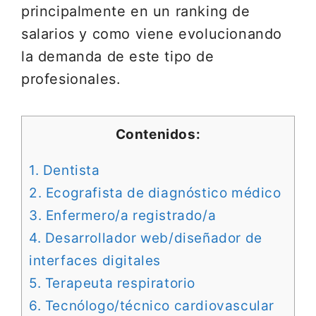
principalmente en un ranking de
salarios y como viene evolucionando
la demanda de este tipo de
profesionales.
Contenidos:
1. Dentista
2. Ecografista de diagnóstico médico
3. Enfermero/a registrado/a
4. Desarrollador web/diseñador de
interfaces digitales
5. Terapeuta respiratorio
6. Tecnólogo/técnico cardiovascular