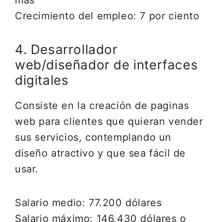
más
Crecimiento del empleo: 7 por ciento
4. Desarrollador
web/diseñador de interfaces
digitales
Consiste en la creación de paginas
web para clientes que quieran vender
sus servicios, contemplando un
diseño atractivo y que sea fácil de
usar.
Salario medio: 77.200 dólares
Salario máximo: 146.430 dólares o