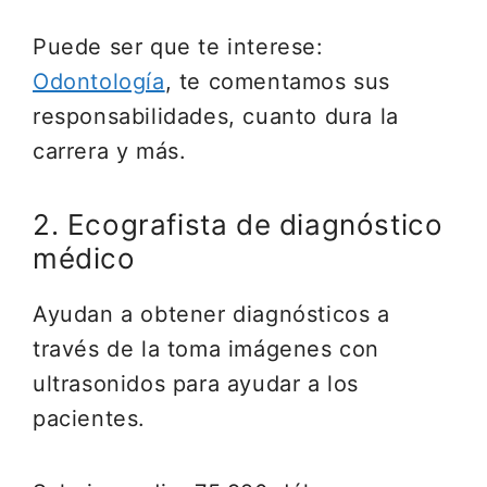
Puede ser que te interese:
Odontología
, te comentamos sus
responsabilidades, cuanto dura la
carrera y más.
2. Ecografista de diagnóstico
médico
Ayudan a obtener diagnósticos a
través de la toma imágenes con
ultrasonidos para ayudar a los
pacientes.