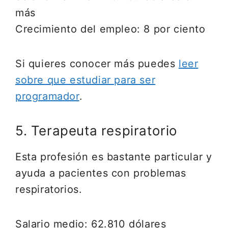
más
Crecimiento del empleo: 8 por ciento
Si quieres conocer más puedes
leer
sobre que estudiar para ser
programador
.
5. Terapeuta respiratorio
Esta profesión es bastante particular y
ayuda a pacientes con problemas
respiratorios.
Salario medio: 62.810 dólares