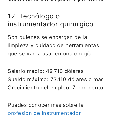
12. Tecnólogo o
instrumentador quirúrgico
Son quienes se encargan de la
limpieza y cuidado de herramientas
que se van a usar en una cirugía.
Salario medio: 49.710 dólares
Sueldo máximo: 73.110 dólares o más
Crecimiento del empleo: 7 por ciento
Puedes conocer más sobre la
profesión de instrumentador