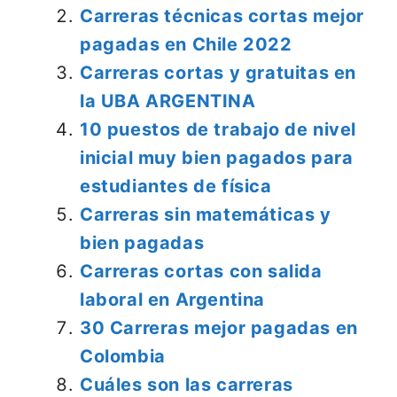
Carreras técnicas cortas mejor
pagadas en Chile 2022
Carreras cortas y gratuitas en
la UBA ARGENTINA
10 puestos de trabajo de nivel
inicial muy bien pagados para
estudiantes de física
Carreras sin matemáticas y
bien pagadas
Carreras cortas con salida
laboral en Argentina
30 Carreras mejor pagadas en
Colombia
Cuáles son las carreras