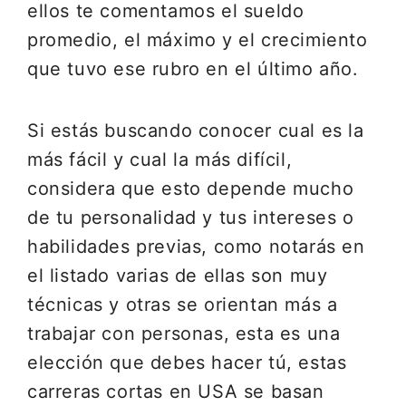
ellos te comentamos el sueldo
promedio, el máximo y el crecimiento
que tuvo ese rubro en el último año.
Si estás buscando conocer cual es la
más fácil y cual la más difícil,
considera que esto depende mucho
de tu personalidad y tus intereses o
habilidades previas, como notarás en
el listado varias de ellas son muy
técnicas y otras se orientan más a
trabajar con personas, esta es una
elección que debes hacer tú, estas
carreras cortas en USA se basan