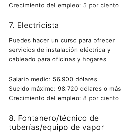
Crecimiento del empleo: 5 por ciento
7. Electricista
Puedes hacer un curso para ofrecer
servicios de instalación eléctrica y
cableado para oficinas y hogares.
Salario medio: 56.900 dólares
Sueldo máximo: 98.720 dólares o más
Crecimiento del empleo: 8 por ciento
8. Fontanero/técnico de
tuberías/equipo de vapor