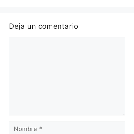
Deja un comentario
Comentario
Nombre