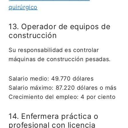
quirúrgico
13. Operador de equipos de
construcción
Su responsabilidad es controlar
máquinas de construcción pesadas.
Salario medio: 49.770 dólares
Salario máximo: 87.220 dólares o más
Crecimiento del empleo: 4 por ciento
14. Enfermera práctica o
profesional con licencia