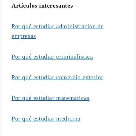
Artículos interesantes
Por qué estudiar administración de
empresas
Por qué estudiar criminalística
Por qué estudiar comercio exterior
Por qué estudiar matemáticas
Por qué estudiar medicina