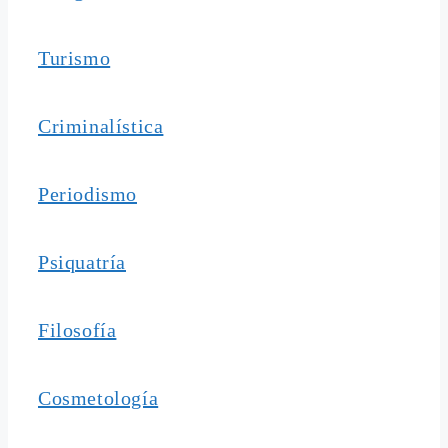
Turismo
Criminalística
Periodismo
Psiquatría
Filosofía
Cosmetología