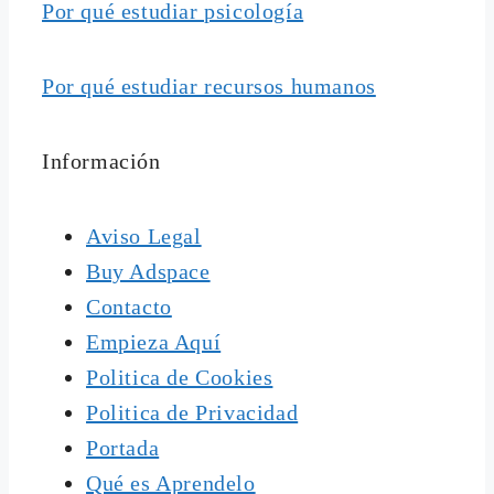
Por qué estudiar psicología
Por qué estudiar recursos humanos
Información
Aviso Legal
Buy Adspace
Contacto
Empieza Aquí
Politica de Cookies
Politica de Privacidad
Portada
Qué es Aprendelo