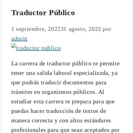
Traductor Público
1 septiembre, 2022
31 agosto, 2022
por
admin
La carrera de traductor público te permite
tener una salida laboral especializada, ya
que podrás traducir documentos para
trámites en organismos públicos. Al
estudiar esta carrera te prepara para que
puedas hacer traducción de textos de
manera correcta y con altos estándares
profesionales para que sean aceptados por