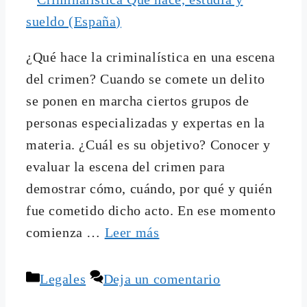
¿Qué hace la criminalística en una escena
del crimen? Cuando se comete un delito
se ponen en marcha ciertos grupos de
personas especializadas y expertas en la
materia. ¿Cuál es su objetivo? Conocer y
evaluar la escena del crimen para
demostrar cómo, cuándo, por qué y quién
fue cometido dicho acto. En ese momento
comienza …
Leer más
Categorías
Legales
Deja un comentario