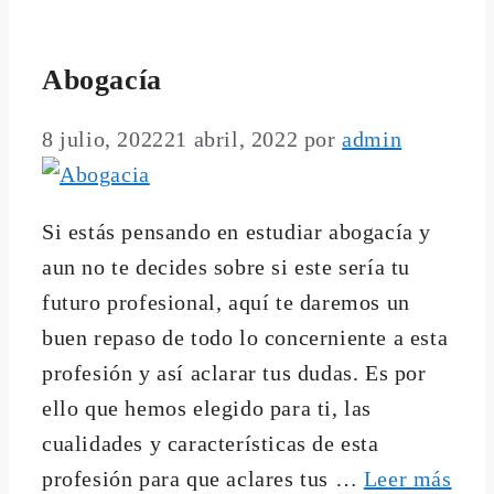
Abogacía
8 julio, 2022
21 abril, 2022
por
admin
Si estás pensando en estudiar abogacía y
aun no te decides sobre si este sería tu
futuro profesional, aquí te daremos un
buen repaso de todo lo concerniente a esta
profesión y así aclarar tus dudas. Es por
ello que hemos elegido para ti, las
cualidades y características de esta
profesión para que aclares tus …
Leer más