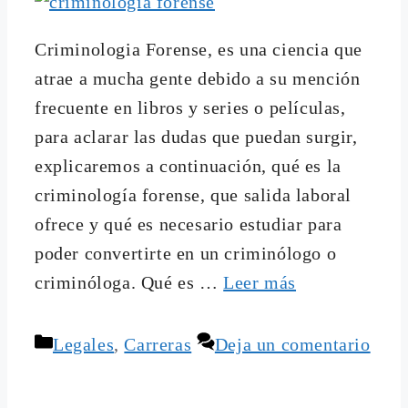
Criminologia Forense, es una ciencia que
atrae a mucha gente debido a su mención
frecuente en libros y series o películas,
para aclarar las dudas que puedan surgir,
explicaremos a continuación, qué es la
criminología forense, que salida laboral
ofrece y qué es necesario estudiar para
poder convertirte en un criminólogo o
criminóloga. Qué es …
Leer más
Categorías
Legales
,
Carreras
Deja un comentario