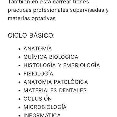
También en esta carrear tienes
practicas profesionales supervisadas y
materias optativas
CICLO BÁSICO:
ANATOMÍA
QUÍMICA BIOLÓGICA
HISTOLOGÍA Y EMBRIOLOGÍA
FISIOLOGÍA
ANATOMIA PATOLÓGICA
MATERIALES DENTALES
OCLUSIÓN
MICROBIOLOGÍA
INFORMÁTICA