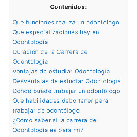
Contenidos:
Que funciones realiza un odontólogo
Que especializaciones hay en
Odontología
Duración de la Carrera de
Odontología
Ventajas de estudiar Odontología
Desventajas de estudiar Odontología
Donde puede trabajar un odontólogo
Que habilidades debo tener para
trabajar de odontólogo
¿Cómo saber si la carrera de
Odontología es para mí?