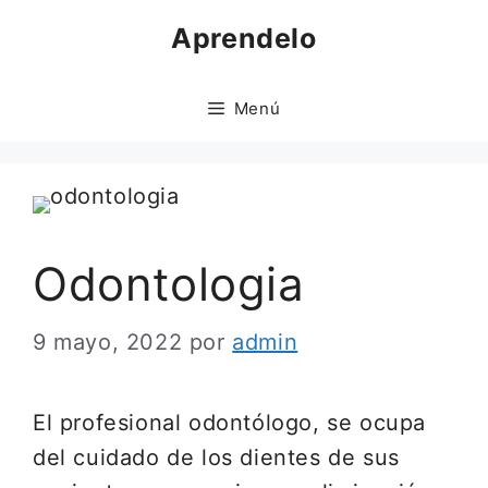
Saltar
Aprendelo
al
contenido
Menú
Odontologia
9 mayo, 2022
por
admin
El profesional odontólogo, se ocupa
del cuidado de los dientes de sus