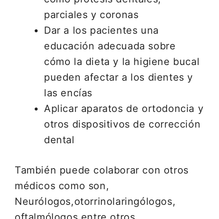
parciales y coronas
Dar a los pacientes una
educación adecuada sobre
cómo la dieta y la higiene bucal
pueden afectar a los dientes y
las encías
Aplicar aparatos de ortodoncia y
otros dispositivos de corrección
dental
También puede colaborar con otros
médicos como son,
Neurólogos,otorrinolaringólogos,
oftalmólogos entre otros.