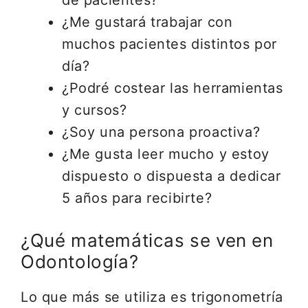
de pacientes?
¿Me gustará trabajar con
muchos pacientes distintos por
día?
¿Podré costear las herramientas
y cursos?
¿Soy una persona proactiva?
¿Me gusta leer mucho y estoy
dispuesto o dispuesta a dedicar
5 años para recibirte?
¿Qué matemáticas se ven en
Odontología?
Lo que más se utiliza es trigonometría