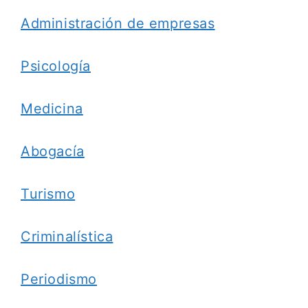
Administración de empresas
Psicología
Medicina
Abogacía
Turismo
Criminalística
Periodismo