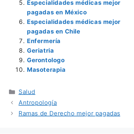
Especialidades médicas mejor
pagadas en México
Especialidades médicas mejor
pagadas en Chile
Enfermería
Geriatria
Gerontologo
Masoterapia
Categorías
Salud
Antropología
Ramas de Derecho mejor pagadas