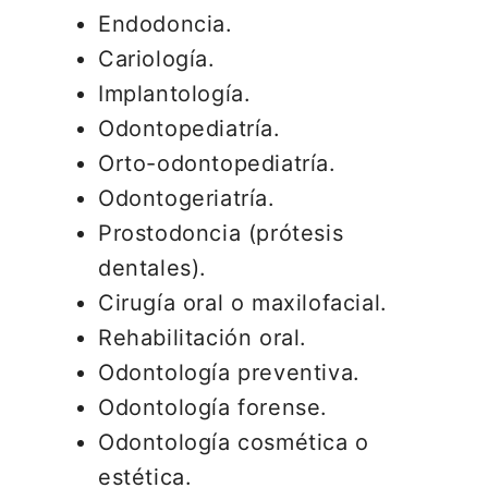
Endodoncia.
Cariología.
Implantología.
Odontopediatría.
Orto-odontopediatría.
Odontogeriatría.
Prostodoncia (prótesis
dentales).
Cirugía oral o maxilofacial.
Rehabilitación oral.
Odontología preventiva.
Odontología forense.
Odontología cosmética o
estética.