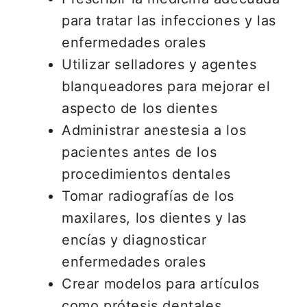
para tratar las infecciones y las
enfermedades orales
Utilizar selladores y agentes
blanqueadores para mejorar el
aspecto de los dientes
Administrar anestesia a los
pacientes antes de los
procedimientos dentales
Tomar radiografías de los
maxilares, los dientes y las
encías y diagnosticar
enfermedades orales
Crear modelos para artículos
como prótesis dentales,