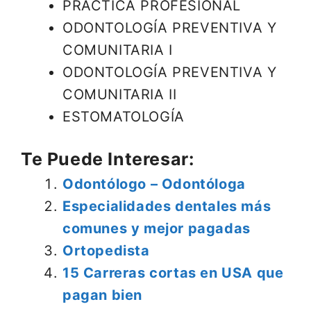
PRACTICA PROFESIONAL
ODONTOLOGÍA PREVENTIVA Y
COMUNITARIA I
ODONTOLOGÍA PREVENTIVA Y
COMUNITARIA II
ESTOMATOLOGÍA
Te Puede Interesar:
Odontólogo – Odontóloga
Especialidades dentales más
comunes y mejor pagadas
Ortopedista
15 Carreras cortas en USA que
pagan bien