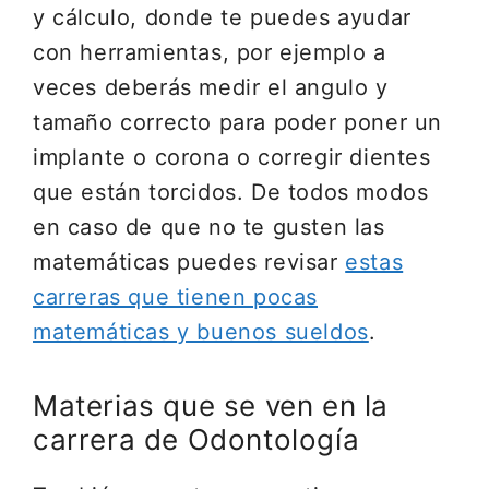
y cálculo, donde te puedes ayudar
con herramientas, por ejemplo a
veces deberás medir el angulo y
tamaño correcto para poder poner un
implante o corona o corregir dientes
que están torcidos. De todos modos
en caso de que no te gusten las
matemáticas puedes revisar
estas
carreras que tienen pocas
matemáticas y buenos sueldos
.
Materias que se ven en la
carrera de Odontología