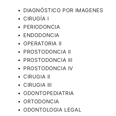
DIAGNÓSTICO POR IMAGENES
CIRUGÍA I
PERIODONCIA
ENDODONCIA
OPERATORIA II
PROSTODONCIA II
PROSTODONCIA III
PROSTODONCIA IV
CIRUGIA II
CIRUGIA III
ODONTOPEDIATRIA
ORTODONCIA
ODONTOLOGIA LEGAL