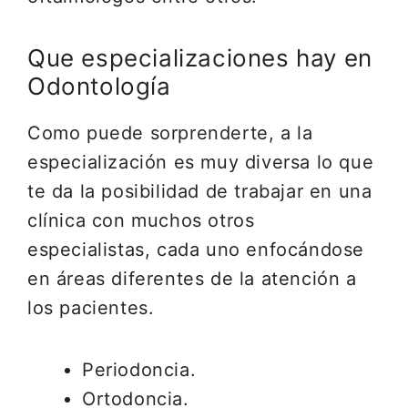
Que especializaciones hay en
Odontología
Como puede sorprenderte, a la
especialización es muy diversa lo que
te da la posibilidad de trabajar en una
clínica con muchos otros
especialistas, cada uno enfocándose
en áreas diferentes de la atención a
los pacientes.
Periodoncia.
Ortodoncia.