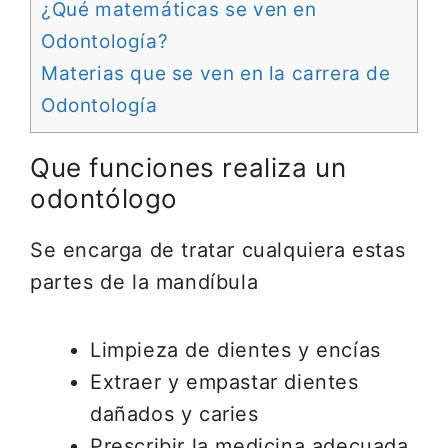
¿Qué matemáticas se ven en
Odontología?
Materias que se ven en la carrera de
Odontología
Que funciones realiza un
odontólogo
Se encarga de tratar cualquiera estas
partes de la mandíbula
Limpieza de dientes y encías
Extraer y empastar dientes
dañados y caries
Prescribir la medicina adecuada