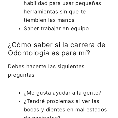
habilidad para usar pequeñas
herramientas sin que te
tiemblen las manos
Saber trabajar en equipo
¿Cómo saber si la carrera de
Odontología es para mí?
Debes hacerte las siguientes
preguntas
¿Me gusta ayudar a la gente?
¿Tendré problemas al ver las
bocas y dientes en mal estados