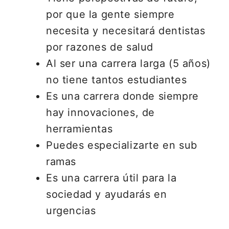
por que la gente siempre
necesita y necesitará dentistas
por razones de salud
Al ser una carrera larga (5 años)
no tiene tantos estudiantes
Es una carrera donde siempre
hay innovaciones, de
herramientas
Puedes especializarte en sub
ramas
Es una carrera útil para la
sociedad y ayudarás en
urgencias