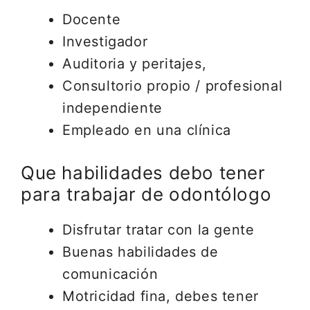
Docente
Investigador
Auditoria y peritajes,
Consultorio propio / profesional
independiente
Empleado en una clínica
Que habilidades debo tener
para trabajar de odontólogo
Disfrutar tratar con la gente
Buenas habilidades de
comunicación
Motricidad fina, debes tener