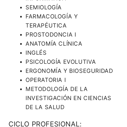
SEMIOLOGÍA
FARMACOLOGÍA Y
TERAPÉUTICA
PROSTODONCIA I
ANATOMÍA CLÍNICA
INGLÉS
PSICOLOGÍA EVOLUTIVA
ERGONOMÍA Y BIOSEGURIDAD
OPERATORIA I
METODOLOGÍA DE LA
INVESTIGACIÓN EN CIENCIAS
DE LA SALUD
CICLO PROFESIONAL: