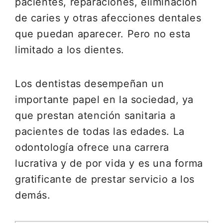
pacientes, reparaciones, eliminación
de caries y otras afecciones dentales
que puedan aparecer. Pero no esta
limitado a los dientes.
Los dentistas desempeñan un
importante papel en la sociedad, ya
que prestan atención sanitaria a
pacientes de todas las edades. La
odontología ofrece una carrera
lucrativa y de por vida y es una forma
gratificante de prestar servicio a los
demás.