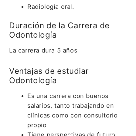
Radiología oral.
Duración de la Carrera de
Odontología
La carrera dura 5 años
Ventajas de estudiar
Odontología
Es una carrera con buenos
salarios, tanto trabajando en
clínicas como con consultorio
propio
Tiene perspectivas de futuro,