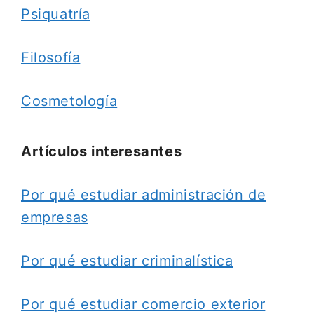
Psiquatría
Filosofía
Cosmetología
Artículos interesantes
Por qué estudiar administración de
empresas
Por qué estudiar criminalística
Por qué estudiar comercio exterior