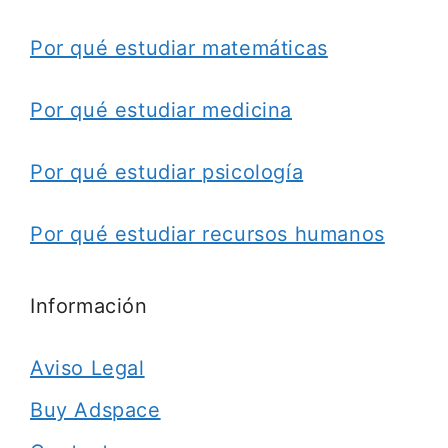
Por qué estudiar matemáticas
Por qué estudiar medicina
Por qué estudiar psicología
Por qué estudiar recursos humanos
Información
Aviso Legal
Buy Adspace