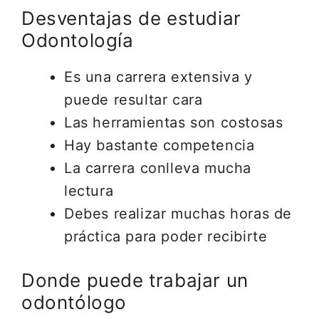
Desventajas de estudiar
Odontología
Es una carrera extensiva y
puede resultar cara
Las herramientas son costosas
Hay bastante competencia
La carrera conlleva mucha
lectura
Debes realizar muchas horas de
práctica para poder recibirte
Donde puede trabajar un
odontólogo