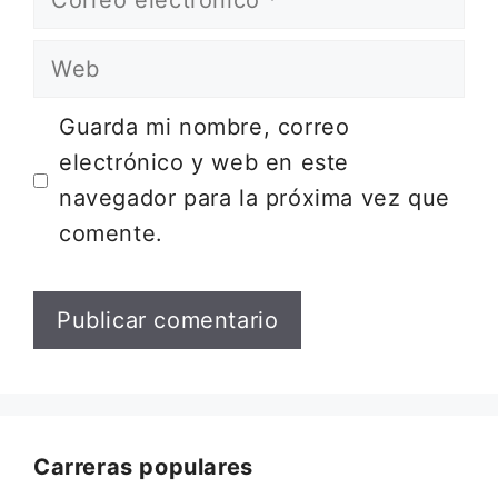
electrónico
Web
Guarda mi nombre, correo
electrónico y web en este
navegador para la próxima vez que
comente.
Carreras populares