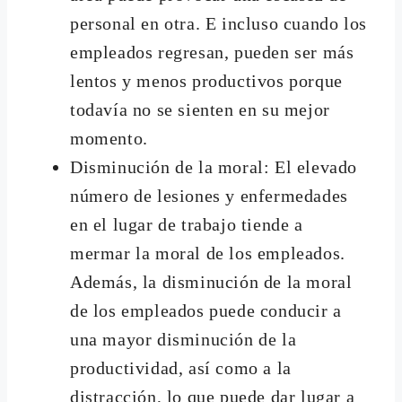
personal en otra. E incluso cuando los
empleados regresan, pueden ser más
lentos y menos productivos porque
todavía no se sienten en su mejor
momento.
Disminución de la moral: El elevado
número de lesiones y enfermedades
en el lugar de trabajo tiende a
mermar la moral de los empleados.
Además, la disminución de la moral
de los empleados puede conducir a
una mayor disminución de la
productividad, así como a la
distracción, lo que puede dar lugar a