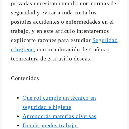
privadas necesitan cumplir con normas de
seguridad y evitar a toda costa los
posibles accidentes o enfermedades en el
trabajo, y en este articulo intentaremos
explicarte razones para estudiar
Seguridad
e higiene
, con una duración de 4 años o
tecnicatura de 3 si así lo deseas.
Contenidos:
Que rol cumple un técnico en
seguridad e higiene
Aprenderás materias diversas
Donde puedes trabajar