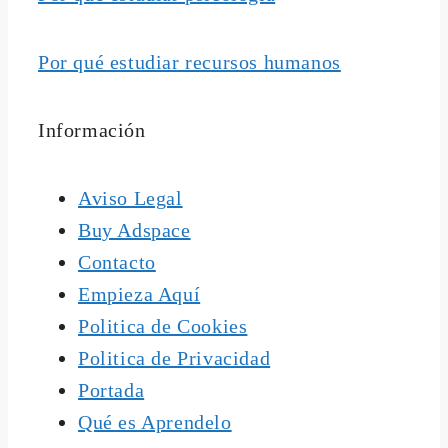
Por qué estudiar recursos humanos
Información
Aviso Legal
Buy Adspace
Contacto
Empieza Aquí
Politica de Cookies
Politica de Privacidad
Portada
Qué es Aprendelo