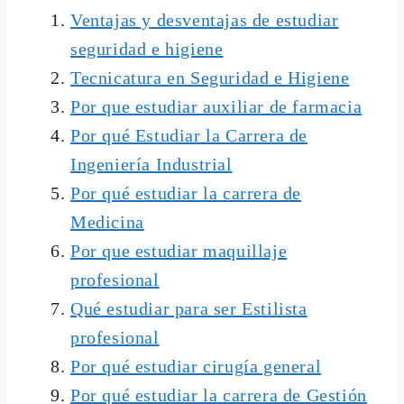
Ventajas y desventajas de estudiar
seguridad e higiene
Tecnicatura en Seguridad e Higiene
Por que estudiar auxiliar de farmacia
Por qué Estudiar la Carrera de
Ingeniería Industrial
Por qué estudiar la carrera de
Medicina
Por que estudiar maquillaje
profesional
Qué estudiar para ser Estilista
profesional
Por qué estudiar cirugía general
Por qué estudiar la carrera de Gestión