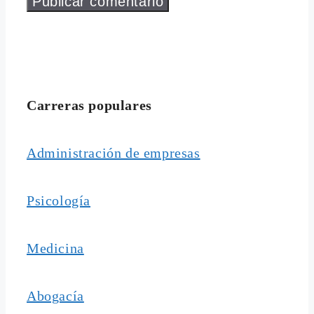
Carreras populares
Administración de empresas
Psicología
Medicina
Abogacía