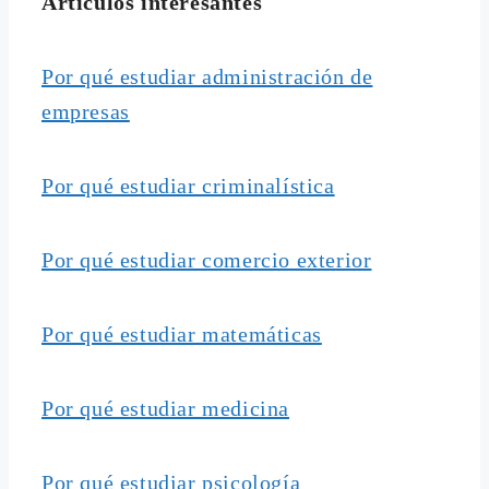
Artículos interesantes
Por qué estudiar administración de
empresas
Por qué estudiar criminalística
Por qué estudiar comercio exterior
Por qué estudiar matemáticas
Por qué estudiar medicina
Por qué estudiar psicología