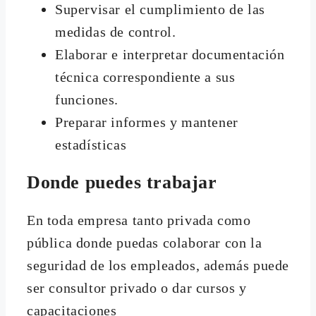
Supervisar el cumplimiento de las
medidas de control.
Elaborar e interpretar documentación
técnica correspondiente a sus
funciones.
Preparar informes y mantener
estadísticas
Donde puedes trabajar
En toda empresa tanto privada como
pública donde puedas colaborar con la
seguridad de los empleados, además puede
ser consultor privado o dar cursos y
capacitaciones