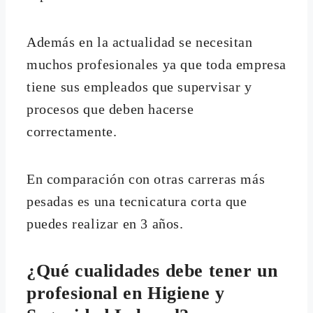
Además en la actualidad se necesitan
muchos profesionales ya que toda empresa
tiene sus empleados que supervisar y
procesos que deben hacerse
correctamente.
En comparación con otras carreras más
pesadas es una tecnicatura corta que
puedes realizar en 3 años.
¿Qué cualidades debe tener un
profesional en Higiene y