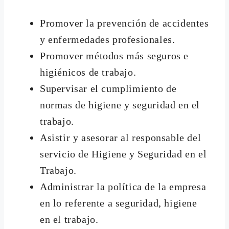
Promover la prevención de accidentes
y enfermedades profesionales.
Promover métodos más seguros e
higiénicos de trabajo.
Supervisar el cumplimiento de
normas de higiene y seguridad en el
trabajo.
Asistir y asesorar al responsable del
servicio de Higiene y Seguridad en el
Trabajo.
Administrar la política de la empresa
en lo referente a seguridad, higiene
en el trabajo.