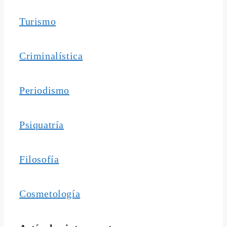
Turismo
Criminalística
Periodismo
Psiquatría
Filosofía
Cosmetología