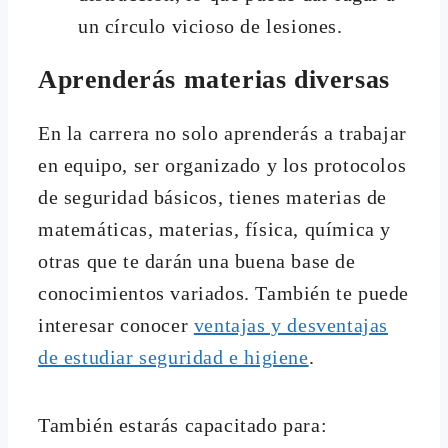
un círculo vicioso de lesiones.
Aprenderás materias diversas
En la carrera no solo aprenderás a trabajar
en equipo, ser organizado y los protocolos
de seguridad básicos, tienes materias de
matemáticas, materias, física, química y
otras que te darán una buena base de
conocimientos variados. También te puede
interesar conocer
ventajas y desventajas
de estudiar seguridad e higiene
.
También estarás capacitado para: