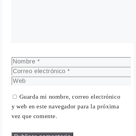
Nombre
Correo
electrónico
Web
Guarda mi nombre, correo electrónico
y web en este navegador para la próxima
vez que comente.