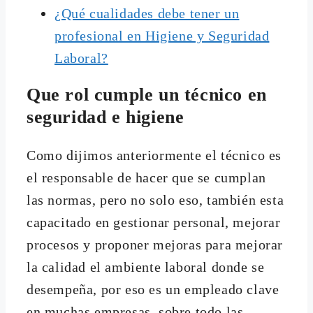
¿Qué cualidades debe tener un
profesional en Higiene y Seguridad
Laboral?
Que rol cumple un técnico en
seguridad e higiene
Como dijimos anteriormente el técnico es
el responsable de hacer que se cumplan
las normas, pero no solo eso, también esta
capacitado en gestionar personal, mejorar
procesos y proponer mejoras para mejorar
la calidad el ambiente laboral donde se
desempeña, por eso es un empleado clave
en muchas empresas, sobre todo las