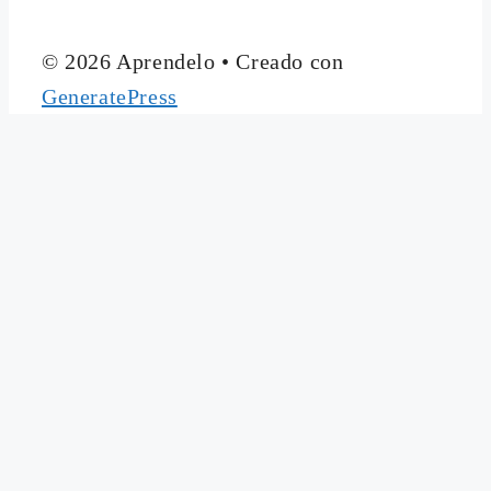
© 2026 Aprendelo
• Creado con
GeneratePress