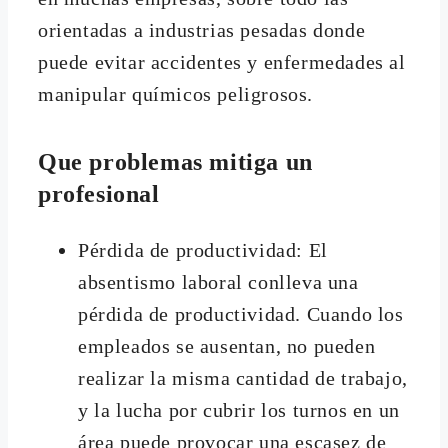
orientadas a industrias pesadas donde
puede evitar accidentes y enfermedades al
manipular químicos peligrosos.
Que problemas mitiga un
profesional
Pérdida de productividad: El
absentismo laboral conlleva una
pérdida de productividad. Cuando los
empleados se ausentan, no pueden
realizar la misma cantidad de trabajo,
y la lucha por cubrir los turnos en un
área puede provocar una escasez de