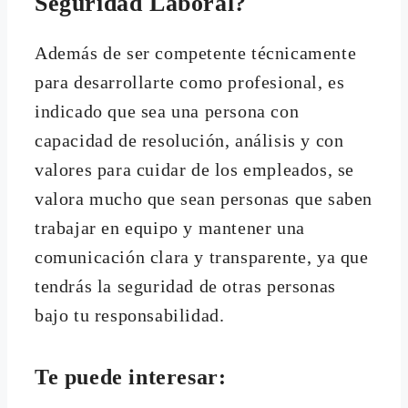
Seguridad Laboral?
Además de ser competente técnicamente
para desarrollarte como profesional, es
indicado que sea una persona con
capacidad de resolución, análisis y con
valores para cuidar de los empleados, se
valora mucho que sean personas que saben
trabajar en equipo y mantener una
comunicación clara y transparente, ya que
tendrás la seguridad de otras personas
bajo tu responsabilidad.
Te puede interesar: