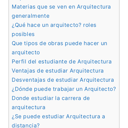
Materias que se ven en Arquitectura
generalmente
¿Qué hace un arquitecto? roles
posibles
Que tipos de obras puede hacer un
arquitecto
Perfil del estudiante de Arquitectura
Ventajas de estudiar Arquitectura
Desventajas de estudiar Arquitectura
¿Dónde puede trabajar un Arquitecto?
Donde estudiar la carrera de
arquitectura
¿Se puede estudiar Arquitectura a
distancia?