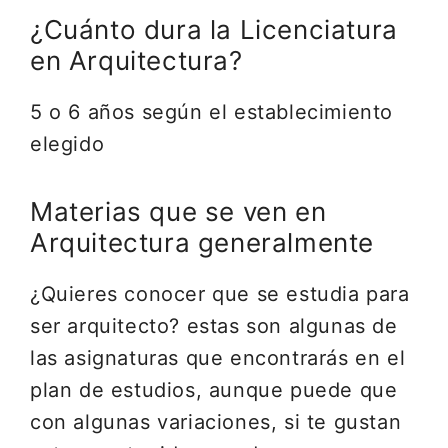
¿Cuánto dura la Licenciatura
en Arquitectura?
5 o 6 años según el establecimiento
elegido
Materias que se ven en
Arquitectura generalmente
¿Quieres conocer que se estudia para
ser arquitecto? estas son algunas de
las asignaturas que encontrarás en el
plan de estudios, aunque puede que
con algunas variaciones, si te gustan