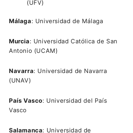
(UFV)
Málaga
: Universidad de Málaga
Murcia
: Universidad Católica de San
Antonio (UCAM)
Navarra
: Universidad de Navarra
(UNAV)
País Vasco
: Universidad del País
Vasco
Salamanca
: Universidad de