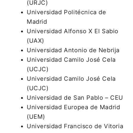
(URJC)
Universidad Politécnica de
Madrid
Universidad Alfonso X El Sabio
(UAX)
Universidad Antonio de Nebrija
Universidad Camilo José Cela
(UCJC)
Universidad Camilo José Cela
(UCJC)
Universidad de San Pablo – CEU
Universidad Europea de Madrid
(UEM)
Universidad Francisco de Vitoria