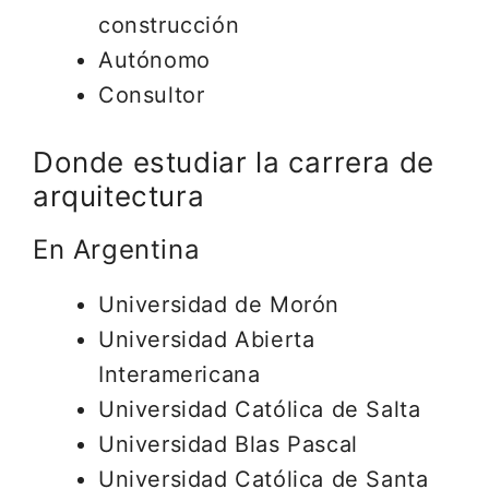
construcción
Autónomo
Consultor
Donde estudiar la carrera de
arquitectura
En Argentina
Universidad de Morón
Universidad Abierta
Interamericana
Universidad Católica de Salta
Universidad Blas Pascal
Universidad Católica de Santa