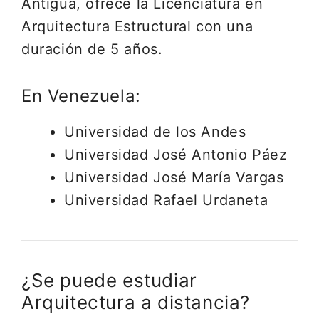
Antigua, ofrece la Licenciatura en
Arquitectura Estructural con una
duración de 5 años.
En Venezuela:
Universidad de los Andes
Universidad José Antonio Páez
Universidad José María Vargas
Universidad Rafael Urdaneta
¿Se puede estudiar
Arquitectura a distancia?