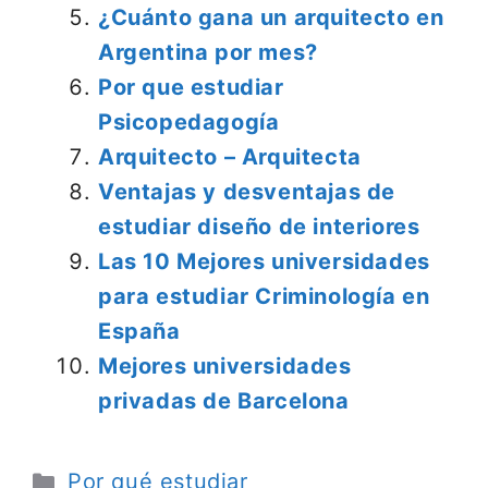
¿Cuánto gana un arquitecto en
Argentina por mes?
Por que estudiar
Psicopedagogía
Arquitecto – Arquitecta
Ventajas y desventajas de
estudiar diseño de interiores
Las 10 Mejores universidades
para estudiar Criminología en
España
Mejores universidades
privadas de Barcelona
Categorías
Por qué estudiar