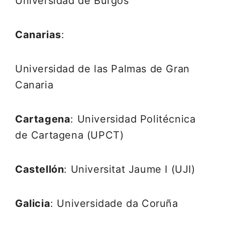
Universidad de Burgos
Canarias
:
Universidad de las Palmas de Gran
Canaria
Cartagena
: Universidad Politécnica
de Cartagena (UPCT)
Castellón
: Universitat Jaume I (UJI)
Galicia
: Universidade da Coruña