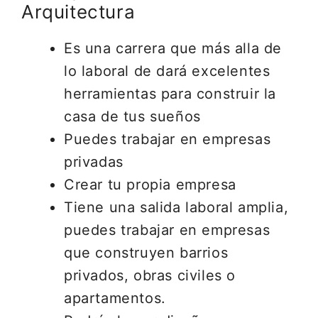
Arquitectura
Es una carrera que más alla de
lo laboral de dará excelentes
herramientas para construir la
casa de tus sueños
Puedes trabajar en empresas
privadas
Crear tu propia empresa
Tiene una salida laboral amplia,
puedes trabajar en empresas
que construyen barrios
privados, obras civiles o
apartamentos.