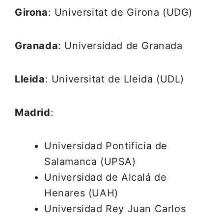
Girona
: Universitat de Girona (UDG)
Granada
: Universidad de Granada
Lleida
: Universitat de Lleida (UDL)
Madrid
:
Universidad Pontificia de
Salamanca (UPSA)
Universidad de Alcalá de
Henares (UAH)
Universidad Rey Juan Carlos