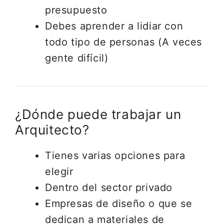
presupuesto
Debes aprender a lidiar con
todo tipo de personas (A veces
gente difícil)
¿Dónde puede trabajar un
Arquitecto?
Tienes varias opciones para
elegir
Dentro del sector privado
Empresas de diseño o que se
dedican a materiales de