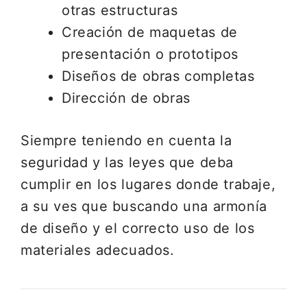
otras estructuras
Creación de maquetas de
presentación o prototipos
Diseños de obras completas
Dirección de obras
Siempre teniendo en cuenta la
seguridad y las leyes que deba
cumplir en los lugares donde trabaje,
a su ves que buscando una armonía
de diseño y el correcto uso de los
materiales adecuados.