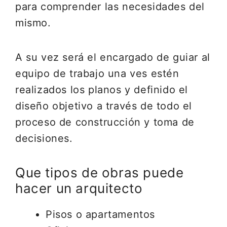
para comprender las necesidades del
mismo.
A su vez será el encargado de guiar al
equipo de trabajo una ves estén
realizados los planos y definido el
diseño objetivo a través de todo el
proceso de construcción y toma de
decisiones.
Que tipos de obras puede
hacer un arquitecto
Pisos o apartamentos