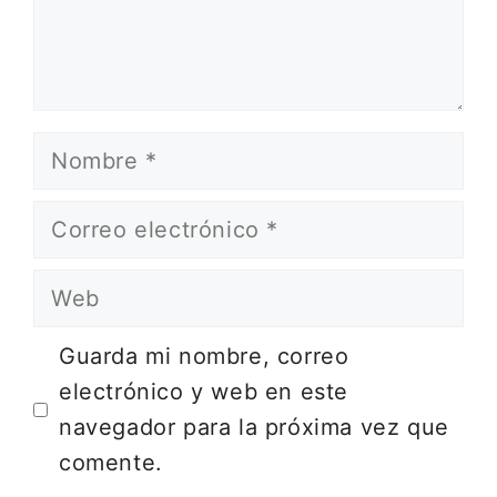
Nombre
Correo
electrónico
Web
Guarda mi nombre, correo
electrónico y web en este
navegador para la próxima vez que
comente.