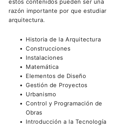
estos contenidos pueden ser una
razón importante por que estudiar
arquitectura.
Historia de la Arquitectura
Construcciones
Instalaciones
Matemática
Elementos de Diseño
Gestión de Proyectos
Urbanismo
Control y Programación de
Obras
Introducción a la Tecnología