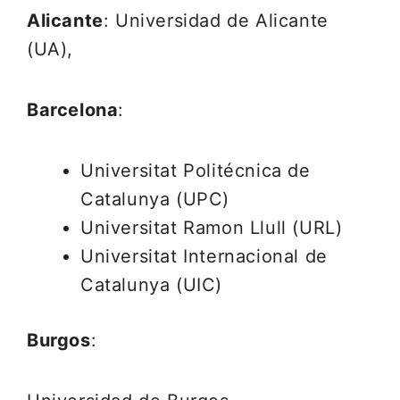
Alicante
: Universidad de Alicante
(UA),
Barcelona
:
Universitat Politécnica de
Catalunya (UPC)
Universitat Ramon Llull (URL)
Universitat Internacional de
Catalunya (UIC)
Burgos
: