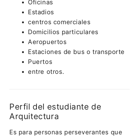
Oficinas
Estadios
centros comerciales
Domicilios particulares
Aeropuertos
Estaciones de bus o transporte
Puertos
entre otros.
Perfil del estudiante de
Arquitectura
Es para personas perseverantes que