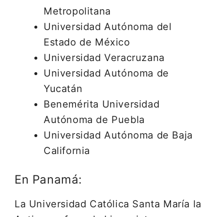
Metropolitana
Universidad Autónoma del
Estado de México
Universidad Veracruzana
Universidad Autónoma de
Yucatán
Benemérita Universidad
Autónoma de Puebla
Universidad Autónoma de Baja
California
En Panamá:
La Universidad Católica Santa María la