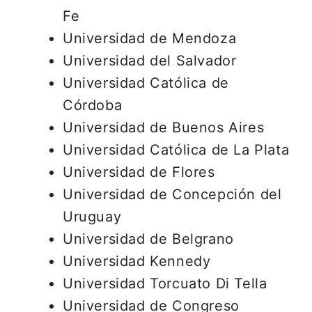
Fe
Universidad de Mendoza
Universidad del Salvador
Universidad Católica de
Córdoba
Universidad de Buenos Aires
Universidad Católica de La Plata
Universidad de Flores
Universidad de Concepción del
Uruguay
Universidad de Belgrano
Universidad Kennedy
Universidad Torcuato Di Tella
Universidad de Congreso