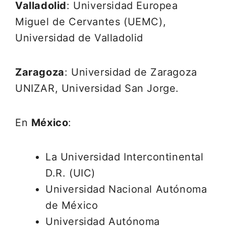
Valladolid
: Universidad Europea
Miguel de Cervantes (UEMC),
Universidad de Valladolid
Zaragoza
: Universidad de Zaragoza
UNIZAR, Universidad San Jorge.
En
México
:
La Universidad Intercontinental
D.R. (UIC)
Universidad Nacional Autónoma
de México
Universidad Autónoma