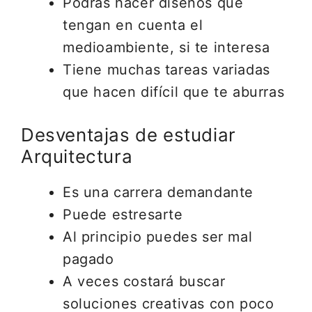
Podrás hacer diseños que
tengan en cuenta el
medioambiente, si te interesa
Tiene muchas tareas variadas
que hacen difícil que te aburras
Desventajas de estudiar
Arquitectura
Es una carrera demandante
Puede estresarte
Al principio puedes ser mal
pagado
A veces costará buscar
soluciones creativas con poco