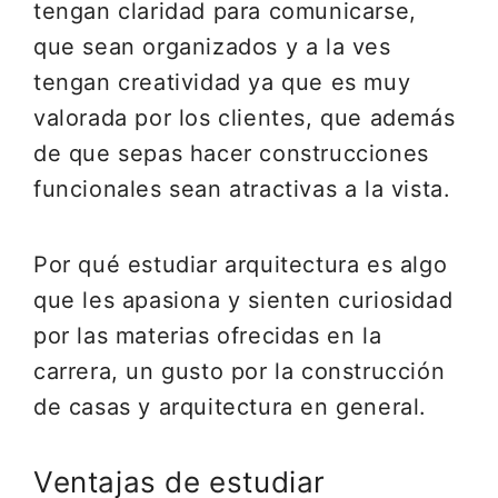
tengan claridad para comunicarse,
que sean organizados y a la ves
tengan creatividad ya que es muy
valorada por los clientes, que además
de que sepas hacer construcciones
funcionales sean atractivas a la vista.
Por qué estudiar arquitectura es algo
que les apasiona y sienten curiosidad
por las materias ofrecidas en la
carrera, un gusto por la construcción
de casas y arquitectura en general.
Ventajas de estudiar