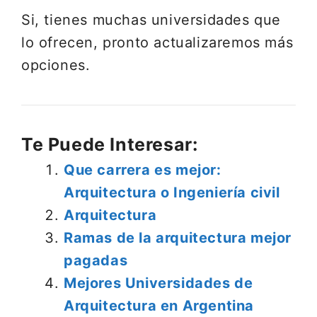
Si, tienes muchas universidades que
lo ofrecen, pronto actualizaremos más
opciones.
Te Puede Interesar:
Que carrera es mejor:
Arquitectura o Ingeniería civil
Arquitectura
Ramas de la arquitectura mejor
pagadas
Mejores Universidades de
Arquitectura en Argentina