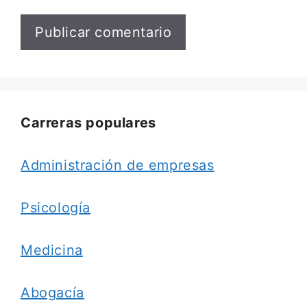
Carreras populares
Administración de empresas
Psicología
Medicina
Abogacía