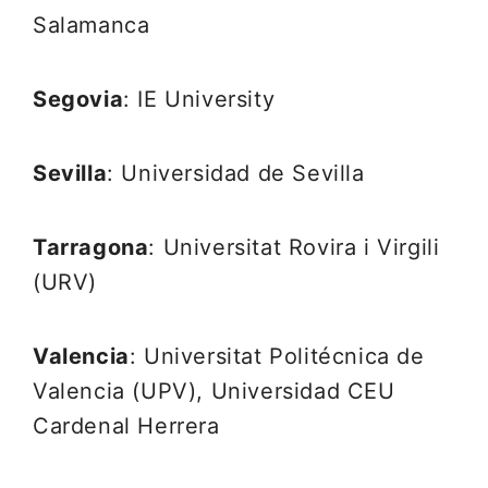
Salamanca
Segovia
: IE University
Sevilla
: Universidad de Sevilla
Tarragona
: Universitat Rovira i Virgili
(URV)
Valencia
: Universitat Politécnica de
Valencia (UPV), Universidad CEU
Cardenal Herrera