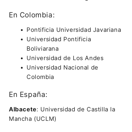
En Colombia:
Pontificia Universidad Javariana
Universidad Pontificia
Boliviarana
Universidad de Los Andes
Universidad Nacional de
Colombia
En España:
Albacete
: Universidad de Castilla la
Mancha (UCLM)