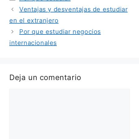
Ventajas y desventajas de estudiar
en el extranjero
Por que estudiar negocios
internacionales
Deja un comentario
Comentario