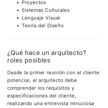
Proyectos
Sistemas Culturales
Lenguaje Visual
Teoría del Diseño
¿Qué hace un arquitecto?
roles posibles
Desde la primer reunión con el cliente
potencial, el arquitecto debe
comprender los requisitos y
especificaciones del cliente,
realizando una entrevista minuciosa