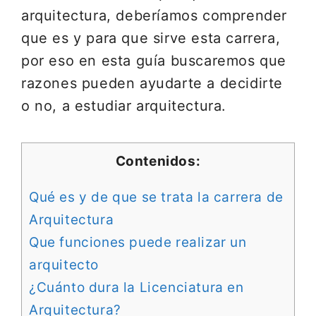
arquitectura, deberíamos comprender
que es y para que sirve esta carrera,
por eso en esta guía buscaremos que
razones pueden ayudarte a decidirte
o no, a estudiar arquitectura.
Contenidos:
Qué es y de que se trata la carrera de
Arquitectura
Que funciones puede realizar un
arquitecto
¿Cuánto dura la Licenciatura en
Arquitectura?