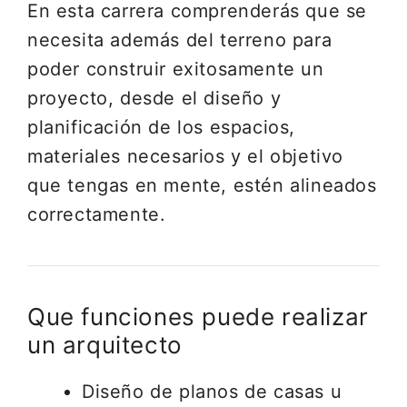
En esta carrera comprenderás que se
necesita además del terreno para
poder construir exitosamente un
proyecto, desde el diseño y
planificación de los espacios,
materiales necesarios y el objetivo
que tengas en mente, estén alineados
correctamente.
Que funciones puede realizar
un arquitecto
Diseño de planos de casas u