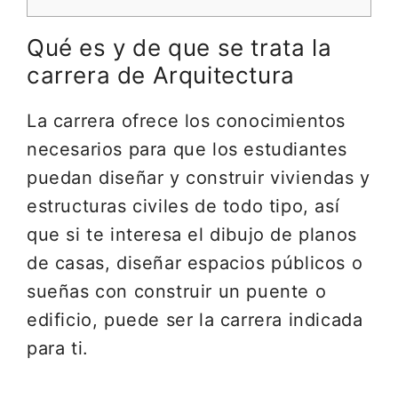
Qué es y de que se trata la
carrera de Arquitectura
La carrera ofrece los conocimientos
necesarios para que los estudiantes
puedan diseñar y construir viviendas y
estructuras civiles de todo tipo, así
que si te interesa el dibujo de planos
de casas, diseñar espacios públicos o
sueñas con construir un puente o
edificio, puede ser la carrera indicada
para ti.