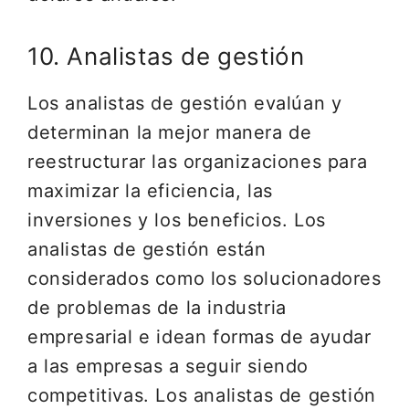
10. Analistas de gestión
Los analistas de gestión evalúan y
determinan la mejor manera de
reestructurar las organizaciones para
maximizar la eficiencia, las
inversiones y los beneficios. Los
analistas de gestión están
considerados como los solucionadores
de problemas de la industria
empresarial e idean formas de ayudar
a las empresas a seguir siendo
competitivas. Los analistas de gestión