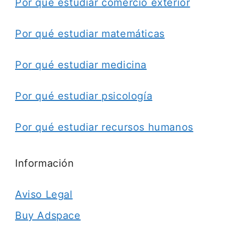
Por qué estudiar comercio exterior
Por qué estudiar matemáticas
Por qué estudiar medicina
Por qué estudiar psicología
Por qué estudiar recursos humanos
Información
Aviso Legal
Buy Adspace