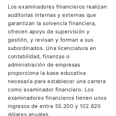
Los examinadores financieros realizan
auditorías internas y externas que
garantizan la solvencia financiera,
ofrecen apoyo de supervisión y
gestión, y revisan y forman a sus
subordinados. Una licenciatura en
contabilidad, finanzas o
administración de empresas
proporciona la base educativa
necesaria para establecer una carrera
como examinador financiero. Los
examinadores financieros tienen unos
ingresos de entre 55.200 y 102.820
dólares anuales.