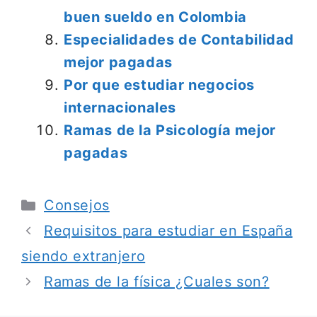
buen sueldo en Colombia
Especialidades de Contabilidad
mejor pagadas
Por que estudiar negocios
internacionales
Ramas de la Psicología mejor
pagadas
Categorías
Consejos
Requisitos para estudiar en España
siendo extranjero
Ramas de la física ¿Cuales son?