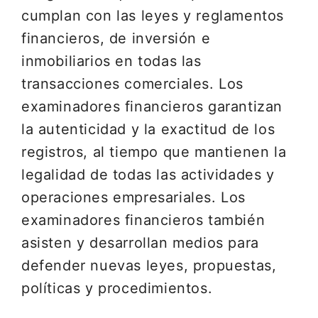
cumplan con las leyes y reglamentos
financieros, de inversión e
inmobiliarios en todas las
transacciones comerciales. Los
examinadores financieros garantizan
la autenticidad y la exactitud de los
registros, al tiempo que mantienen la
legalidad de todas las actividades y
operaciones empresariales. Los
examinadores financieros también
asisten y desarrollan medios para
defender nuevas leyes, propuestas,
políticas y procedimientos.