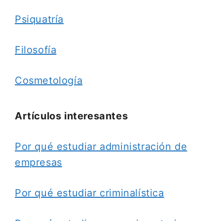
Psiquatría
Filosofía
Cosmetología
Artículos interesantes
Por qué estudiar administración de
empresas
Por qué estudiar criminalística