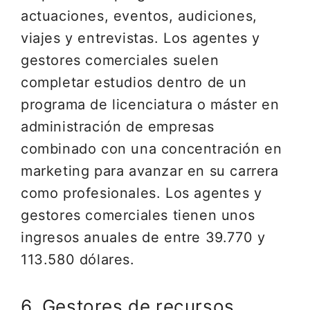
actuaciones, eventos, audiciones,
viajes y entrevistas. Los agentes y
gestores comerciales suelen
completar estudios dentro de un
programa de licenciatura o máster en
administración de empresas
combinado con una concentración en
marketing para avanzar en su carrera
como profesionales. Los agentes y
gestores comerciales tienen unos
ingresos anuales de entre 39.770 y
113.580 dólares.
6. Gestores de recursos