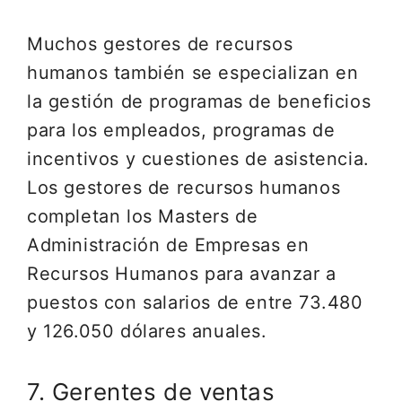
Muchos gestores de recursos
humanos también se especializan en
la gestión de programas de beneficios
para los empleados, programas de
incentivos y cuestiones de asistencia.
Los gestores de recursos humanos
completan los Masters de
Administración de Empresas en
Recursos Humanos para avanzar a
puestos con salarios de entre 73.480
y 126.050 dólares anuales.
7. Gerentes de ventas