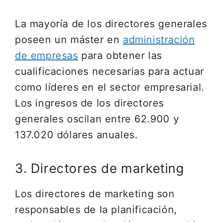
La mayoría de los directores generales
poseen un máster en
administración
de empresas
para obtener las
cualificaciones necesarias para actuar
como líderes en el sector empresarial.
Los ingresos de los directores
generales oscilan entre 62.900 y
137.020 dólares anuales.
3. Directores de marketing
Los directores de marketing son
responsables de la planificación,