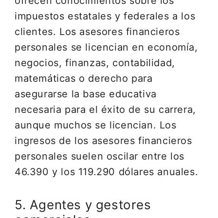
ofrecen conocimientos sobre los
impuestos estatales y federales a los
clientes. Los asesores financieros
personales se licencian en economía,
negocios, finanzas, contabilidad,
matemáticas o derecho para
asegurarse la base educativa
necesaria para el éxito de su carrera,
aunque muchos se licencian. Los
ingresos de los asesores financieros
personales suelen oscilar entre los
46.390 y los 119.290 dólares anuales.
5. Agentes y gestores