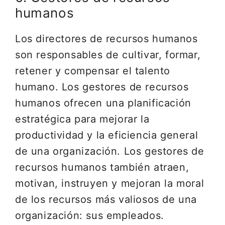
humanos
Los directores de recursos humanos
son responsables de cultivar, formar,
retener y compensar el talento
humano. Los gestores de recursos
humanos ofrecen una planificación
estratégica para mejorar la
productividad y la eficiencia general
de una organización. Los gestores de
recursos humanos también atraen,
motivan, instruyen y mejoran la moral
de los recursos más valiosos de una
organización: sus empleados.