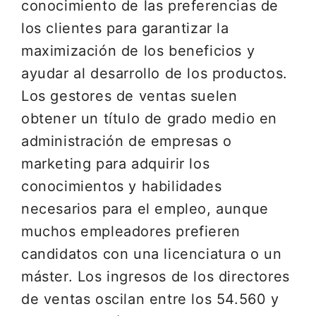
conocimiento de las preferencias de
los clientes para garantizar la
maximización de los beneficios y
ayudar al desarrollo de los productos.
Los gestores de ventas suelen
obtener un título de grado medio en
administración de empresas o
marketing para adquirir los
conocimientos y habilidades
necesarios para el empleo, aunque
muchos empleadores prefieren
candidatos con una licenciatura o un
máster. Los ingresos de los directores
de ventas oscilan entre los 54.560 y