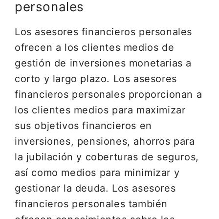
personales
Los asesores financieros personales
ofrecen a los clientes medios de
gestión de inversiones monetarias a
corto y largo plazo. Los asesores
financieros personales proporcionan a
los clientes medios para maximizar
sus objetivos financieros en
inversiones, pensiones, ahorros para
la jubilación y coberturas de seguros,
así como medios para minimizar y
gestionar la deuda. Los asesores
financieros personales también