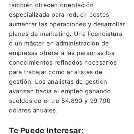
también ofrecen orientación
especializada para reducir costes,
aumentar las operaciones y desarrollar
planes de marketing. Una licenciatura
o un máster en administración de
empresas ofrece a las personas los
conocimientos refinados necesarios
para trabajar como analistas de
gestión. Los analistas de gestión
avanzan hacia el empleo ganando
sueldos de entre 54.890 y 99.700
dólares anuales.
Te Puede Interesar: