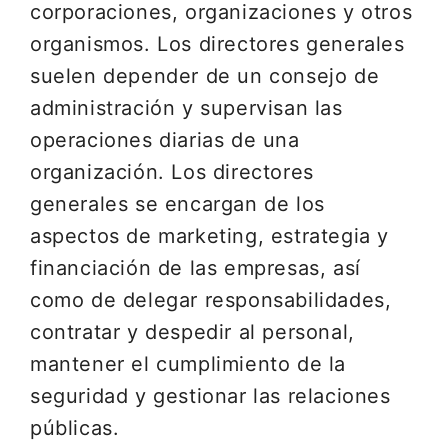
corporaciones, organizaciones y otros
organismos. Los directores generales
suelen depender de un consejo de
administración y supervisan las
operaciones diarias de una
organización. Los directores
generales se encargan de los
aspectos de marketing, estrategia y
financiación de las empresas, así
como de delegar responsabilidades,
contratar y despedir al personal,
mantener el cumplimiento de la
seguridad y gestionar las relaciones
públicas.