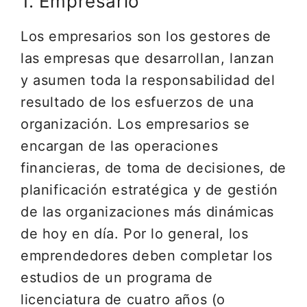
1. Empresario
Los empresarios son los gestores de
las empresas que desarrollan, lanzan
y asumen toda la responsabilidad del
resultado de los esfuerzos de una
organización. Los empresarios se
encargan de las operaciones
financieras, de toma de decisiones, de
planificación estratégica y de gestión
de las organizaciones más dinámicas
de hoy en día. Por lo general, los
emprendedores deben completar los
estudios de un programa de
licenciatura de cuatro años (o