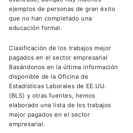
ejemplos de personas de gran éxito
que no han completado una
educación formal.
Clasificación de los trabajos mejor
pagados en el sector empresarial
Basándonos en la última información
disponible de la Oficina de
Estadísticas Laborales de EE.UU.
(BLS) y otras fuentes, hemos
elaborado una lista de los trabajos
mejor pagados en el sector
empresarial.