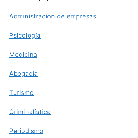
Administración de empresas
Psicología
Medicina
Abogacía
Turismo
Criminalística
Periodismo