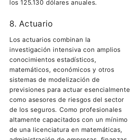
los 125.130 dólares anuales.
8. Actuario
Los actuarios combinan la
investigación intensiva con amplios
conocimientos estadísticos,
matemáticos, económicos y otros
sistemas de modelización de
previsiones para actuar esencialmente
como asesores de riesgos del sector
de los seguros. Como profesionales
altamente capacitados con un mínimo
de una licenciatura en matemáticas,
administración de empresas, finanzas