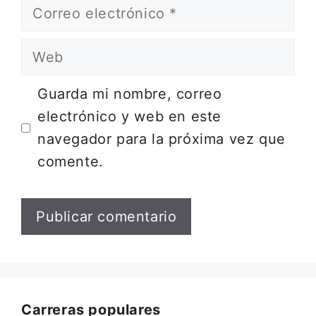
Correo
electrónico
Web
Guarda mi nombre, correo
electrónico y web en este
navegador para la próxima vez que
comente.
Carreras populares