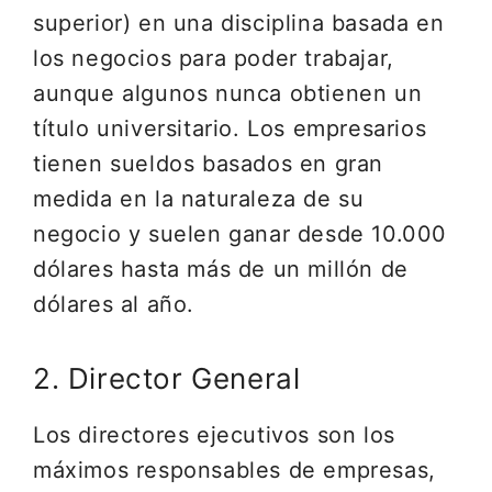
superior) en una disciplina basada en
los negocios para poder trabajar,
aunque algunos nunca obtienen un
título universitario. Los empresarios
tienen sueldos basados en gran
medida en la naturaleza de su
negocio y suelen ganar desde 10.000
dólares hasta más de un millón de
dólares al año.
2. Director General
Los directores ejecutivos son los
máximos responsables de empresas,