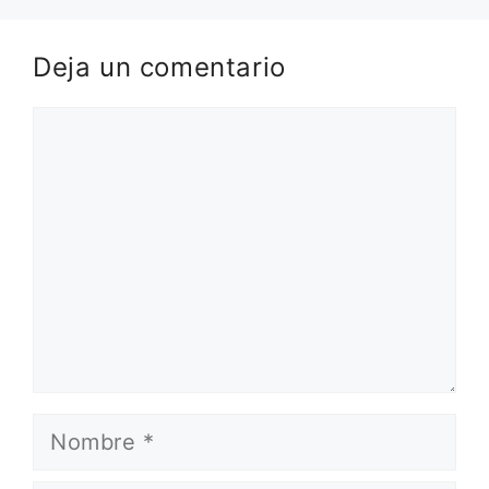
Deja un comentario
Comentario
Nombre