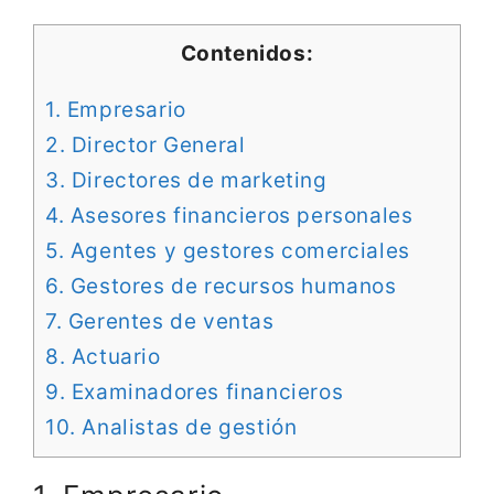
Contenidos:
1. Empresario
2. Director General
3. Directores de marketing
4. Asesores financieros personales
5. Agentes y gestores comerciales
6. Gestores de recursos humanos
7. Gerentes de ventas
8. Actuario
9. Examinadores financieros
10. Analistas de gestión