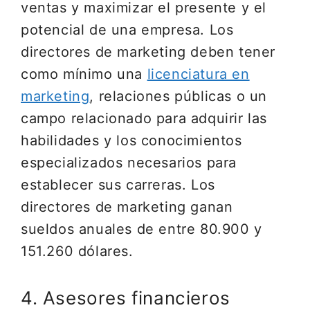
ventas y maximizar el presente y el
potencial de una empresa. Los
directores de marketing deben tener
como mínimo una
licenciatura en
marketing
, relaciones públicas o un
campo relacionado para adquirir las
habilidades y los conocimientos
especializados necesarios para
establecer sus carreras. Los
directores de marketing ganan
sueldos anuales de entre 80.900 y
151.260 dólares.
4. Asesores financieros