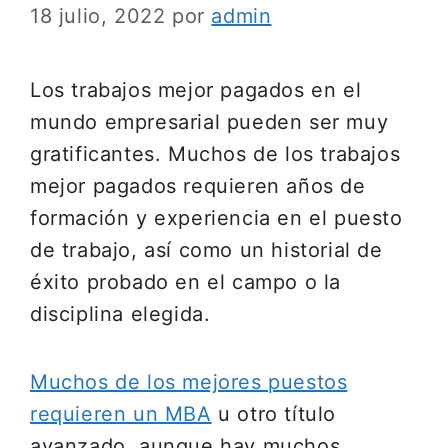
18 julio, 2022
por
admin
Los trabajos mejor pagados en el
mundo empresarial pueden ser muy
gratificantes. Muchos de los trabajos
mejor pagados requieren años de
formación y experiencia en el puesto
de trabajo, así como un historial de
éxito probado en el campo o la
disciplina elegida.
Muchos de los mejores puestos
requieren un MBA
u otro título
avanzado, aunque hay muchos