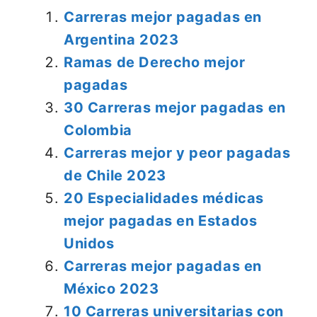
Carreras mejor pagadas en
Argentina 2023
Ramas de Derecho mejor
pagadas
30 Carreras mejor pagadas en
Colombia
Carreras mejor y peor pagadas
de Chile 2023
20 Especialidades médicas
mejor pagadas en Estados
Unidos
Carreras mejor pagadas en
México 2023
10 Carreras universitarias con