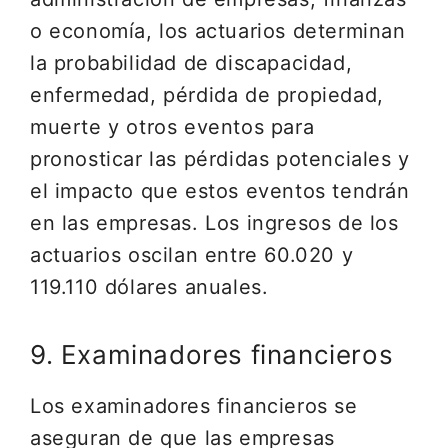
o economía, los actuarios determinan
la probabilidad de discapacidad,
enfermedad, pérdida de propiedad,
muerte y otros eventos para
pronosticar las pérdidas potenciales y
el impacto que estos eventos tendrán
en las empresas. Los ingresos de los
actuarios oscilan entre 60.020 y
119.110 dólares anuales.
9. Examinadores financieros
Los examinadores financieros se
aseguran de que las empresas