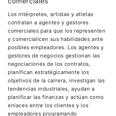
comerciales
Los intérpretes, artistas y atletas
contratan a agentes y gestores
comerciales para que los representen
y comercialicen sus habilidades ante
posibles empleadores. Los agentes y
gestores de negocios gestionan las
negociaciones de los contratos,
planifican estratégicamente los
objetivos de la carrera, investigan las
tendencias industriales, ayudan a
planificar las finanzas y actúan como
enlaces entre los clientes y los
empleadores programando