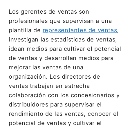
Los gerentes de ventas son
profesionales que supervisan a una
plantilla de
representantes de ventas
,
investigan las estadísticas de ventas,
idean medios para cultivar el potencial
de ventas y desarrollan medios para
mejorar las ventas de una
organización. Los directores de
ventas trabajan en estrecha
colaboración con los concesionarios y
distribuidores para supervisar el
rendimiento de las ventas, conocer el
potencial de ventas y cultivar el