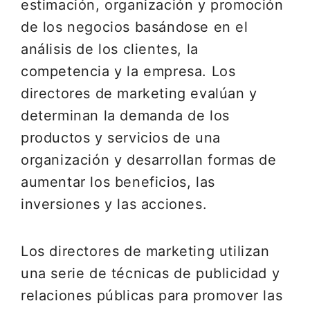
estimación, organización y promoción
de los negocios basándose en el
análisis de los clientes, la
competencia y la empresa. Los
directores de marketing evalúan y
determinan la demanda de los
productos y servicios de una
organización y desarrollan formas de
aumentar los beneficios, las
inversiones y las acciones.
Los directores de marketing utilizan
una serie de técnicas de publicidad y
relaciones públicas para promover las