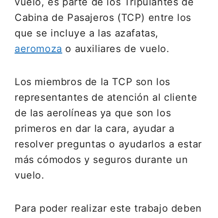
vuelo, es parte de los Tripulantes de
Cabina de Pasajeros (TCP) entre los
que se incluye a las azafatas,
aeromoza
o auxiliares de vuelo.
Los miembros de la TCP son los
representantes de atención al cliente
de las aerolíneas ya que son los
primeros en dar la cara, ayudar a
resolver preguntas o ayudarlos a estar
más cómodos y seguros durante un
vuelo.
Para poder realizar este trabajo deben