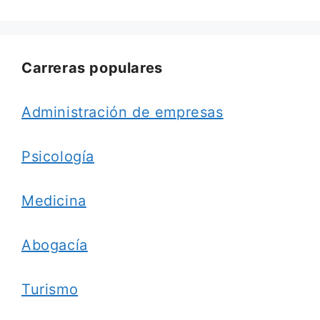
Carreras populares
Administración de empresas
Psicología
Medicina
Abogacía
Turismo