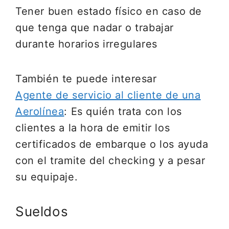
Tener buen estado físico en caso de
que tenga que nadar o trabajar
durante horarios irregulares
También te puede interesar
Agente de servicio al cliente de una
Aerolínea
: Es quién trata con los
clientes a la hora de emitir los
certificados de embarque o los ayuda
con el tramite del checking y a pesar
su equipaje.
Sueldos