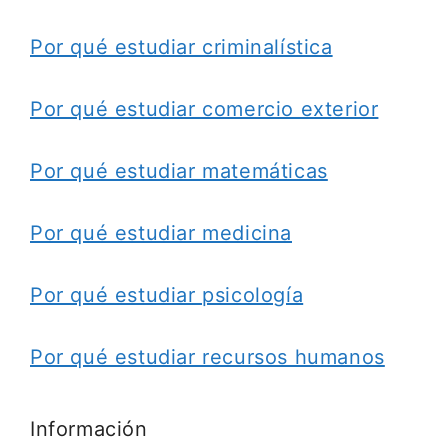
Por qué estudiar criminalística
Por qué estudiar comercio exterior
Por qué estudiar matemáticas
Por qué estudiar medicina
Por qué estudiar psicología
Por qué estudiar recursos humanos
Información