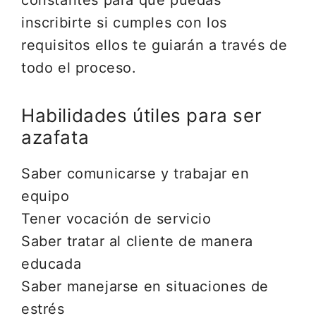
constantes para que puedas
inscribirte si cumples con los
requisitos ellos te guiarán a través de
todo el proceso.
Habilidades útiles para ser
azafata
Saber comunicarse y trabajar en
equipo
Tener vocación de servicio
Saber tratar al cliente de manera
educada
Saber manejarse en situaciones de
estrés