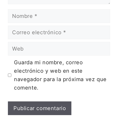
Nombre
Correo
electrónico
Web
Guarda mi nombre, correo
electrónico y web en este
navegador para la próxima vez que
comente.