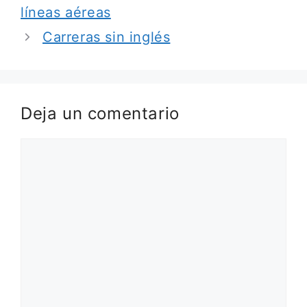
líneas aéreas
Carreras sin inglés
Deja un comentario
Comentario