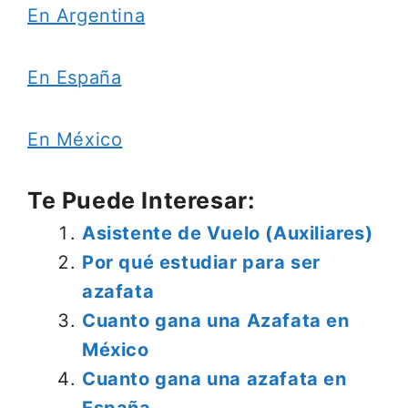
En Argentina
En España
En México
Te Puede Interesar:
Asistente de Vuelo (Auxiliares)
Por qué estudiar para ser
azafata
Cuanto gana una Azafata en
México
Cuanto gana una azafata en