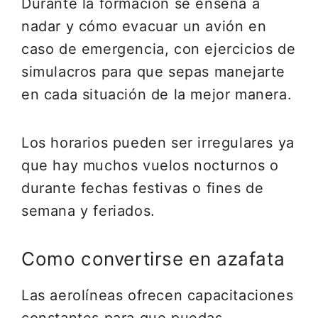
Durante la formación se enseña a
nadar y cómo evacuar un avión en
caso de emergencia, con ejercicios de
simulacros para que sepas manejarte
en cada situación de la mejor manera.
Los horarios pueden ser irregulares ya
que hay muchos vuelos nocturnos o
durante fechas festivas o fines de
semana y feriados.
Como convertirse en azafata
Las aerolíneas ofrecen capacitaciones