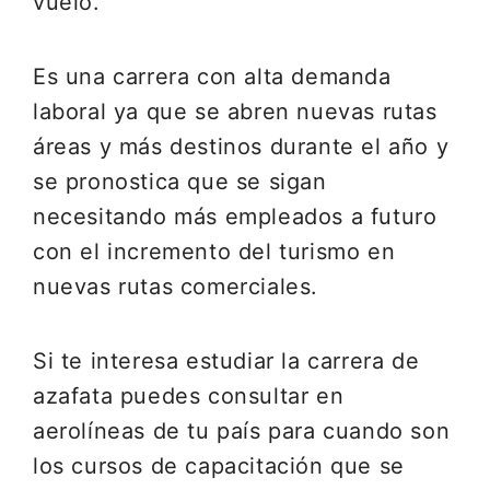
vuelo.
Es una carrera con alta demanda
laboral ya que se abren nuevas rutas
áreas y más destinos durante el año y
se pronostica que se sigan
necesitando más empleados a futuro
con el incremento del turismo en
nuevas rutas comerciales.
Si te interesa estudiar la carrera de
azafata puedes consultar en
aerolíneas de tu país para cuando son
los cursos de capacitación que se