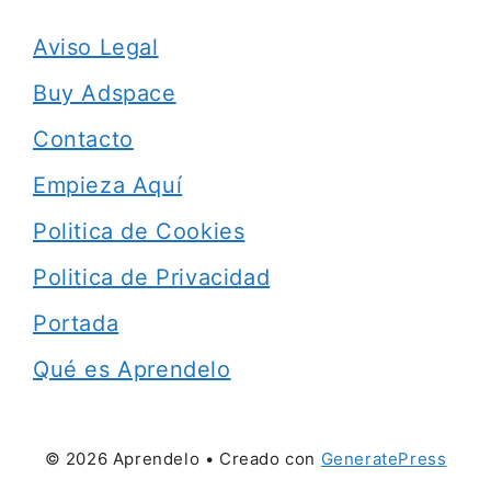
Aviso Legal
Buy Adspace
Contacto
Empieza Aquí
Politica de Cookies
Politica de Privacidad
Portada
Qué es Aprendelo
© 2026 Aprendelo
• Creado con
GeneratePress