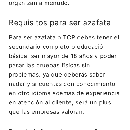
organizan a menudo.
Requisitos para ser azafata
Para ser azafata o TCP debes tener el
secundario completo o educación
básica, ser mayor de 18 años y poder
pasar las pruebas físicas sin
problemas, ya que deberás saber
nadar y si cuentas con conocimiento
en otro idioma además de experiencia
en atención al cliente, será un plus
que las empresas valoran.