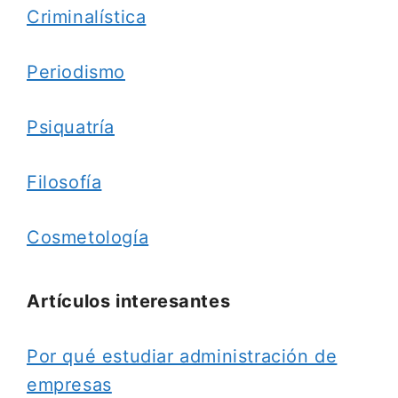
Criminalística
Periodismo
Psiquatría
Filosofía
Cosmetología
Artículos interesantes
Por qué estudiar administración de
empresas