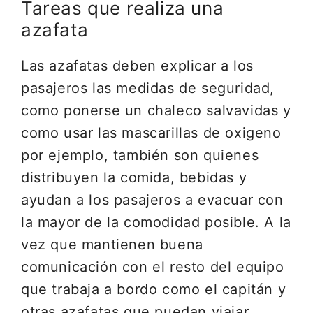
Tareas que realiza una
azafata
Las azafatas deben explicar a los
pasajeros las medidas de seguridad,
como ponerse un chaleco salvavidas y
como usar las mascarillas de oxigeno
por ejemplo, también son quienes
distribuyen la comida, bebidas y
ayudan a los pasajeros a evacuar con
la mayor de la comodidad posible. A la
vez que mantienen buena
comunicación con el resto del equipo
que trabaja a bordo como el capitán y
otras azafatas que puedan viajar.