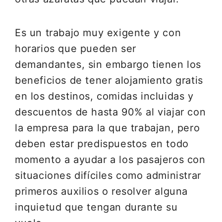
Es un trabajo muy exigente y con
horarios que pueden ser
demandantes, sin embargo tienen los
beneficios de tener alojamiento gratis
en los destinos, comidas incluidas y
descuentos de hasta 90% al viajar con
la empresa para la que trabajan, pero
deben estar predispuestos en todo
momento a ayudar a los pasajeros con
situaciones difíciles como administrar
primeros auxilios o resolver alguna
inquietud que tengan durante su