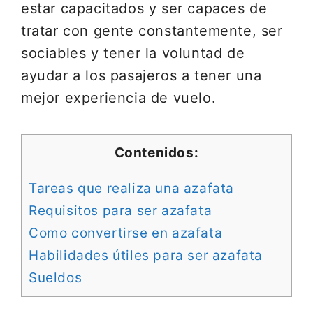
estar capacitados y ser capaces de
tratar con gente constantemente, ser
sociables y tener la voluntad de
ayudar a los pasajeros a tener una
mejor experiencia de vuelo.
Contenidos:
Tareas que realiza una azafata
Requisitos para ser azafata
Como convertirse en azafata
Habilidades útiles para ser azafata
Sueldos